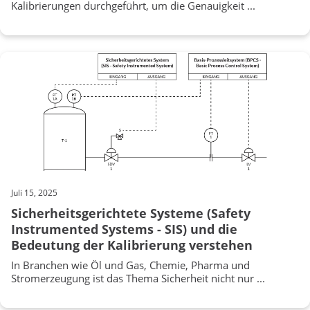
Kalibrierungen durchgeführt, um die Genauigkeit ...
Juli 15, 2025
Sicherheitsgerichtete Systeme (Safety
Instrumented Systems - SIS) und die
Bedeutung der Kalibrierung verstehen
In Branchen wie Öl und Gas, Chemie, Pharma und
Stromerzeugung ist das Thema Sicherheit nicht nur ...