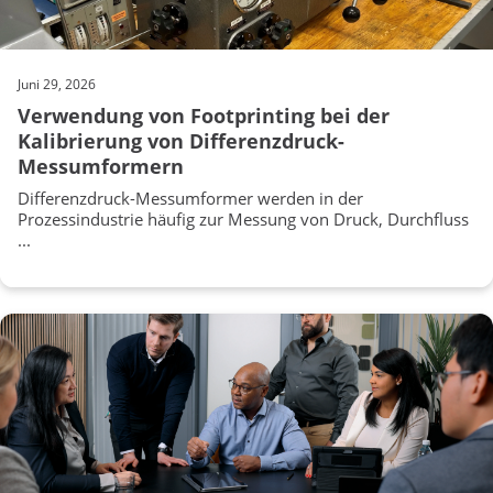
Juni 29, 2026
Verwendung von Footprinting bei der
Kalibrierung von Differenzdruck-
Messumformern
Differenzdruck-Messumformer werden in der
Prozessindustrie häufig zur Messung von Druck, Durchfluss
...