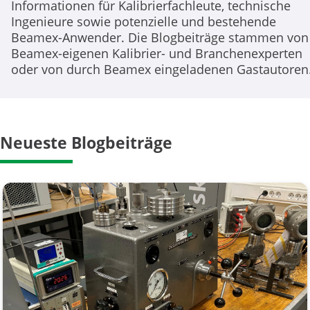
Informationen für Kalibrierfachleute, technische
Ingenieure sowie potenzielle und bestehende
Beamex-Anwender. Die Blogbeiträge stammen von
Beamex-eigenen Kalibrier- und Branchenexperten
oder von durch Beamex eingeladenen Gastautoren
Neueste Blogbeiträge