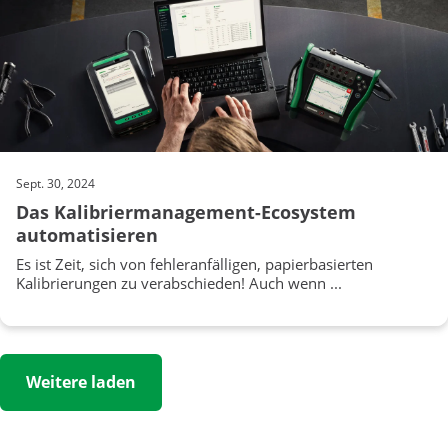
Sept. 30, 2024
Das Kalibriermanagement-Ecosystem
automatisieren
Es ist Zeit, sich von fehleranfälligen, papierbasierten
Kalibrierungen zu verabschieden! Auch wenn ...
Weitere laden