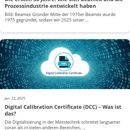
Prozessindustrie entwickelt haben
Bild: Beamex Gründer Mitte der 1970er Beamex wurde
1975 gegründet, sodass wir 2025 unser ...
Jan. 22, 2025
Digital Calibration Certificate (DCC) – Was ist
das?
Die Digitalisierung in der Messtechnik schreitet langsamer
voran als in vielen anderen Bereichen, ...