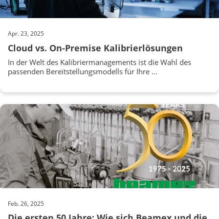
Apr. 23, 2025
Cloud vs. On-Premise Kalibrierlösungen
In der Welt des Kalibriermanagements ist die Wahl des
passenden Bereitstellungsmodells für Ihre ...
Feb. 26, 2025
Die ersten 50 Jahre: Wie sich Beamex und die