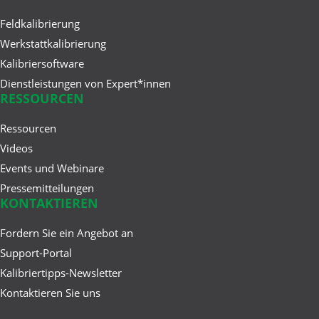
Feldkalibrierung
Werkstattkalibrierung
Kalibriersoftware
Dienstleistungen von Expert*innen
RESSOURCEN
Ressourcen
Videos
Events und Webinare
Pressemitteilungen
KONTAKTIEREN
Fordern Sie ein Angebot an
Support-Portal
Kalibriertipps-Newsletter
Kontaktieren Sie uns