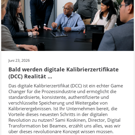
Juni 23, 2026
Bald werden digitale Kalibrierzertifikate
(DCC) Realität ...
Das digitale Kalibrierzertifikat (DCC) ist ein echter Game
Changer für die Prozessindustrie und ermöglicht die
standardisierte, konsistente, authentifizierte und
verschlüsselte Speicherung und Weitergabe von
Kalibrierergebnissen. Ist Ihr Unternehmen bereit, die
Vorteile dieses neuesten Schritts in der digitalen
Revolution zu nutzen? Sami Koskinen, Director, Digital
Transformation bei Beamex, erzählt uns alles, was wir
über dieses revolutionäre Konzept wissen müssen.