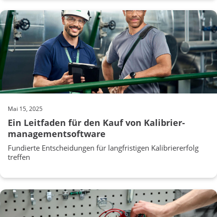
Mai 15, 2025
Ein Leitfaden für den Kauf von Kalibrier-
managementsoftware
Fundierte Entscheidungen für langfristigen Kalibriererfolg
treffen