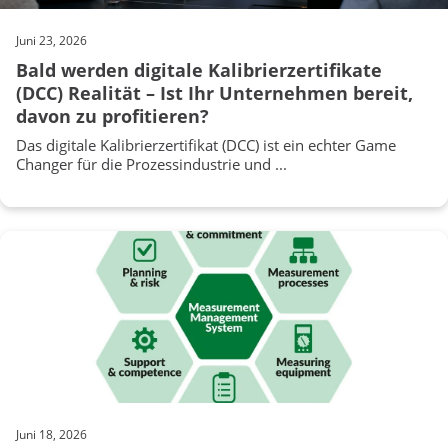
Juni 23, 2026
Bald werden digitale Kalibrierzertifikate
(DCC) Realität – Ist Ihr Unternehmen bereit,
davon zu profitieren?
Das digitale Kalibrierzertifikat (DCC) ist ein echter Game
Changer für die Prozessindustrie und ...
Juni 18, 2026