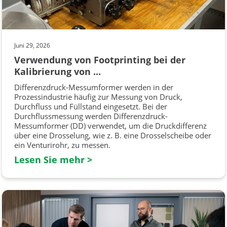
Juni 29, 2026
Verwendung von Footprinting bei der
Kalibrierung von ...
Differenzdruck-Messumformer werden in der
Prozessindustrie häufig zur Messung von Druck,
Durchfluss und Füllstand eingesetzt. Bei der
Durchflussmessung werden Differenzdruck-
Messumformer (DD) verwendet, um die Druckdifferenz
über eine Drosselung, wie z. B. eine Drosselscheibe oder
ein Venturirohr, zu messen.
Lesen Sie mehr >