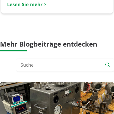
Lesen Sie mehr >
Mehr Blogbeiträge entdecken