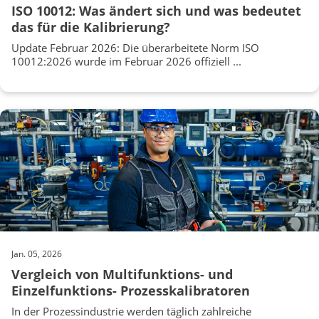
ISO 10012: Was ändert sich und was bedeutet
das für die Kalibrierung?
Update Februar 2026: Die überarbeitete Norm ISO
10012:2026 wurde im Februar 2026 offiziell ...
Jan. 05, 2026
Vergleich von Multifunktions- und
Einzelfunktions- Prozesskalibratoren
In der Prozessindustrie werden täglich zahlreiche