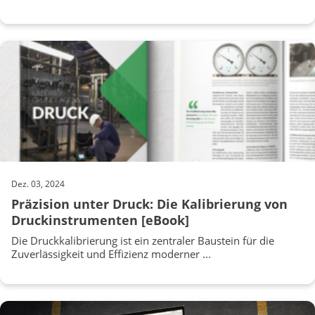
Dez. 03, 2024
Präzision unter Druck: Die Kalibrierung von
Druckinstrumenten [eBook]
Die Druckkalibrierung ist ein zentraler Baustein für die
Zuverlässigkeit und Effizienz moderner ...