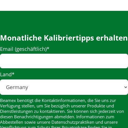
Monatliche Kalibriertipps erhalten
Email (geschäftlich)
*
Land
*
Beamex benötigt die Kontaktinformationen, die Sie uns zur
Verfügung stellen, um Sie bezüglich unserer Produkte und
Dienstleistungen zu kontaktieren. Sie können sich jederzeit von
diesen Benachrichtigungen abmelden. Informationen zum
Abbestellen sowie unsere Datenschutzpraktiken und unsere
Verpflichtung zum Schutz Ihrer Privatsphäre finden Sie in