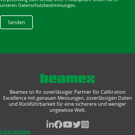
unseren Datenschutzbestimmungen.
Beamex ist Ihr zuverlässiger Partner für Calibration
Excellence mit genauen Messungen, zuverlässigen Daten
und Rückführbarkeit für eine sicherere und weniger
ungewisse Welt.
LÖSUNGEN