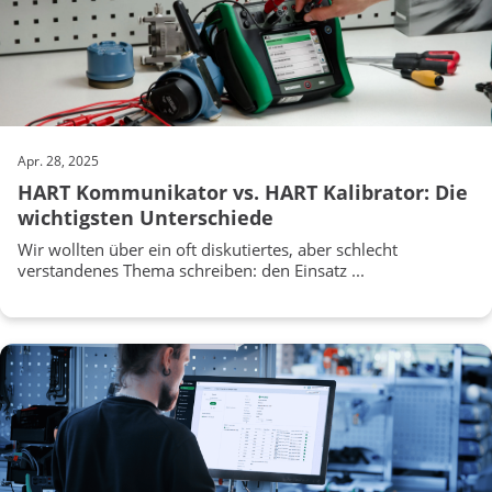
Apr. 28, 2025
HART Kommunikator vs. HART Kalibrator: Die
wichtigsten Unterschiede
Wir wollten über ein oft diskutiertes, aber schlecht
verstandenes Thema schreiben: den Einsatz ...