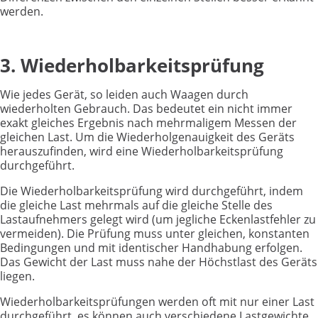
werden.
3. Wiederholbarkeitsprüfung
Wie jedes Gerät, so leiden auch Waagen durch
wiederholten Gebrauch. Das bedeutet ein nicht immer
exakt gleiches Ergebnis nach mehrmaligem Messen der
gleichen Last. Um die Wiederholgenauigkeit des Geräts
herauszufinden, wird eine Wiederholbarkeitsprüfung
durchgeführt.
Die Wiederholbarkeitsprüfung wird durchgeführt, indem
die gleiche Last mehrmals auf die gleiche Stelle des
Lastaufnehmers gelegt wird (um jegliche Eckenlastfehler zu
vermeiden). Die Prüfung muss unter gleichen, konstanten
Bedingungen und mit identischer Handhabung erfolgen.
Das Gewicht der Last muss nahe der Höchstlast des Geräts
liegen.
Wiederholbarkeitsprüfungen werden oft mit nur einer Last
durchgeführt, es können auch verschiedene Lastgewichte