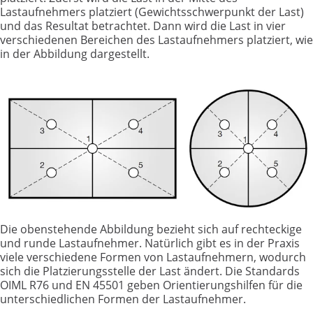
Lastaufnehmers platziert (Gewichtsschwerpunkt der Last)
und das Resultat betrachtet. Dann wird die Last in vier
verschiedenen Bereichen des Lastaufnehmers platziert, wie
in der Abbildung dargestellt.
Die obenstehende Abbildung bezieht sich auf rechteckige
und runde Lastaufnehmer. Natürlich gibt es in der Praxis
viele verschiedene Formen von Lastaufnehmern, wodurch
sich die Platzierungsstelle der Last ändert. Die Standards
OIML R76 und EN 45501 geben Orientierungshilfen für die
unterschiedlichen Formen der Lastaufnehmer.