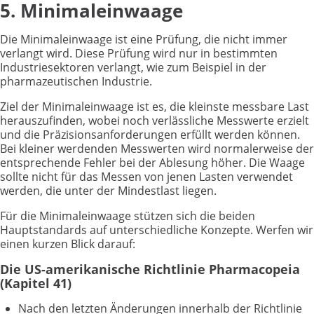
5. Minimaleinwaage
Die Minimaleinwaage ist eine Prüfung, die nicht immer
verlangt wird. Diese Prüfung wird nur in bestimmten
Industriesektoren verlangt, wie zum Beispiel in der
pharmazeutischen Industrie.
Ziel der Minimaleinwaage ist es, die kleinste messbare Last
herauszufinden, wobei noch verlässliche Messwerte erzielt
und die Präzisionsanforderungen erfüllt werden können.
Bei kleiner werdenden Messwerten wird normalerweise der
entsprechende Fehler bei der Ablesung höher. Die Waage
sollte nicht für das Messen von jenen Lasten verwendet
werden, die unter der Mindestlast liegen.
Für die Minimaleinwaage stützen sich die beiden
Hauptstandards auf unterschiedliche Konzepte. Werfen wir
einen kurzen Blick darauf:
Die US-amerikanische Richtlinie Pharmacopeia
(Kapitel 41)
Nach den letzten Änderungen innerhalb der Richtlinie