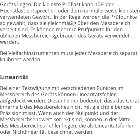
Geräts liegen. Die kleinste Prüflast kann 10% der
Höchstlast entsprechen oder dem normalerweise kleinsten
verwendeten Gewicht. In der Regel werden die Prüfpunkte
so gewählt, dass sie gleichmäßig über den Messbereich
verteilt sind. Es können mehrere Prüfpunkte für den
üblichen Messbereichsgebrauch des Geräts verwendet
werden.
Bei Vielfachinstrumenten muss jeder Messbereich separat
kalibriert werden.
Linearität
Bei einer Testwägung mit verschiedenen Punkten im
Messbereich des Geräts können Linearitätsfehler
aufgedeckt werden. Dieser Fehler bedeutet, dass das Gerät
innerhalb des Messbereiches nicht mit gleichbleibender
Präzision misst. Wenn auch der Nullpunkt und der
Messbereichsendwert korrekt sind, können in der Mitte
des Messbereiches Fehler liegen, die als Linearitätsfehler
oder Nichtlinearität bezeichnet werden.