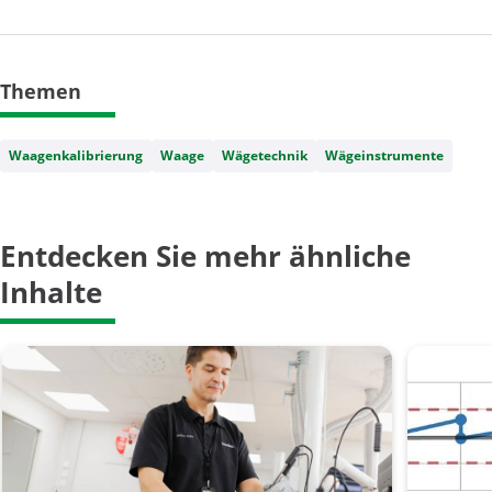
Themen
Waagenkalibrierung
Waage
Wägetechnik
Wägeinstrumente
Entdecken Sie mehr ähnliche
Inhalte