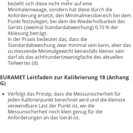
bezieht sich diese nicht mehr auf eine
Minimaleinwaage, sondern hat diese durch die
Anforderung ersetzt, den Minimalmessbereich bei dem
Punkt festzulegen, bei dem die Wiederholbarkeit des
Geräts (zweimal Standardabweichung) 0,10 % der
Ablesung beträgt.
In der Praxis bedeutet das, dass die
Standardabweichung zwar minimal sein kann, aber das
zu messende Minimalgewicht keinesfalls kleiner sein
darf als das achthundertzwanzigfache des aktuellen
Teilwertes (d).
EURAMET Leitfaden zur Kalibrierung 18 (Anhang
G)
Verfolgt das Prinzip, dass die Messunsicherheit für
jeden Kalibrierpunkt berechnet wird und die kleinste
verwendbare Last der Punkt ist, wo die
Messunsicherheit noch klein genug für die
Anforderungen an das Gerät ist.