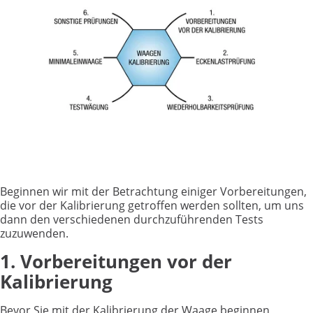
Beginnen wir mit der Betrachtung einiger Vorbereitungen,
die vor der Kalibrierung getroffen werden sollten, um uns
dann den verschiedenen durchzuführenden Tests
zuzuwenden.
1. Vorbereitungen vor der
Kalibrierung
Bevor Sie mit der Kalibrierung der Waage beginnen