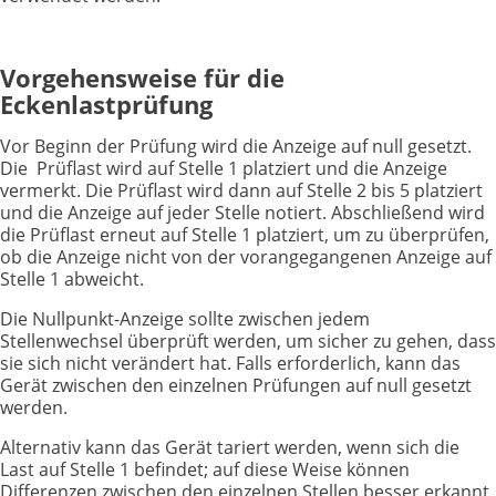
Vorgehensweise für die
Eckenlastprüfung
Vor Beginn der Prüfung wird die Anzeige auf null gesetzt.
Die Prüflast wird auf Stelle 1 platziert und die Anzeige
vermerkt. Die Prüflast wird dann auf Stelle 2 bis 5 platziert
und die Anzeige auf jeder Stelle notiert. Abschließend wird
die Prüflast erneut auf Stelle 1 platziert, um zu überprüfen,
ob die Anzeige nicht von der vorangegangenen Anzeige auf
Stelle 1 abweicht.
Die Nullpunkt-Anzeige sollte zwischen jedem
Stellenwechsel überprüft werden, um sicher zu gehen, dass
sie sich nicht verändert hat. Falls erforderlich, kann das
Gerät zwischen den einzelnen Prüfungen auf null gesetzt
werden.
Alternativ kann das Gerät tariert werden, wenn sich die
Last auf Stelle 1 befindet; auf diese Weise können
Differenzen zwischen den einzelnen Stellen besser erkannt