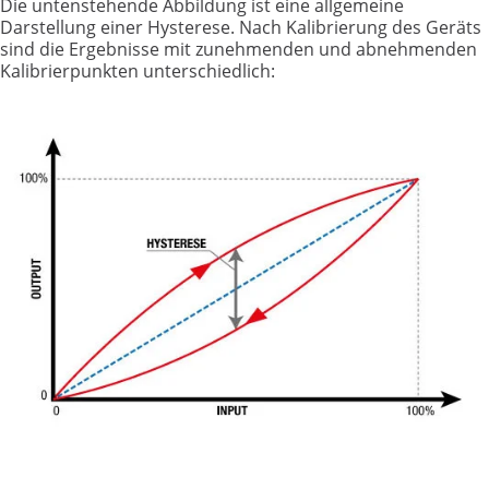
Die untenstehende Abbildung ist eine allgemeine
Darstellung einer Hysterese. Nach Kalibrierung des Geräts
sind die Ergebnisse mit zunehmenden und abnehmenden
Kalibrierpunkten unterschiedlich: