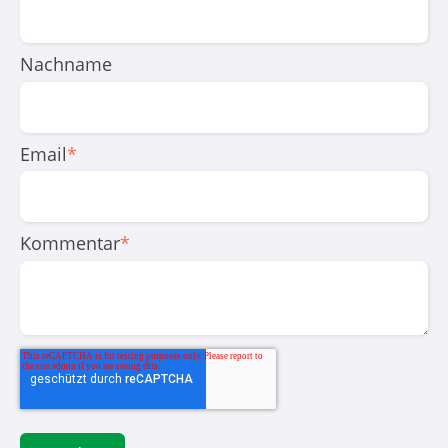
Nachname
Email
*
Kommentar
*