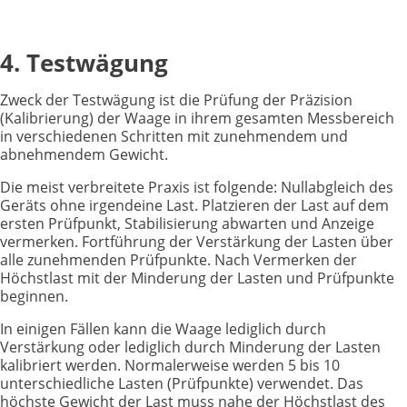
4. Testwägung
Zweck der Testwägung ist die Prüfung der Präzision
(Kalibrierung) der Waage in ihrem gesamten Messbereich
in verschiedenen Schritten mit zunehmendem und
abnehmendem Gewicht.
Die meist verbreitete Praxis ist folgende: Nullabgleich des
Geräts ohne irgendeine Last. Platzieren der Last auf dem
ersten Prüfpunkt, Stabilisierung abwarten und Anzeige
vermerken. Fortführung der Verstärkung der Lasten über
alle zunehmenden Prüfpunkte. Nach Vermerken der
Höchstlast mit der Minderung der Lasten und Prüfpunkte
beginnen.
In einigen Fällen kann die Waage lediglich durch
Verstärkung oder lediglich durch Minderung der Lasten
kalibriert werden. Normalerweise werden 5 bis 10
unterschiedliche Lasten (Prüfpunkte) verwendet. Das
höchste Gewicht der Last muss nahe der Höchstlast des