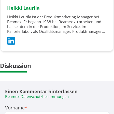
Heikki Laurila
Heikki Laurila ist der Produktmarketing-Manager bei
Beamex. Er begann 1988 bei Beamex zu arbeiten und
hat seitdem in der Produktion, im Service, im
Kalibrierlabor, als Qualitätsmanager, Produktmanager...
Diskussion
Einen Kommentar hinterlassen
Beamex-Datenschutzbestimmungen
Vorname
*