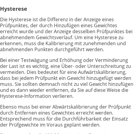
Hysterese
Die Hysterese ist die Differenz in der Anzeige eines
Prüfpunktes, der durch Hinzufügen eines Gewichtes
erreicht wurde und der Anzeige desselben Prüfpunktes bei
abnehmendem Gewichtsverlauf. Um eine Hysterese zu
erkennen, muss die Kalibrierung mit zunehmenden und
abnehmenden Punkten durchgeführt werden.
Bei einer Testwägung und Erhöhung oder Verminderung
der Last ist es wichtig, eine Über- oder Unterschreitung zu
vermeiden. Dies bedeutet für eine Aufwärtskalibrierung,
dass bei jedem Prüfpunkt ein Gewicht hinzugefügt werden
muss. Sie sollten demnach nicht zu viel Gewicht hinzufügen
und es dann wieder entfernen, da Sie auf diese Weise die
Hysterese-Information verlieren.
Ebenso muss bei einer Abwärtskalibrierung der Prüfpunkt
durch Entfernen eines Gewichtes erreicht werden.
Entsprechend muss für die Durchführbarkeit der Einsatz
der Prüfgewichte im Voraus geplant werden.