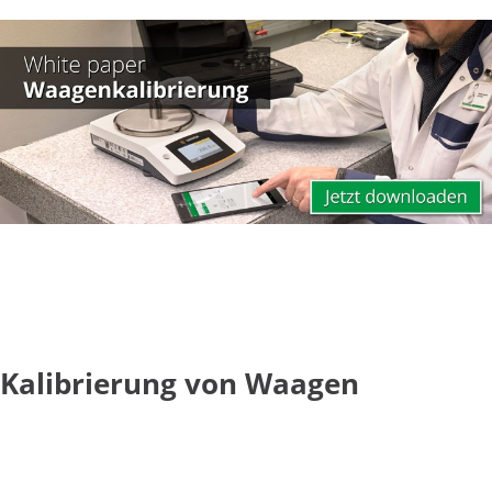
Kalibrierung von Waagen