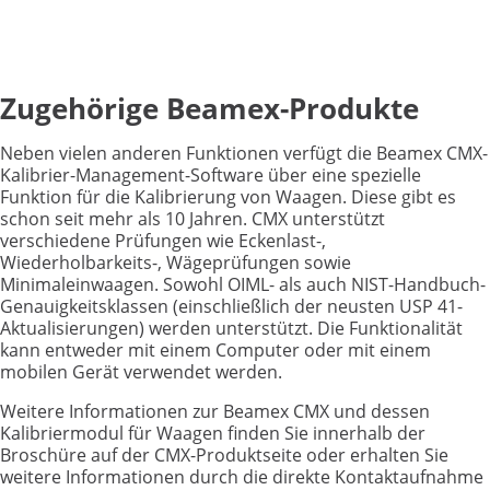
Zugehörige Beamex-Produkte
Neben vielen anderen Funktionen verfügt die Beamex CMX-
Kalibrier-Management-Software über eine spezielle
Funktion für die Kalibrierung von Waagen. Diese gibt es
schon seit mehr als 10 Jahren. CMX unterstützt
verschiedene Prüfungen wie Eckenlast-,
Wiederholbarkeits-, Wägeprüfungen sowie
Minimaleinwaagen. Sowohl OIML- als auch NIST-Handbuch-
Genauigkeitsklassen (einschließlich der neusten USP 41-
Aktualisierungen) werden unterstützt. Die Funktionalität
kann entweder mit einem Computer oder mit einem
mobilen Gerät verwendet werden.
Weitere Informationen zur Beamex CMX und dessen
Kalibriermodul für Waagen finden Sie innerhalb der
Broschüre auf der CMX-Produktseite oder erhalten Sie
weitere Informationen durch die direkte Kontaktaufnahme