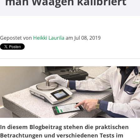
man Waagen kalibriert
Gepostet von
Heikki Laurila
am Jul 08, 2019
In diesem Blogbeitrag stehen die praktischen
Betrachtungen und verschiedenen Tests im