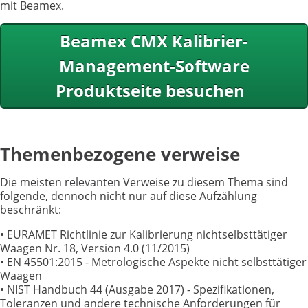
mit Beamex.
Beamex CMX Kalibrier-
Management-Software
Produktseite besuchen
Themenbezogene verweise
Die meisten relevanten Verweise zu diesem Thema sind
folgende, dennoch nicht nur auf diese Aufzählung
beschränkt:
• EURAMET Richtlinie zur Kalibrierung nichtselbsttätiger
Waagen Nr. 18, Version 4.0 (11/2015)
• EN 45501:2015 - Metrologische Aspekte nicht selbsttätiger
Waagen
• NIST Handbuch 44 (Ausgabe 2017) - Spezifikationen,
Toleranzen und andere technische Anforderungen für