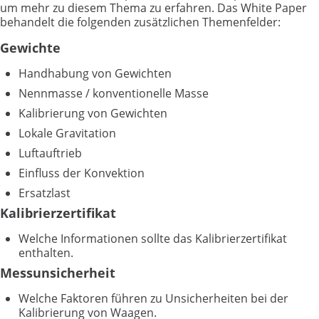
um mehr zu diesem Thema zu erfahren. Das White Paper
behandelt die folgenden zusätzlichen Themenfelder:
Gewichte
Handhabung von Gewichten
Nennmasse / konventionelle Masse
Kalibrierung von Gewichten
Lokale Gravitation
Luftauftrieb
Einfluss der Konvektion
Ersatzlast
Kalibrierzertifikat
Welche Informationen sollte das Kalibrierzertifikat
enthalten.
Messunsicherheit
Welche Faktoren führen zu Unsicherheiten bei der
Kalibrierung von Waagen.