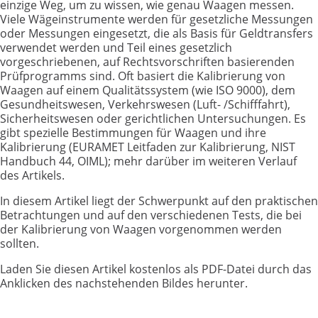
einzige Weg, um zu wissen, wie genau Waagen messen.
Viele Wägeinstrumente werden für gesetzliche Messungen
oder Messungen eingesetzt, die als Basis für Geldtransfers
verwendet werden und Teil eines gesetzlich
vorgeschriebenen, auf Rechtsvorschriften basierenden
Prüfprogramms sind. Oft basiert die Kalibrierung von
Waagen auf einem Qualitätssystem (wie ISO 9000), dem
Gesundheitswesen, Verkehrswesen (Luft- /Schifffahrt),
Sicherheitswesen oder gerichtlichen Untersuchungen. Es
gibt spezielle Bestimmungen für Waagen und ihre
Kalibrierung (EURAMET Leitfaden zur Kalibrierung, NIST
Handbuch 44, OIML); mehr darüber im weiteren Verlauf
des Artikels.
In diesem Artikel liegt der Schwerpunkt auf den praktischen
Betrachtungen und auf den verschiedenen Tests, die bei
der Kalibrierung von Waagen vorgenommen werden
sollten.
Laden Sie diesen Artikel kostenlos als PDF-Datei durch das
Anklicken des nachstehenden Bildes herunter.