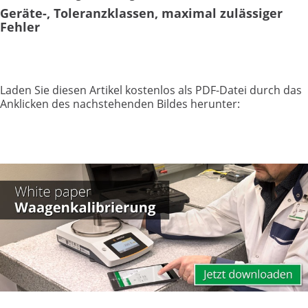
Geräte-, Toleranzklassen, maximal zulässiger
Fehler
Laden Sie diesen Artikel kostenlos als PDF-Datei durch das
Anklicken des nachstehenden Bildes herunter: