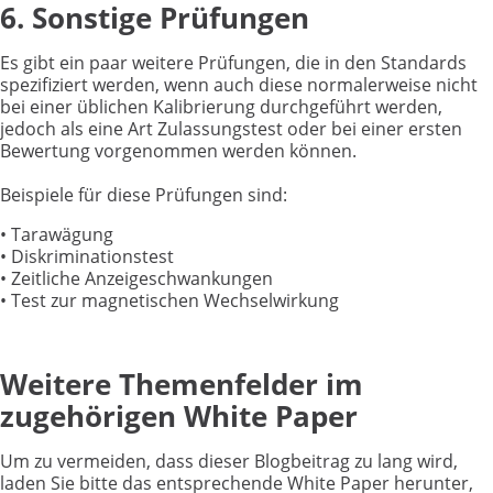
6. Sonstige Prüfungen
Es gibt ein paar weitere Prüfungen, die in den Standards
spezifiziert werden, wenn auch diese normalerweise nicht
bei einer üblichen Kalibrierung durchgeführt werden,
jedoch als eine Art Zulassungstest oder bei einer ersten
Bewertung vorgenommen werden können.
Beispiele für diese Prüfungen sind:
• Tarawägung
• Diskriminationstest
• Zeitliche Anzeigeschwankungen
• Test zur magnetischen Wechselwirkung
Weitere Themenfelder im
zugehörigen White Paper
Um zu vermeiden, dass dieser Blogbeitrag zu lang wird,
laden Sie bitte das entsprechende White Paper herunter,