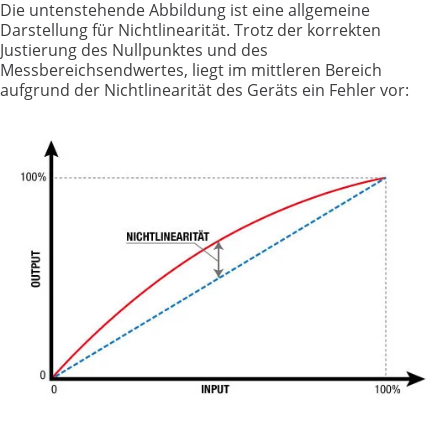
Die untenstehende Abbildung ist eine allgemeine
Darstellung für Nichtlinearität. Trotz der korrekten
Justierung des Nullpunktes und des
Messbereichsendwertes, liegt im mittleren Bereich
aufgrund der Nichtlinearität des Geräts ein Fehler vor: