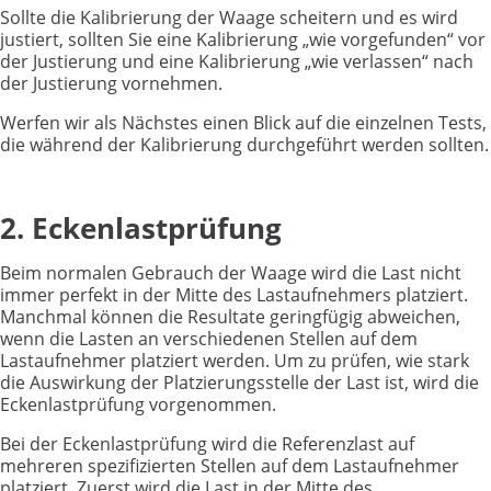
Sollte die Kalibrierung der Waage scheitern und es wird
justiert, sollten Sie eine Kalibrierung „wie vorgefunden“ vor
der Justierung und eine Kalibrierung „wie verlassen“ nach
der Justierung vornehmen.
Werfen wir als Nächstes einen Blick auf die einzelnen Tests,
die während der Kalibrierung durchgeführt werden sollten.
2. Eckenlastprüfung
Beim normalen Gebrauch der Waage wird die Last nicht
immer perfekt in der Mitte des Lastaufnehmers platziert.
Manchmal können die Resultate geringfügig abweichen,
wenn die Lasten an verschiedenen Stellen auf dem
Lastaufnehmer platziert werden. Um zu prüfen, wie stark
die Auswirkung der Platzierungsstelle der Last ist, wird die
Eckenlastprüfung vorgenommen.
Bei der Eckenlastprüfung wird die Referenzlast auf
mehreren spezifizierten Stellen auf dem Lastaufnehmer
platziert. Zuerst wird die Last in der Mitte des