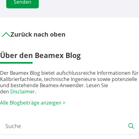
Zurück nach oben
Über den Beamex Blog
Der Beamex Blog bietet aufschlussreiche Informationen für
Kalibrierfachleute, technische Ingenieure sowie potenzielle
und bestehende Beamex-Anwender. Lesen Sie
den
Disclaimer
.
Alle Blogbeiträge anzeigen >