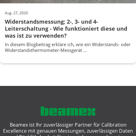
Aug. 27, 2020
Widerstandsmessung; 2-, 3- und 4-
Leiterschaltung - Wie funktioniert diese und
was ist zu verwenden?
In diesem Blogbeitrag erkläre ich, wie ein Widerstands- oder
Widerstandsthermometer-Messgerät ...
Beamex ist Ihr zuverlässiger Partner für Calibration
Excellence mit genauen Messungen, zuverlässigen Daten