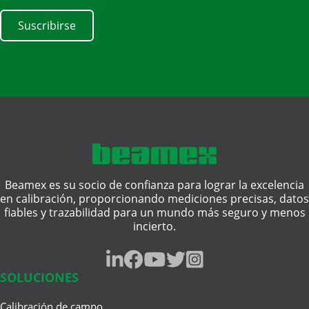
Beamex es su socio de confianza para lograr la excelencia
en calibración, proporcionando mediciones precisas, datos
fiables y trazabilidad para un mundo más seguro y menos
incierto.
SOLUCIONES
Calibración de campo