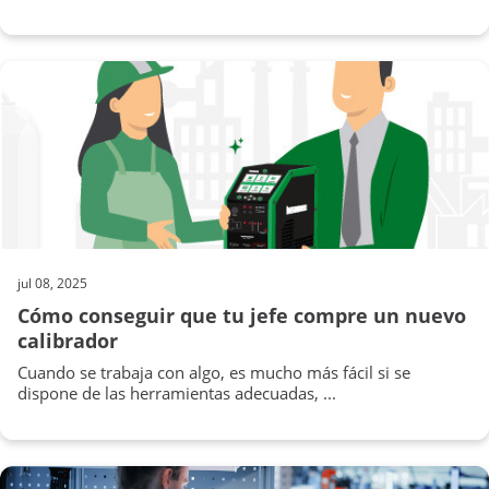
jul 08, 2025
Cómo conseguir que tu jefe compre un nuevo
calibrador
Cuando se trabaja con algo, es mucho más fácil si se
dispone de las herramientas adecuadas, ...