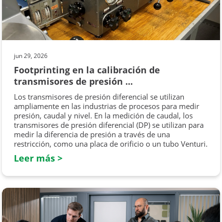
jun 29, 2026
Footprinting en la calibración de
transmisores de presión ...
Los transmisores de presión diferencial se utilizan
ampliamente en las industrias de procesos para medir
presión, caudal y nivel. En la medición de caudal, los
transmisores de presión diferencial (DP) se utilizan para
medir la diferencia de presión a través de una
restricción, como una placa de orificio o un tubo Venturi.
Leer más >