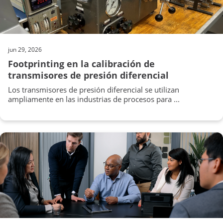
jun 29, 2026
Footprinting en la calibración de
transmisores de presión diferencial
Los transmisores de presión diferencial se utilizan
ampliamente en las industrias de procesos para ...