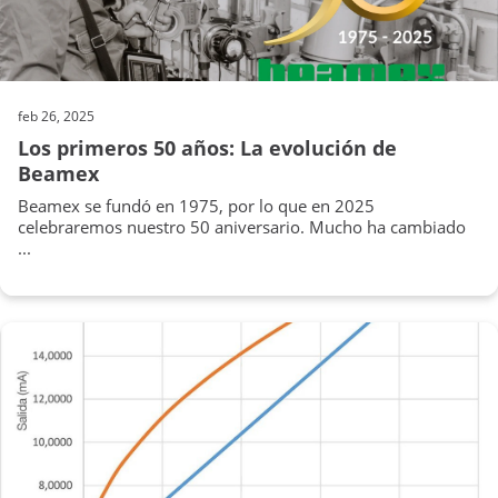
feb 26, 2025
Los primeros 50 años: La evolución de
Beamex
Beamex se fundó en 1975, por lo que en 2025
celebraremos nuestro 50 aniversario. Mucho ha cambiado
...