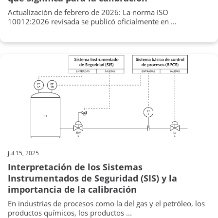
Actualización de febrero de 2026: La norma ISO
10012:2026 revisada se publicó oficialmente en ...
jul 15, 2025
Interpretación de los Sistemas
Instrumentados de Seguridad (SIS) y la
importancia de la calibración
En industrias de procesos como la del gas y el petróleo, los
productos químicos, los productos ...