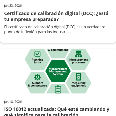
jun 23, 2026
Certificado de calibración digital (DCC): ¿está
tu empresa preparada?
El certificado de calibración digital (DCC) es un verdadero
punto de inflexión para las industrias ...
jun 18, 2026
ISO 10012 actualizada: Qué está cambiando y
qué significa para la calibración