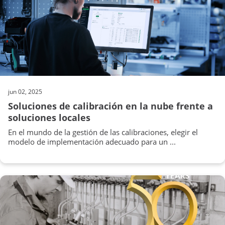
jun 02, 2025
Soluciones de calibración en la nube frente a
soluciones locales
En el mundo de la gestión de las calibraciones, elegir el
modelo de implementación adecuado para un ...