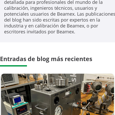
detallada para profesionales del mundo de la
calibración, ingenieros técnicos, usuarios y
potenciales usuarios de Beamex. Las publicacione
del blog han sido escritas por expertos en la
industria y en calibración de Beamex, o por
escritores invitados por Beamex.
Entradas de blog más recientes