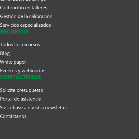
Calibración en talleres
Gestión de la calibración
Servicios especializados
RECURSOS
Todos los recursos
Blog
White paper
Eventos y webinarios
CONTÁCTENOS
Solicite presupuesto
Portal de asistencia
Suscríbase a nuestra newsletter
Contáctanos