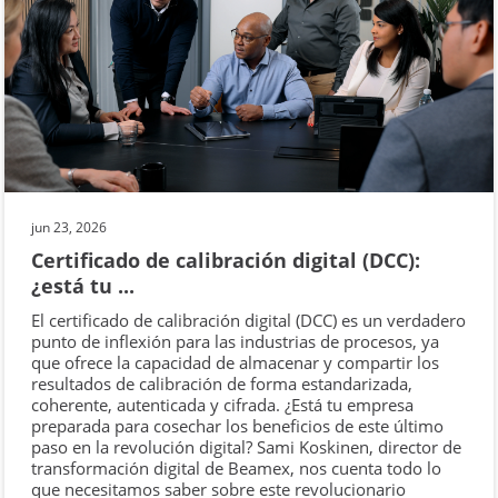
jun 23, 2026
Certificado de calibración digital (DCC):
¿está tu ...
El certificado de calibración digital (DCC) es un verdadero
punto de inflexión para las industrias de procesos, ya
que ofrece la capacidad de almacenar y compartir los
resultados de calibración de forma estandarizada,
coherente, autenticada y cifrada. ¿Está tu empresa
preparada para cosechar los beneficios de este último
paso en la revolución digital? Sami Koskinen, director de
transformación digital de Beamex, nos cuenta todo lo
que necesitamos saber sobre este revolucionario