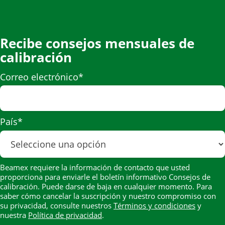
Recibe consejos mensuales de
calibración
Correo electrónico
*
País
*
Beamex requiere la información de contacto que usted
proporciona para enviarle el boletín informativo Consejos de
calibración. Puede darse de baja en cualquier momento. Para
saber cómo cancelar la suscripción y nuestro compromiso con
su privacidad, consulte nuestros
Términos y condiciones
y
nuestra
Política de privacidad
.