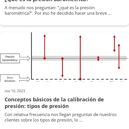
A menudo nos preguntan: "¿qué es la presión
barométrica?". Por eso he decidido hacer una breve ...
nov 10, 2023
Conceptos básicos de la calibración de
presión: tipos de presión
Con relativa frecuencia nos llegan preguntas de nuestros
clientes sobre los tipos de presión, lo ...