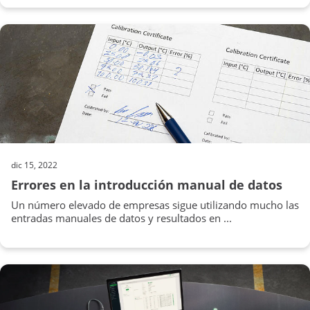
dic 15, 2022
Errores en la introducción manual de datos
Un número elevado de empresas sigue utilizando mucho las
entradas manuales de datos y resultados en ...