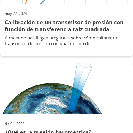
may 22, 2024
Calibración de un transmisor de presión con
función de transferencia raíz cuadrada
A menudo nos llegan preguntas sobre cómo calibrar un
transmisor de presión con una función de ...
dic 04, 2023
¿Qué es la presión barométrica?