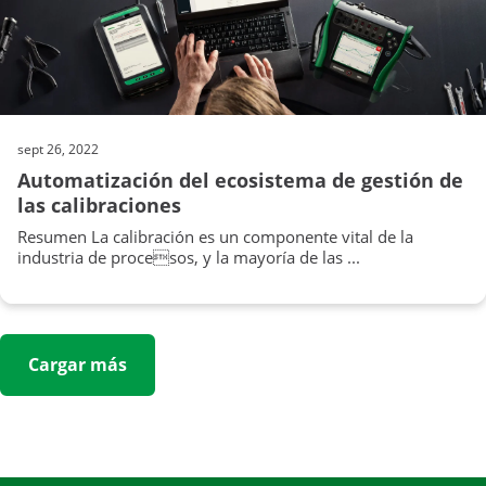
sept 26, 2022
Automatización del ecosistema de gestión de
las calibraciones
Resumen La calibración es un componente vital de la
industria de procesos, y la mayoría de las ...
Cargar más