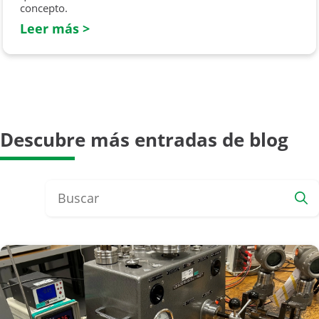
concepto.
Leer más >
Descubre más entradas de blog