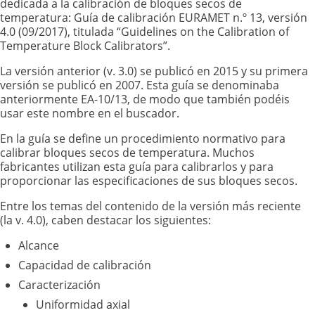
dedicada a la calibración de bloques secos de
temperatura: Guía de calibración EURAMET n.º 13, versión
4.0 (09/2017), titulada “Guidelines on the Calibration of
Temperature Block Calibrators”.
La versión anterior (v. 3.0) se publicó en 2015 y su primera
versión se publicó en 2007. Esta guía se denominaba
anteriormente EA-10/13, de modo que también podéis
usar este nombre en el buscador.
En la guía se define un procedimiento normativo para
calibrar bloques secos de temperatura. Muchos
fabricantes utilizan esta guía para calibrarlos y para
proporcionar las especificaciones de sus bloques secos.
Entre los temas del contenido de la versión más reciente
(la v. 4.0), caben destacar los siguientes:
Alcance
Capacidad de calibración
Caracterización
Uniformidad axial