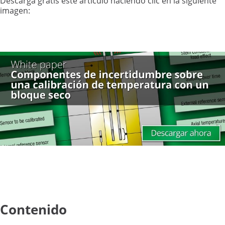
Descarga gratis este artículo haciendo clic en la siguiente
imagen:
Contenido