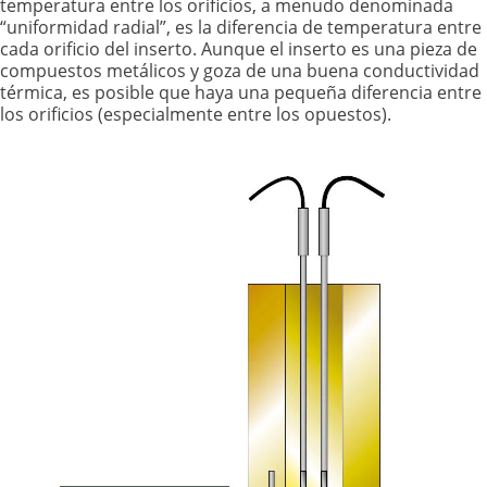
temperatura entre los orificios, a menudo denominada
“uniformidad radial”, es la diferencia de temperatura entre
cada orificio del inserto. Aunque el inserto es una pieza de
compuestos metálicos y goza de una buena conductividad
térmica, es posible que haya una pequeña diferencia entre
los orificios (especialmente entre los opuestos).