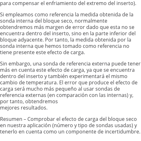
para compensar el enfriamiento del extremo del inserto).
Si empleamos como referencia la medida obtenida de la
sonda interna del bloque seco, normalmente
obtendremos más margen de error dado que esta no se
encuentra dentro del inserto, sino en la parte inferior del
bloque adyacente. Por tanto, la medida obtenida por la
sonda interna que hemos tomado como referencia no
tiene presente este efecto de carga.
Sin embargo, una sonda de referencia externa puede tener
más en cuenta este efecto de carga, ya que se encuentra
dentro del inserto y también experimentará el mismo
cambio de temperatura. El error que produce el efecto de
carga será mucho más pequeño al usar sondas de
referencia externas (en comparación con las internas) y,
por tanto, obtendremos
mejores resultados.
Resumen – Comprobar el efecto de carga del bloque seco
en nuestra aplicación (número y tipo de sondas usadas) y
tenerlo en cuenta como un componente de incertidumbre.