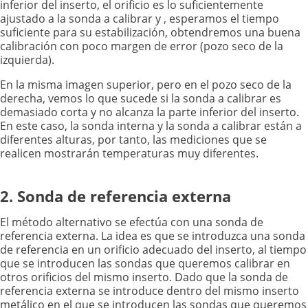
inferior del inserto, el orificio es lo suficientemente
ajustado a la sonda a calibrar y , esperamos el tiempo
suficiente para su estabilización, obtendremos una buena
calibración con poco margen de error (pozo seco de la
izquierda).
En la misma imagen superior, pero en el pozo seco de la
derecha, vemos lo que sucede si la sonda a calibrar es
demasiado corta y no alcanza la parte inferior del inserto.
En este caso, la sonda interna y la sonda a calibrar están a
diferentes alturas, por tanto, las mediciones que se
realicen mostrarán temperaturas muy diferentes.
2. Sonda de referencia externa
El método alternativo se efectúa con una sonda de
referencia externa. La idea es que se introduzca una sonda
de referencia en un orificio adecuado del inserto, al tiempo
que se introducen las sondas que queremos calibrar en
otros orificios del mismo inserto. Dado que la sonda de
referencia externa se introduce dentro del mismo inserto
metálico en el que se introducen las sondas que queremos