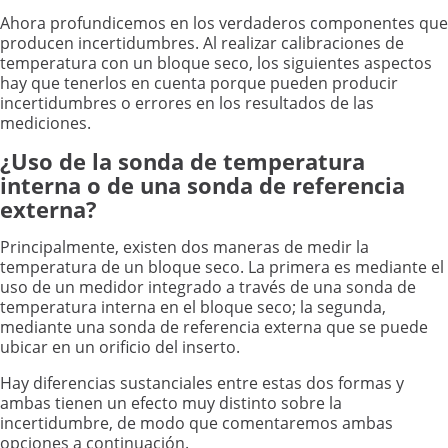
Ahora profundicemos en los verdaderos componentes que
producen incertidumbres. Al realizar calibraciones de
temperatura con un bloque seco, los siguientes aspectos
hay que tenerlos en cuenta porque pueden producir
incertidumbres o errores en los resultados de las
mediciones.
¿Uso de la sonda de temperatura
interna o de una sonda de referencia
externa?
Principalmente, existen dos maneras de medir la
temperatura de un bloque seco. La primera es mediante el
uso de un medidor integrado a través de una sonda de
temperatura interna en el bloque seco; la segunda,
mediante una sonda de referencia externa que se puede
ubicar en un orificio del inserto.
Hay diferencias sustanciales entre estas dos formas y
ambas tienen un efecto muy distinto sobre la
incertidumbre, de modo que comentaremos ambas
opciones a continuación.