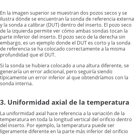
En la imagen superior se muestran dos pozos secos y se
ilustra dónde se encuentran la sonda de referencia externa
y la sonda a calibrar (DUT) dentro del inserto. El pozo seco
de la izquierda permite ver cómo ambas sondas tocan la
parte inferior del inserto. El pozo seco de la derecha sin
embargo, es un ejemplo donde el DUT es corto y la sonda
de referencia se ha colocado correctamente a la misma
profundidad que el DUT.
Si la sonda se hubiera colocado a una altura diferente, se
generaría un error adicional, pero seguiría siendo
típicamente un error inferior al que obtendríamos con la
sonda interna.
3. Uniformidad axial de la temperatura
La uniformidad axial hace referencia a la variación de la
temperatura en toda la longitud vertical del orificio dentro
del inserto. Por ejemplo, la temperatura puede ser
ligeramente diferente en la parte más inferior del orificio