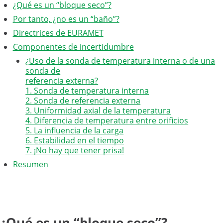
¿Qué es un “bloque seco”?
Por tanto, ¿no es un “baño”?
Directrices de EURAMET
Componentes de incertidumbre
¿Uso de la sonda de temperatura interna o de una
sonda de
referencia externa?
1. Sonda de temperatura interna
2. Sonda de referencia externa
3. Uniformidad axial de la temperatura
4. Diferencia de temperatura entre orificios
5. La influencia de la carga
6. Estabilidad en el tiempo
7. ¡No hay que tener prisa!
Resumen
¿Qué es un “bloque seco”?