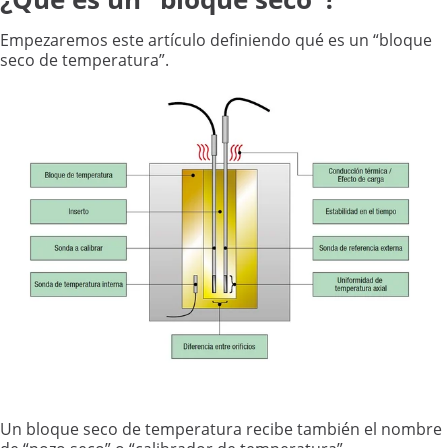
Empezaremos este artículo definiendo qué es un “bloque
seco de temperatura”.
Un bloque seco de temperatura recibe también el nombre