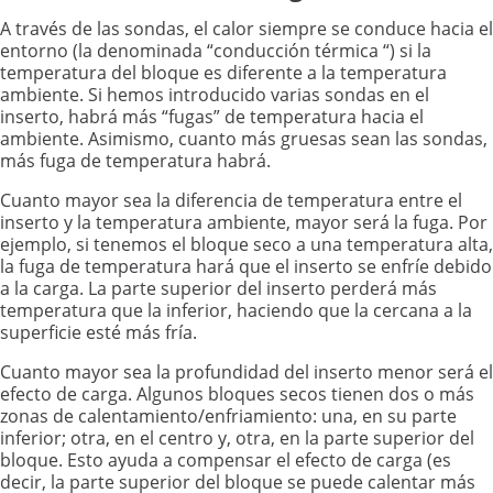
A través de las sondas, el calor siempre se conduce hacia el
entorno (la denominada “conducción térmica “) si la
temperatura del bloque es diferente a la temperatura
ambiente. Si hemos introducido varias sondas en el
inserto, habrá más “fugas” de temperatura hacia el
ambiente. Asimismo, cuanto más gruesas sean las sondas,
más fuga de temperatura habrá.
Cuanto mayor sea la diferencia de temperatura entre el
inserto y la temperatura ambiente, mayor será la fuga. Por
ejemplo, si tenemos el bloque seco a una temperatura alta,
la fuga de temperatura hará que el inserto se enfríe debido
a la carga. La parte superior del inserto perderá más
temperatura que la inferior, haciendo que la cercana a la
superficie esté más fría.
Cuanto mayor sea la profundidad del inserto menor será el
efecto de carga. Algunos bloques secos tienen dos o más
zonas de calentamiento/enfriamiento: una, en su parte
inferior; otra, en el centro y, otra, en la parte superior del
bloque. Esto ayuda a compensar el efecto de carga (es
decir, la parte superior del bloque se puede calentar más