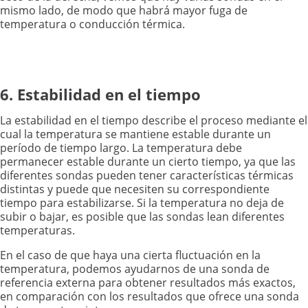
mismo lado, de modo que habrá mayor fuga de
temperatura o conducción térmica.
6. Estabilidad en el tiempo
La estabilidad en el tiempo describe el proceso mediante el
cual la temperatura se mantiene estable durante un
período de tiempo largo. La temperatura debe
permanecer estable durante un cierto tiempo, ya que las
diferentes sondas pueden tener características térmicas
distintas y puede que necesiten su correspondiente
tiempo para estabilizarse. Si la temperatura no deja de
subir o bajar, es posible que las sondas lean diferentes
temperaturas.
En el caso de que haya una cierta fluctuación en la
temperatura, podemos ayudarnos de una sonda de
referencia externa para obtener resultados más exactos,
en comparación con los resultados que ofrece una sonda