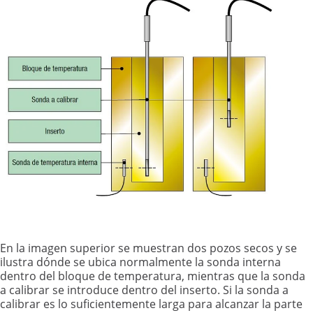
En la imagen superior se muestran dos pozos secos y se
ilustra dónde se ubica normalmente la sonda interna
dentro del bloque de temperatura, mientras que la sonda
a calibrar se introduce dentro del inserto. Si la sonda a
calibrar es lo suficientemente larga para alcanzar la parte