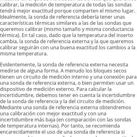
calibrar, la medición de temperatura de todas las sondas
tendrá mejor exactitud porque comparten el mismo lugar.
Idealmente, la sonda de referencia debería tener unas
características térmicas similares a las de las sondas que
queremos calibrar (mismo tamaño y misma conductancia
térmica). En tal caso, dado que la temperatura del inserto
cambia, la sonda de referencia externa y la que queremos
calibrar seguirán con una buena exactitud los cambios a la
misma temperatura.
Evidentemente, la sonda de referencia externa necesita
medirse de alguna forma. A menudo los bloques secos
tienen un circuito de medición interno y una conexión para
una sonda de referencia externa, o bien permiten usar un
dispositivo de medición externo. Para calcular la
incertidumbre, debemos tener en cuenta la incertidumbre
de la sonda de referencia y la del circuito de medición.
Mediante una sonda de referencia externa obtendremos
una calibración con mejor exactitud y con una
incertidumbre más baja (en comparación con las sondas
de temperatura internas). Por tanto, se recomienda
encarecidamente el uso de una sonda de referencia si