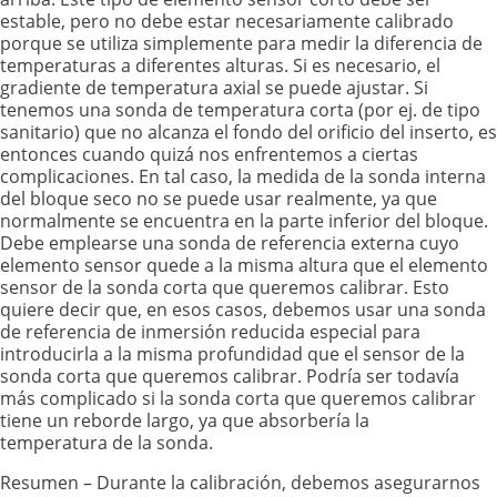
estable, pero no debe estar necesariamente calibrado
porque se utiliza simplemente para medir la diferencia de
temperaturas a diferentes alturas. Si es necesario, el
gradiente de temperatura axial se puede ajustar. Si
tenemos una sonda de temperatura corta (por ej. de tipo
sanitario) que no alcanza el fondo del orificio del inserto, es
entonces cuando quizá nos enfrentemos a ciertas
complicaciones. En tal caso, la medida de la sonda interna
del bloque seco no se puede usar realmente, ya que
normalmente se encuentra en la parte inferior del bloque.
Debe emplearse una sonda de referencia externa cuyo
elemento sensor quede a la misma altura que el elemento
sensor de la sonda corta que queremos calibrar. Esto
quiere decir que, en esos casos, debemos usar una sonda
de referencia de inmersión reducida especial para
introducirla a la misma profundidad que el sensor de la
sonda corta que queremos calibrar. Podría ser todavía
más complicado si la sonda corta que queremos calibrar
tiene un reborde largo, ya que absorbería la
temperatura de la sonda.
Resumen – Durante la calibración, debemos asegurarnos