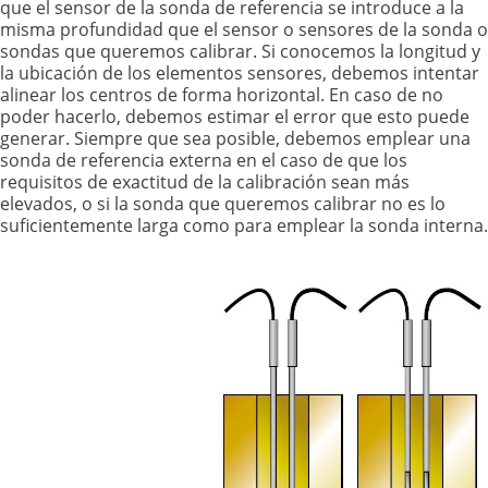
que el sensor de la sonda de referencia se introduce a la
misma profundidad que el sensor o sensores de la sonda o
sondas que queremos calibrar. Si conocemos la longitud y
la ubicación de los elementos sensores, debemos intentar
alinear los centros de forma horizontal. En caso de no
poder hacerlo, debemos estimar el error que esto puede
generar. Siempre que sea posible, debemos emplear una
sonda de referencia externa en el caso de que los
requisitos de exactitud de la calibración sean más
elevados, o si la sonda que queremos calibrar no es lo
suficientemente larga como para emplear la sonda interna.