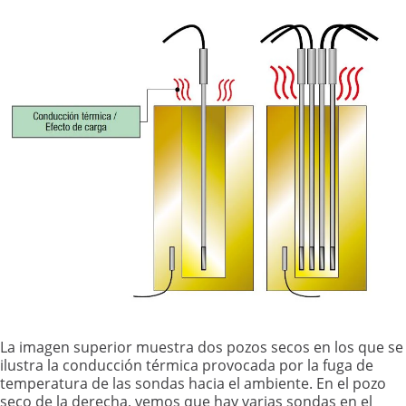
La imagen superior muestra dos pozos secos en los que se
ilustra la conducción térmica provocada por la fuga de
temperatura de las sondas hacia el ambiente. En el pozo
seco de la derecha, vemos que hay varias sondas en el