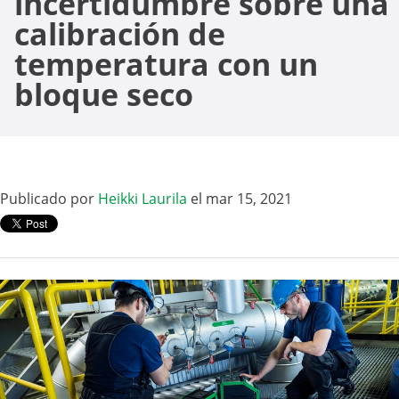
incertidumbre sobre una
calibración de
temperatura con un
bloque seco
Publicado por
Heikki Laurila
el mar 15, 2021