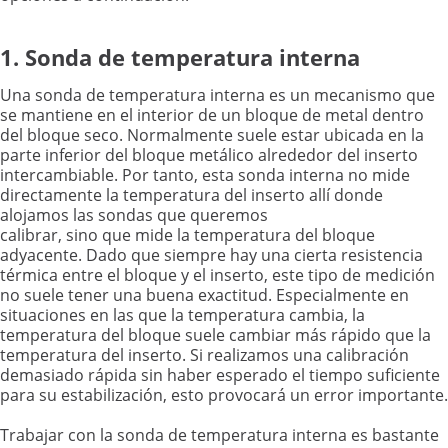
1. Sonda de temperatura interna
Una sonda de temperatura interna es un mecanismo que
se mantiene en el interior de un bloque de metal dentro
del bloque seco. Normalmente suele estar ubicada en la
parte inferior del bloque metálico alrededor del inserto
intercambiable. Por tanto, esta sonda interna no mide
directamente la temperatura del inserto allí donde
alojamos las sondas que queremos
calibrar, sino que mide la temperatura del bloque
adyacente. Dado que siempre hay una cierta resistencia
térmica entre el bloque y el inserto, este tipo de medición
no suele tener una buena exactitud. Especialmente en
situaciones en las que la temperatura cambia, la
temperatura del bloque suele cambiar más rápido que la
temperatura del inserto. Si realizamos una calibración
demasiado rápida sin haber esperado el tiempo suficiente
para su estabilización, esto provocará un error importante.
Trabajar con la sonda de temperatura interna es bastante