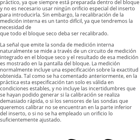
práctico, ya que siempre está preparada dentro del bloque
y no es necesario usar ningún orificio especial del inserto
para introducirla. Sin embargo, la recalibración de la
medición interna es un tanto difícil, ya que tendremos la
necesidad de
que todo el bloque seco deba ser recalibrado.
La señal que emite la sonda de medición interna
naturalmente se mide a través de un circuito de medición
integrado en el bloque seco y el resultado de esa medición
es mostrado en la pantalla del bloque. La medición
normalmente incluye una especificación sobre la exactitud
obtenida. Tal como se ha comentado anteriormente, en la
práctica esta especificación tan solo es válida en
condiciones estables, y no incluye las incertidumbres que
se hayan podido generar si la calibración se realiza
demasiado rápida, o si los sensores de las sondas que
queremos calibrar no se encuentran en la parte inferior
del inserto, o si no se ha empleado un orificio lo
suficientemente ajustado.