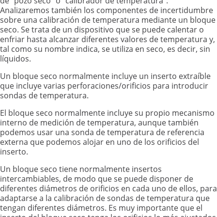
de “pozo seco” o “calibrador de temperatura”.
Analizaremos también los componentes de incertidumbre
sobre una calibración de temperatura mediante un bloque
seco. Se trata de un dispositivo que se puede calentar o
enfriar hasta alcanzar diferentes valores de temperatura y,
tal como su nombre indica, se utiliza en seco, es decir, sin
líquidos.
Un bloque seco normalmente incluye un inserto extraíble
que incluye varias perforaciones/orificios para introducir
sondas de temperatura.
El bloque seco normalmente incluye su propio mecanismo
interno de medición de temperatura, aunque también
podemos usar una sonda de temperatura de referencia
externa que podemos alojar en uno de los orificios del
inserto.
Un bloque seco tiene normalmente insertos
intercambiables, de modo que se puede disponer de
diferentes diámetros de orificios en cada uno de ellos, para
adaptarse a la calibración de sondas de temperatura que
tengan diferentes diámetros. Es muy importante que el