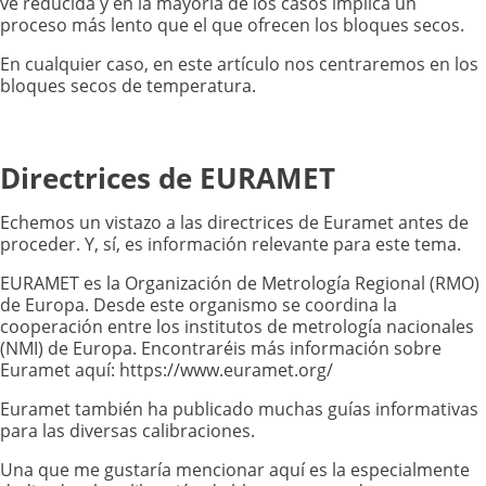
ve reducida y en la mayoría de los casos implica un
proceso más lento que el que ofrecen los bloques secos.
En cualquier caso, en este artículo nos centraremos en los
bloques secos de temperatura.
Directrices de EURAMET
Echemos un vistazo a las directrices de Euramet antes de
proceder. Y, sí, es información relevante para este tema.
EURAMET es la Organización de Metrología Regional (RMO)
de Europa. Desde este organismo se coordina la
cooperación entre los institutos de metrología nacionales
(NMI) de Europa. Encontraréis más información sobre
Euramet aquí: https://www.euramet.org/
Euramet también ha publicado muchas guías informativas
para las diversas calibraciones.
Una que me gustaría mencionar aquí es la especialmente