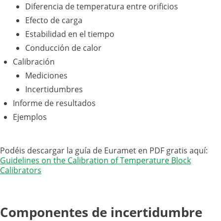
Diferencia de temperatura entre orificios
Efecto de carga
Estabilidad en el tiempo
Conducción de calor
Calibración
Mediciones
Incertidumbres
Informe de resultados
Ejemplos
Podéis descargar la guía de Euramet en PDF gratis aquí:
Guidelines on the Calibration of Temperature Block
Calibrators
Componentes de incertidumbre