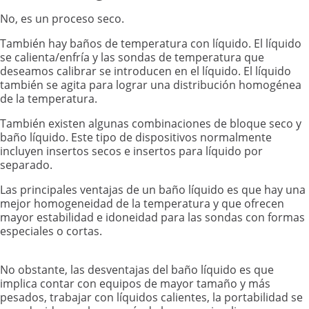
No, es un proceso seco.
También hay baños de temperatura con líquido. El líquido
se calienta/enfría y las sondas de temperatura que
deseamos calibrar se introducen en el líquido. El líquido
también se agita para lograr una distribución homogénea
de la temperatura.
También existen algunas combinaciones de bloque seco y
baño líquido. Este tipo de dispositivos normalmente
incluyen insertos secos e insertos para líquido por
separado.
Las principales ventajas de un baño líquido es que hay una
mejor homogeneidad de la temperatura y que ofrecen
mayor estabilidad e idoneidad para las sondas con formas
especiales o cortas.
No obstante, las desventajas del baño líquido es que
implica contar con equipos de mayor tamaño y más
pesados, trabajar con líquidos calientes, la portabilidad se