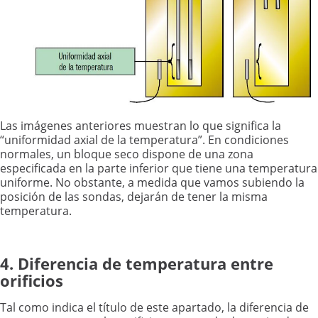
Las imágenes anteriores muestran lo que significa la
“uniformidad axial de la temperatura”. En condiciones
normales, un bloque seco dispone de una zona
especificada en la parte inferior que tiene una temperatura
uniforme. No obstante, a medida que vamos subiendo la
posición de las sondas, dejarán de tener la misma
temperatura.
4. Diferencia de temperatura entre
orificios
Tal como indica el título de este apartado, la diferencia de