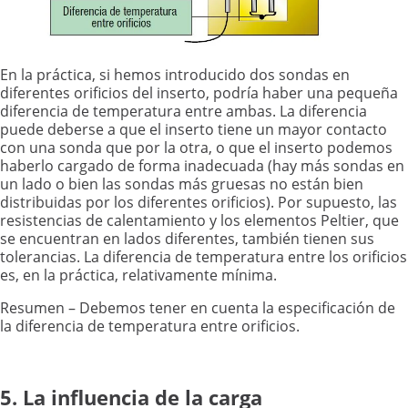
En la práctica, si hemos introducido dos sondas en
diferentes orificios del inserto, podría haber una pequeña
diferencia de temperatura entre ambas. La diferencia
puede deberse a que el inserto tiene un mayor contacto
con una sonda que por la otra, o que el inserto podemos
haberlo cargado de forma inadecuada (hay más sondas en
un lado o bien las sondas más gruesas no están bien
distribuidas por los diferentes orificios). Por supuesto, las
resistencias de calentamiento y los elementos Peltier, que
se encuentran en lados diferentes, también tienen sus
tolerancias. La diferencia de temperatura entre los orificios
es, en la práctica, relativamente mínima.
Resumen – Debemos tener en cuenta la especificación de
la diferencia de temperatura entre orificios.
5. La influencia de la carga