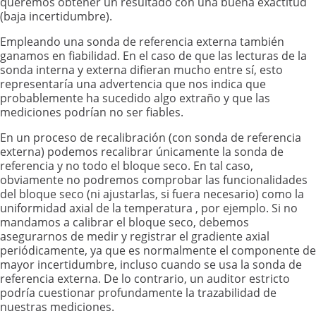
queremos obtener un resultado con una buena exactitud
(baja incertidumbre).
Empleando una sonda de referencia externa también
ganamos en fiabilidad. En el caso de que las lecturas de la
sonda interna y externa difieran mucho entre sí, esto
representaría una advertencia que nos indica que
probablemente ha sucedido algo extraño y que las
mediciones podrían no ser fiables.
En un proceso de recalibración (con sonda de referencia
externa) podemos recalibrar únicamente la sonda de
referencia y no todo el bloque seco. En tal caso,
obviamente no podremos comprobar las funcionalidades
del bloque seco (ni ajustarlas, si fuera necesario) como la
uniformidad axial de la temperatura , por ejemplo. Si no
mandamos a calibrar el bloque seco, debemos
asegurarnos de medir y registrar el gradiente axial
periódicamente, ya que es normalmente el componente de
mayor incertidumbre, incluso cuando se usa la sonda de
referencia externa. De lo contrario, un auditor estricto
podría cuestionar profundamente la trazabilidad de
nuestras mediciones.