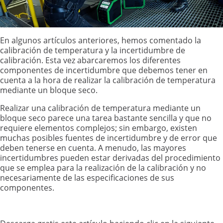
En algunos artículos anteriores, hemos comentado la
calibración de temperatura y la incertidumbre de
calibración. Esta vez abarcaremos los diferentes
componentes de incertidumbre que debemos tener en
cuenta a la hora de realizar la calibración de temperatura
mediante un bloque seco.
Realizar una calibración de temperatura mediante un
bloque seco parece una tarea bastante sencilla y que no
requiere elementos complejos; sin embargo, existen
muchas posibles fuentes de incertidumbre y de error que
deben tenerse en cuenta. A menudo, las mayores
incertidumbres pueden estar derivadas del procedimiento
que se emplea para la realización de la calibración y no
necesariamente de las especificaciones de sus
componentes.