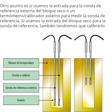
Otro asunto es si usamos la entrada para la sonda de
referencia externa del bloque seco o un
termómetro/calibrador externo para medir la sonda de
referencia. Si usamos la entrada del bloque seco para la
sonda de referencia, también tendremos que calibrarlo.