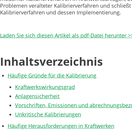
Problemen veralteter Kalibrierverfahren und schließ
Kalibrierverfahren und dessen Implementierung.
Laden Sie sich diesen Artikel als pdf-Datei herunter >
Inhaltsverzeichnis
Häufige Gründe für die Kalibrierung
Kraftwerkswirkungsgrad
Anlagensicherheit
Vorschriften, Emissionen und abrechnungsbe
Unkritische Kalibrierungen
Häufige Herausforderungen in Kraftwerken