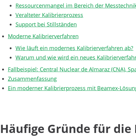
Ressourcenmangel im Bereich der Messtechni
Veralteter Kalibrierprozess
Support bei Stillständen
Moderne Kalibrierverfahren
Wie läuft ein modernes Kalibrierverfahren ab?
Warum und wie wird ein neues Kalibrierverfah
Fallbeispiel: Central Nuclear de Almaraz (CNA), Sp
Zusammenfassung
Ein moderner Kalibrierprozess mit Beamex-Lösu
Häufige Gründe für die 