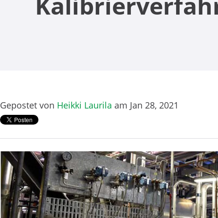
Kalibrierverfah
Gepostet von
Heikki Laurila
am Jan 28, 2021