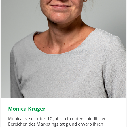
Monica Kruger
Monica ist seit über 10 Jahren in unterschiedlichen
Bereichen des Marketings tätig und erwarb ihren