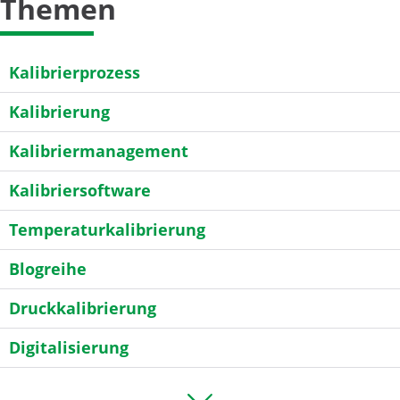
Themen
Kalibrierprozess
Kalibrierung
Kalibriermanagement
Kalibriersoftware
Temperaturkalibrierung
Blogreihe
Druckkalibrierung
Digitalisierung
General