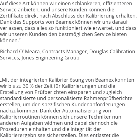
Auf diese Art können wir einen schlankeren, effizienteren
Service anbieten, und unsere Kunden können die
Zertifikate direkt nach Abschluss der Kalibrierung erhalten.
Dank des Supports von Beamex können wir uns darauf
verlassen, dass alles so funktioniert wie erwartet, und dass
wir unseren Kunden den bestmöglichen Service bieten
können.“
Richard O’ Meara, Contracts Manager, Douglas Calibration
Services, Jones Engineering Group
„Mit der integrierten Kalibrierlösung von Beamex konnten
wir bis zu 30 % der Zeit für Kalibrierungen und die
Erstellung von Prüfberichten einsparen und zugleich
standardisierte und personalisierte Rahmenprüfberichte
erstellen, um den spezifischen Kundenanforderungen
nachzukommen. Dank der Automatisierung von
Kalibrierroutinen können sich unsere Techniker nun
anderen Aufgaben widmen und dabei dennoch die
Prozeduren einhalten und die Integrität der
Kalibrierergebnisse sicherstellen. Dies entlastet die