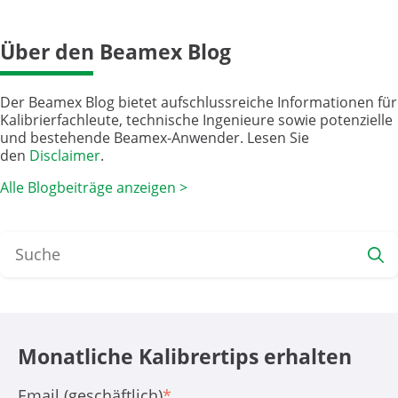
Über den Beamex Blog
Der Beamex Blog bietet aufschlussreiche Informationen für
Kalibrierfachleute, technische Ingenieure sowie potenzielle
und bestehende Beamex-Anwender. Lesen Sie
den
Disclaimer
.
Alle Blogbeiträge anzeigen >
Monatliche Kali­brer­tips erhalten
Email (geschäftlich)
*