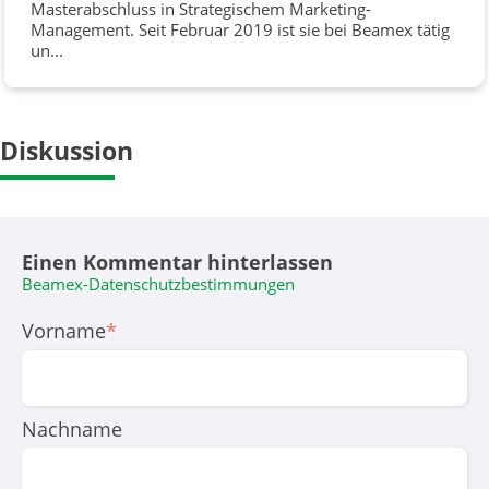
Masterabschluss in Strategischem Marketing-
Management. Seit Februar 2019 ist sie bei Beamex tätig
un...
Diskussion
Einen Kommentar hinterlassen
Beamex-Datenschutzbestimmungen
Vorname
*
Nachname