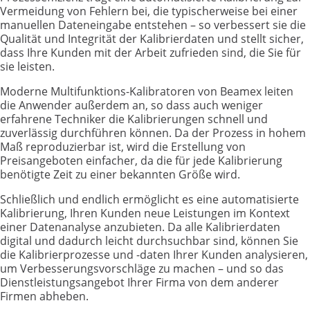
Vermeidung von Fehlern bei, die typischerweise bei einer
manuellen Dateneingabe entstehen – so verbessert sie die
Qualität und Integrität der Kalibrierdaten und stellt sicher,
dass Ihre Kunden mit der Arbeit zufrieden sind, die Sie für
sie leisten.
Moderne Multifunktions-Kalibratoren von Beamex leiten
die Anwender außerdem an, so dass auch weniger
erfahrene Techniker die Kalibrierungen schnell und
zuverlässig durchführen können. Da der Prozess in hohem
Maß reproduzierbar ist, wird die Erstellung von
Preisangeboten einfacher, da die für jede Kalibrierung
benötigte Zeit zu einer bekannten Größe wird.
Schließlich und endlich ermöglicht es eine automatisierte
Kalibrierung, Ihren Kunden neue Leistungen im Kontext
einer Datenanalyse anzubieten. Da alle Kalibrierdaten
digital und dadurch leicht durchsuchbar sind, können Sie
die Kalibrierprozesse und -daten Ihrer Kunden analysieren,
um Verbesserungsvorschläge zu machen – und so das
Dienstleistungsangebot Ihrer Firma von dem anderer
Firmen abheben.