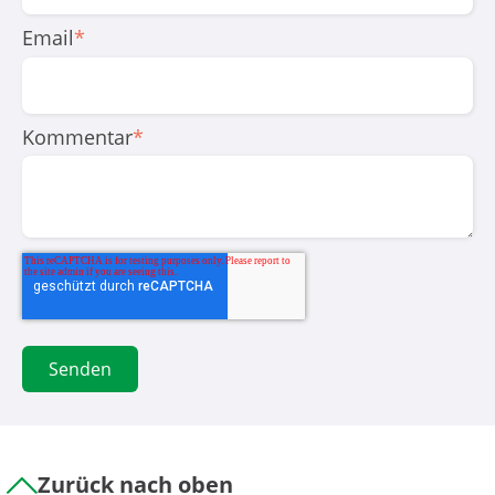
Email
*
Kommentar
*
Zurück nach oben