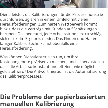
Dienstleister, die Kalibrierungen für die Prozessindustrie
durchführen, agieren in einem Umfeld mit vielen
Herausforderungen. Zum harten Wettbewerb kommt
hinzu, dass die Verträge mit Kunden auf Schätzungen
beruhen. Das bedeutet, jede Arbeitsstunde extra schlägt
sich direkt im Ergebnis nieder. Das Finden und Halten
fähiger Kalibriertechniker ist ebenfalls eine
Herausforderung.
Was können Dienstleister also tun, um ihre
Kostenangebote präziser zu machen, und sicherzustellen,
dass die Arbeit so konstant und effizient wie möglich
geleistet wird? Die Antwort hierauf ist die Automatisierung
des Kalibrierprozesses.
Die Probleme der papierbasierten
manuellen Kalibrierung