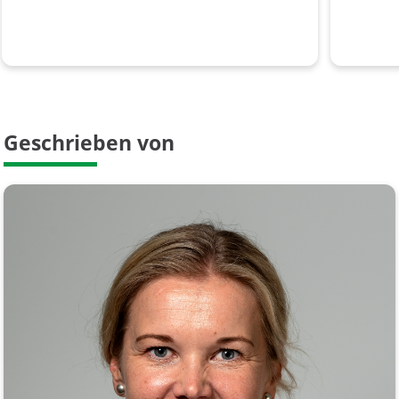
Geschrieben von