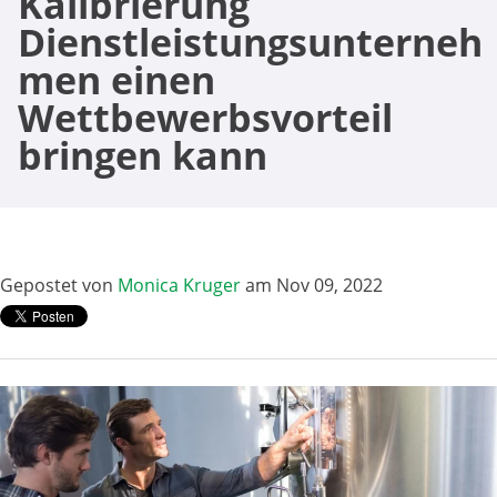
Kalibrierung
Dienstleistungsunterneh
men einen
Wettbewerbsvorteil
bringen kann
Gepostet von
Monica Kruger
am Nov 09, 2022