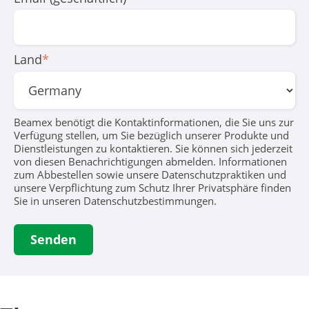
Land
*
Beamex benötigt die Kontaktinformationen, die Sie uns zur
Verfügung stellen, um Sie bezüglich unserer Produkte und
Dienstleistungen zu kontaktieren. Sie können sich jederzeit
von diesen Benachrichtigungen abmelden. Informationen
zum Abbestellen sowie unsere Datenschutzpraktiken und
unsere Verpflichtung zum Schutz Ihrer Privatsphäre finden
Sie in unseren Datenschutzbestimmungen.