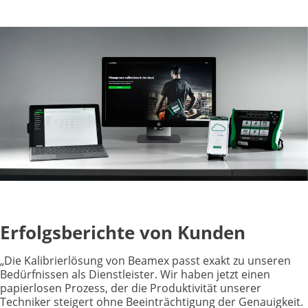
Erfolgsberichte von Kunden
„Die Kalibrierlösung von Beamex passt exakt zu unseren
Bedürfnissen als Dienstleister. Wir haben jetzt einen
papierlosen Prozess, der die Produktivität unserer
Techniker steigert ohne Beeinträchtigung der Genauigkeit.