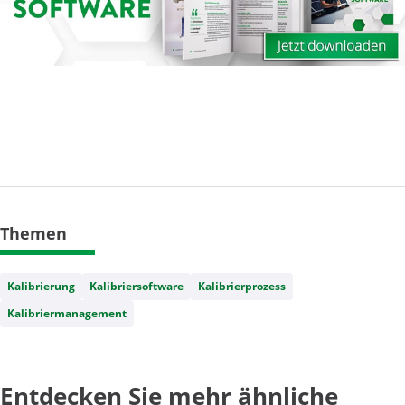
Themen
Kalibrierung
Kalibriersoftware
Kalibrierprozess
Kalibriermanagement
Entdecken Sie mehr ähnliche