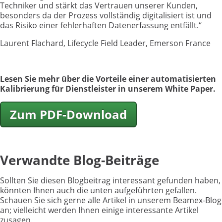
Techniker und stärkt das Vertrauen unserer Kunden,
besonders da der Prozess vollständig digitalisiert ist und
das Risiko einer fehlerhaften Datenerfassung entfällt.“
Laurent Flachard, Lifecycle Field Leader, Emerson France
Lesen Sie mehr über die Vorteile einer automatisierten
Kalibrierung für Dienstleister in unserem White Paper.
Zum PDF-Download
Verwandte Blog-Beiträge
Sollten Sie diesen Blogbeitrag interessant gefunden haben,
könnten Ihnen auch die unten aufgeführten gefallen.
Schauen Sie sich gerne alle Artikel in unserem Beamex-Blog
an; vielleicht werden Ihnen einige interessante Artikel
zusagen.