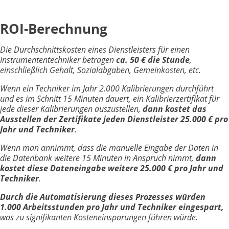
ROI-Berechnung
Die Durchschnittskosten eines Dienstleisters für einen
Instrumententechniker betragen
ca. 50 € die Stunde
,
einschließlich Gehalt, Sozialabgaben, Gemeinkosten, etc.
Wenn ein Techniker im Jahr 2.000 Kalibrierungen durchführt
und es im Schnitt 15 Minuten dauert, ein Kalibrierzertifikat für
jede dieser Kalibrierungen auszustellen,
dann kostet das
Ausstellen der Zertifikate jeden Dienstleister 25.000 € pro
Jahr und Techniker
.
Wenn man annimmt, dass die manuelle Eingabe der Daten in
die Datenbank weitere 15 Minuten in Anspruch nimmt,
dann
kostet diese Dateneingabe weitere 25.000 € pro Jahr und
Techniker
.
Durch die Automatisierung dieses Prozesses würden
1.000 Arbeitsstunden pro Jahr und Techniker eingespart,
was zu signifikanten Kosteneinsparungen führen würde.