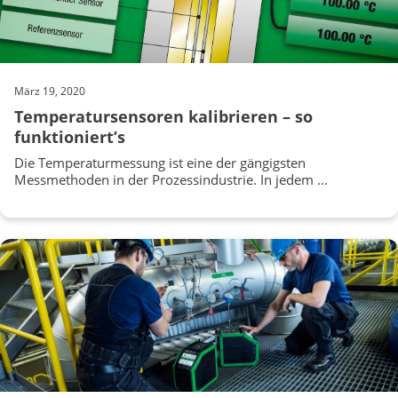
März 19, 2020
Temperatursensoren kalibrieren – so
funktioniert’s
Die Temperaturmessung ist eine der gängigsten
Messmethoden in der Prozessindustrie. In jedem ...