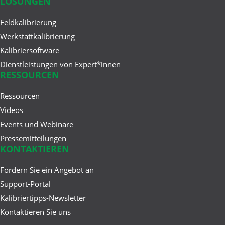
LÖSUNGEN
Feldkalibrierung
Werkstattkalibrierung
Kalibriersoftware
Dienstleistungen von Expert*innen
RESSOURCEN
Ressourcen
Videos
Events und Webinare
Pressemitteilungen
KONTAKTIEREN
Fordern Sie ein Angebot an
Support-Portal
Kalibriertipps-Newsletter
Kontaktieren Sie uns