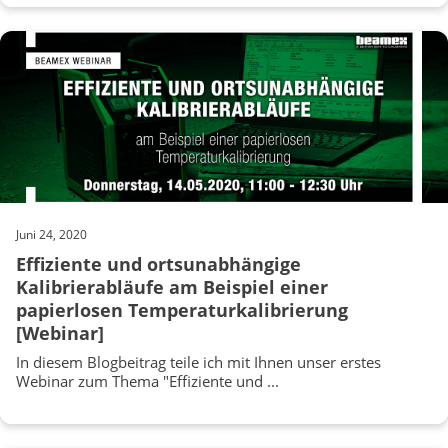
Juni 24, 2020
Effiziente und ortsunabhängige
Kalibrierabläufe am Beispiel einer
papierlosen Temperaturkalibrierung
[Webinar]
In diesem Blogbeitrag teile ich mit Ihnen unser erstes
Webinar zum Thema "Effiziente und ...