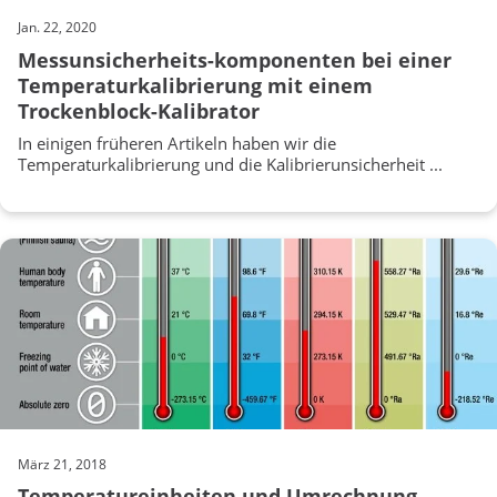
Jan. 22, 2020
Messunsicherheits-komponenten bei einer
Temperaturkalibrierung mit einem
Trockenblock-Kalibrator
In einigen früheren Artikeln haben wir die
Temperaturkalibrierung und die Kalibrierunsicherheit ...
März 21, 2018
Temperatureinheiten und Umrechnung