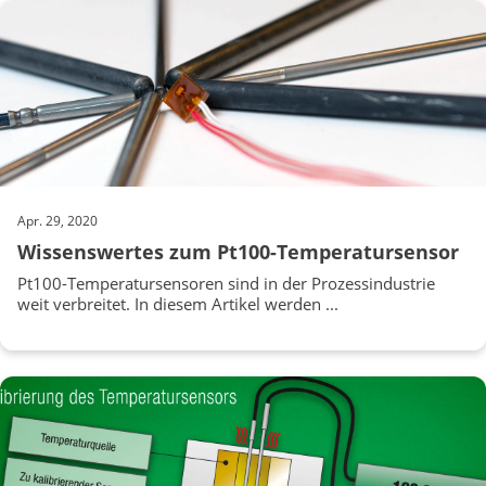
Apr. 29, 2020
Wissenswertes zum Pt100-Temperatursensor
Pt100-Temperatursensoren sind in der Prozessindustrie
weit verbreitet. In diesem Artikel werden ...