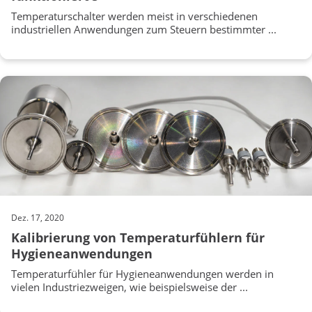
Temperaturschalter werden meist in verschiedenen
industriellen Anwendungen zum Steuern bestimmter ...
Dez. 17, 2020
Kalibrierung von Temperaturfühlern für
Hygieneanwendungen
Temperaturfühler für Hygieneanwendungen werden in
vielen Industriezweigen, wie beispielsweise der ...