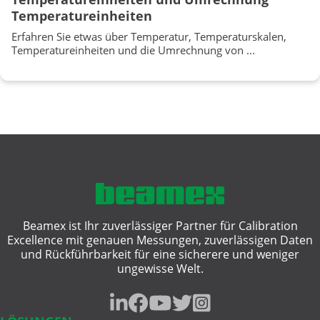
Temperatureinheiten
Erfahren Sie etwas über Temperatur, Temperaturskalen,
Temperatureinheiten und die Umrechnung von ...
Beamex ist Ihr zuverlässiger Partner für Calibration
Excellence mit genauen Messungen, zuverlässigen Daten
und Rückführbarkeit für eine sicherere und weniger
ungewisse Welt.