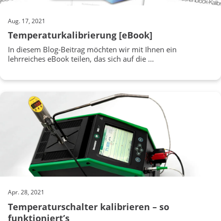
Aug. 17, 2021
Temperaturkalibrierung [eBook]
In diesem Blog-Beitrag möchten wir mit Ihnen ein
lehrreiches eBook teilen, das sich auf die ...
Apr. 28, 2021
Temperaturschalter kalibrieren – so
funktioniert’s