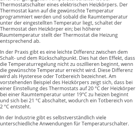
Thermostatschalter eines elektrischen Heizkörpers. Der
Thermostat kann auf die gewünschte Temperatur
programmiert werden und sobald die Raumtemperatur
unter der eingestellten Temperatur liegt, schaltet der
Thermostat den Heizkörper ein; bei höherer
Raumtemperatur stellt der Thermostat die Heizung
entsprechend ab.
In der Praxis gibt es eine leichte Differenz zwischen dem
Schalt- und dem Rückschaltpunkt. Dies hat den Effekt, dass
die Temperaturregelung nicht zu oszillieren beginnt, wenn
die gewünschte Temperatur erreicht wird. Diese Differenz
wird als Hysterese oder Totbereich bezeichnet. Am
vorstehenden Beispiel des Heizkörpers zeigt sich, dass bei
einer Einstellung des Thermostats auf 20 °C der Heizkörper
bei einer Raumtemperatur unter 19°C zu heizen beginnt
und sich bei 21 °C abschaltet, wodurch ein Totbereich von
2 °C entsteht.
In der Industrie gibt es selbstverständlich viele
unterschiedliche Anwendungen für Temperaturschalter.