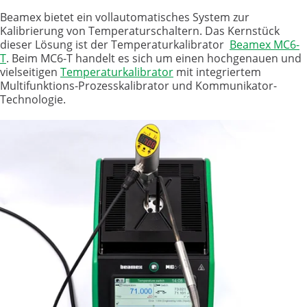
Beamex bietet ein vollautomatisches System zur
Kalibrierung von Temperaturschaltern. Das Kernstück
dieser Lösung ist der Temperaturkalibrator
Beamex MC6-
T
. Beim MC6-T handelt es sich um einen hochgenauen und
vielseitigen
Temperaturkalibrator
mit integriertem
Multifunktions-Prozesskalibrator und Kommunikator-
Technologie.