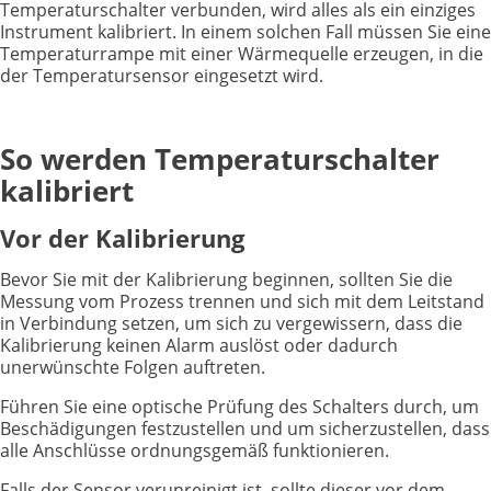
Temperaturschalter verbunden, wird alles als ein einziges
Instrument kalibriert. In einem solchen Fall müssen Sie eine
Temperaturrampe mit einer Wärmequelle erzeugen, in die
der Temperatursensor eingesetzt wird.
So werden Temperaturschalter
kalibriert
Vor der Kalibrierung
Bevor Sie mit der Kalibrierung beginnen, sollten Sie die
Messung vom Prozess trennen und sich mit dem Leitstand
in Verbindung setzen, um sich zu vergewissern, dass die
Kalibrierung keinen Alarm auslöst oder dadurch
unerwünschte Folgen auftreten.
Führen Sie eine optische Prüfung des Schalters durch, um
Beschädigungen festzustellen und um sicherzustellen, dass
alle Anschlüsse ordnungsgemäß funktionieren.
Falls der Sensor verunreinigt ist, sollte dieser vor dem