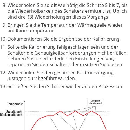
Wiederholen Sie so oft wie nötig die Schritte 5 bis 7, bis
die Wiederholbarkeit des Schalters ermittelt ist. Üblich
sind drei (3) Wiederholungen dieses Vorgangs.
Bringen Sie die Temperatur der Wärmequelle wieder
auf Raumtemperatur.
Dokumentieren Sie die Ergebnisse der Kalibrierung.
Sollte die Kalibrierung fehlgeschlagen sein und der
Schalter die Genauigkeitsanforderungen nicht erfüllen,
nehmen Sie die erforderlichen Einstellungen vor,
reparieren Sie den Schalter oder ersetzen Sie diesen.
Wiederholen Sie den gesamten Kalibriervorgang,
Justagen durchgeführt wurden.
Schließen Sie den Schalter wieder an den Prozess an.