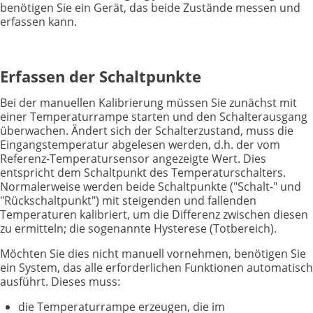
benötigen Sie ein Gerät, das beide Zustände messen und
erfassen kann.
Erfassen der Schaltpunkte
Bei der manuellen Kalibrierung müssen Sie zunächst mit
einer Temperaturrampe starten und den Schalterausgang
überwachen. Ändert sich der Schalterzustand, muss die
Eingangstemperatur abgelesen werden, d.h. der vom
Referenz-Temperatursensor angezeigte Wert. Dies
entspricht dem Schaltpunkt des Temperaturschalters.
Normalerweise werden beide Schaltpunkte ("Schalt-" und
"Rückschaltpunkt") mit steigenden und fallenden
Temperaturen kalibriert, um die Differenz zwischen diesen
zu ermitteln; die sogenannte Hysterese (Totbereich).
Möchten Sie dies nicht manuell vornehmen, benötigen Sie
ein System, das alle erforderlichen Funktionen automatisch
ausführt. Dieses muss:
die Temperaturrampe erzeugen, die im