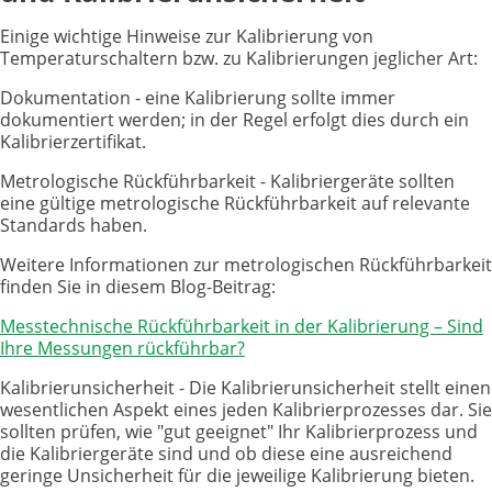
Einige wichtige Hinweise zur Kalibrierung von
Temperaturschaltern bzw. zu Kalibrierungen jeglicher Art:
Dokumentation - eine Kalibrierung sollte immer
dokumentiert werden; in der Regel erfolgt dies durch ein
Kalibrierzertifikat.
Metrologische Rückführbarkeit - Kalibriergeräte sollten
eine gültige metrologische Rückführbarkeit auf relevante
Standards haben.
Weitere Informationen zur metrologischen Rückführbarkeit
finden Sie in diesem Blog-Beitrag:
Messtechnische Rückführbarkeit in der Kalibrierung – Sind
Ihre Messungen rückführbar?
Kalibrierunsicherheit - Die Kalibrierunsicherheit stellt einen
wesentlichen Aspekt eines jeden Kalibrierprozesses dar. Sie
sollten prüfen, wie "gut geeignet" Ihr Kalibrierprozess und
die Kalibriergeräte sind und ob diese eine ausreichend
geringe Unsicherheit für die jeweilige Kalibrierung bieten.