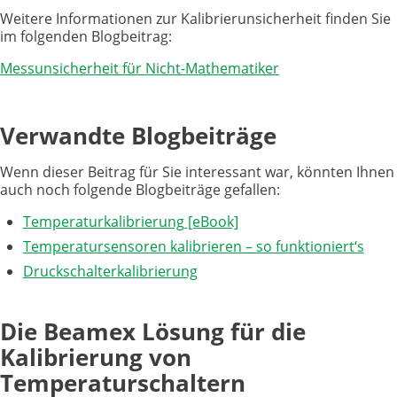
Weitere Informationen zur Kalibrierunsicherheit finden Sie
im folgenden Blogbeitrag:
Messunsicherheit für Nicht-Mathematiker
Verwandte Blogbeiträge
Wenn dieser Beitrag für Sie interessant war, könnten Ihnen
auch noch folgende Blogbeiträge gefallen:
Temperaturkalibrierung [eBook]
Temperatursensoren kalibrieren – so funktioniert‘s
Druckschalterkalibrierung
Die Beamex Lösung für die
Kalibrierung von
Temperaturschaltern