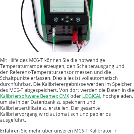
Mit Hilfe des MC6-T können Sie die notwendige
Temperaturrampe erzeugen, den Schalterausgang und
den Referenz-Temperatursensor messen und die
Schaltpunkte erfassen. Dies alles ist vollautomatisch
durchführbar. Die Kalibrierergebnisse werden im Speicher
des MC6-T abgespeichert. Von dort werden die Daten in die
Kalibriersoftware
Beamex CMX
oder
LOGiCAL
hochgeladen,
um sie in der Datenbank zu speichern und
Kalibrierzertifikate zu erstellen. Der gesamte
Kalibriervorgang wird automatisch und papierlos
ausgeführt.
Erfahren Sie mehr über unseren MC6-T Kalibrator in