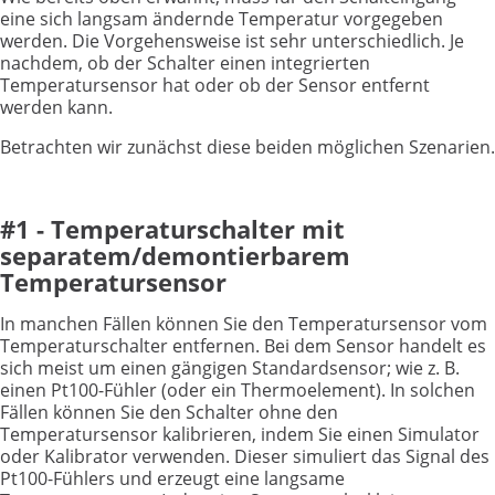
eine sich langsam ändernde Temperatur vorgegeben
werden. Die Vorgehensweise ist sehr unterschiedlich. Je
nachdem, ob der Schalter einen integrierten
Temperatursensor hat oder ob der Sensor entfernt
werden kann.
Betrachten wir zunächst diese beiden möglichen Szenarien.
#1 - Temperaturschalter mit
separatem/demontierbarem
Temperatursensor
In manchen Fällen können Sie den Temperatursensor vom
Temperaturschalter entfernen. Bei dem Sensor handelt es
sich meist um einen gängigen Standardsensor; wie z. B.
einen Pt100-Fühler (oder ein Thermoelement). In solchen
Fällen können Sie den Schalter ohne den
Temperatursensor kalibrieren, indem Sie einen Simulator
oder Kalibrator verwenden. Dieser simuliert das Signal des
Pt100-Fühlers und erzeugt eine langsame