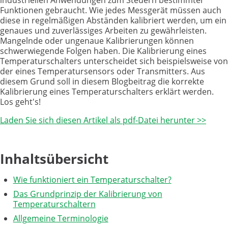
Funktionen gebraucht. Wie jedes Messgerät müssen auch
diese in regelmäßigen Abständen kalibriert werden, um ein
genaues und zuverlässiges Arbeiten zu gewährleisten.
Mangelnde oder ungenaue Kalibrierungen können
schwerwiegende Folgen haben. Die Kalibrierung eines
Temperaturschalters unterscheidet sich beispielsweise von
der eines Temperatursensors oder Transmitters. Aus
diesem Grund soll in diesem Blogbeitrag die korrekte
Kalibrierung eines Temperaturschalters erklärt werden.
Los geht's!
Laden Sie sich diesen Artikel als pdf-Datei herunter >>
Inhaltsübersicht
Wie funktioniert ein Temperaturschalter?
Das Grundprinzip der Kalibrierung von
Temperaturschaltern
Allgemeine Terminologie