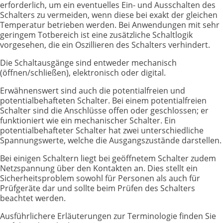
erforderlich, um ein eventuelles Ein- und Ausschalten des
Schalters zu vermeiden, wenn diese bei exakt der gleichen
Temperatur betrieben werden. Bei Anwendungen mit sehr
geringem Totbereich ist eine zusätzliche Schaltlogik
vorgesehen, die ein Oszillieren des Schalters verhindert.
Die Schaltausgänge sind entweder mechanisch
(öffnen/schließen), elektronisch oder digital.
Erwähnenswert sind auch die potentialfreien und
potentialbehafteten Schalter. Bei einem potentialfreien
Schalter sind die Anschlüsse offen oder geschlossen; er
funktioniert wie ein mechanischer Schalter. Ein
potentialbehafteter Schalter hat zwei unterschiedliche
Spannungswerte, welche die Ausgangszustände darstellen.
Bei einigen Schaltern liegt bei geöffnetem Schalter zudem
Netzspannung über den Kontakten an. Dies stellt ein
Sicherheitsproblem sowohl für Personen als auch für
Prüfgeräte dar und sollte beim Prüfen des Schalters
beachtet werden.
Ausführlichere Erläuterungen zur Terminologie finden Sie