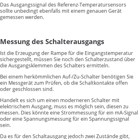
Das Ausgangssignal des Referenz-Temperatursensors
sollte unbedingt ebenfalls mit einem genauen Gerät
gemessen werden.
Messung des Schalterausgangs
Ist die Erzeugung der Rampe für die Eingangstemperatur
sichergestellt, müssen Sie noch den Schalterzustand über
die Ausgangsklemmen des Schalters ermitteln.
Bei einem herkömmlichen Auf-/Zu-Schalter benötigen Sie
ein Messgerät zum Prüfen, ob die Schaltkontakte offen
oder geschlossen sind.
Handelt es sich um einen moderneren Schalter mit
elektrischem Ausgang, muss es möglich sein, diesen zu
messen. Dies könnte eine Strommessung für ein mA-Signal
oder eine Spannungsmessung für ein Spannungssignal
sein.
Da es für den Schaltausgang jedoch zwei Zustände gibt,