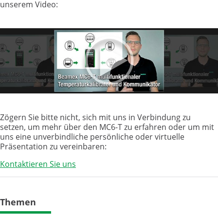
unserem Video:
Zögern Sie bitte nicht, sich mit uns in Verbindung zu
setzen, um mehr über den MC6-T zu erfahren oder um mit
uns eine unverbindliche persönliche oder virtuelle
Präsentation zu vereinbaren:
Kontaktieren Sie uns
Themen