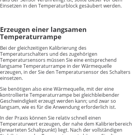
Einsetzen in den Temperaturblock gesäubert werden.
Erzeugen einer langsamen
Temperaturrampe
Bei der gleichzeitigen Kalibrierung des
Temperaturschalters und des zugehörigen
Temperatursensors müssen Sie eine entsprechend
langsame Temperaturrampe in der Wärmequelle
erzeugen, in der Sie den Temperatursensor des Schalters
einsetzen.
Sie benötigen also eine Wärmequelle, mit der eine
kontrollierte Temperaturrampe bei gleichbleibender
Geschwindigkeit erzeugt werden kann; und zwar so
langsam, wie es für die Anwendung erforderlich ist.
In der Praxis können Sie relativ schnell einen
Temperaturwert erzeugen, der nahe dem Kalibrierbereich
(erwarteten Schaltpunkt) liegt. Nach der vollständigen