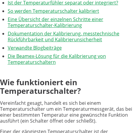
Ist der Temperaturfühler separat oder integriert?
So werden Temperaturschalter kalibriert
Eine Übersicht der einzelnen Schritte einer
Temperaturschalter-Kalibrierung
Dokumentation der Kalibrierung, messtechnische
Rückführbarkeit und Kalibrierunsicherheit
Verwandte Blogbeiträge
Die Beamex-Lösung für die Kalibrierung von
Temperaturschaltern
Wie funktioniert ein
Temperaturschalter?
Vereinfacht gesagt, handelt es sich bei einem
Temperaturschalter um ein Temperaturmessgerät, das bei
einer bestimmten Temperatur eine gewünschte Funktion
ausführt (ein Schalter öffnet oder schließt).
Einer der gängigsten Temperaturschalter ist der