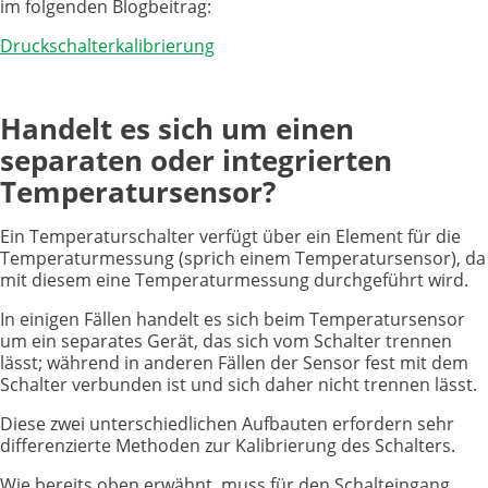
im folgenden Blogbeitrag:
Druckschalterkalibrierung
Handelt es sich um einen
separaten oder integrierten
Temperatursensor?
Ein Temperaturschalter verfügt über ein Element für die
Temperaturmessung (sprich einem Temperatursensor), da
mit diesem eine Temperaturmessung durchgeführt wird.
In einigen Fällen handelt es sich beim Temperatursensor
um ein separates Gerät, das sich vom Schalter trennen
lässt; während in anderen Fällen der Sensor fest mit dem
Schalter verbunden ist und sich daher nicht trennen lässt.
Diese zwei unterschiedlichen Aufbauten erfordern sehr
differenzierte Methoden zur Kalibrierung des Schalters.
Wie bereits oben erwähnt, muss für den Schalteingang