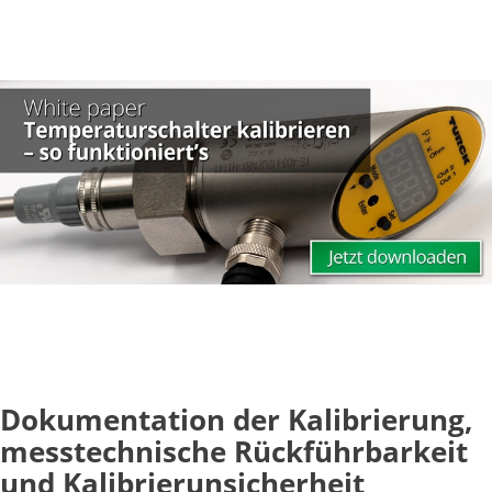
Dokumentation der Kalibrierung,
messtechnische Rückführbarkeit
und Kalibrierunsicherheit