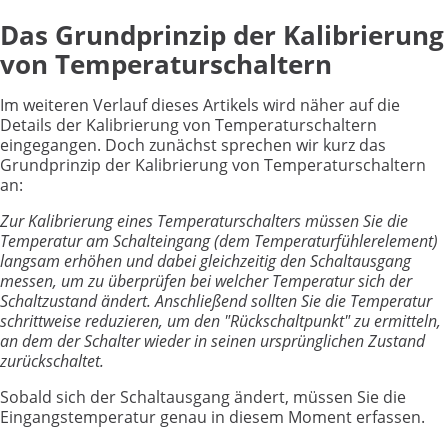
Das Grundprinzip der Kalibrierung
von Temperaturschaltern
Im weiteren Verlauf dieses Artikels wird näher auf die
Details der Kalibrierung von Temperaturschaltern
eingegangen. Doch zunächst sprechen wir kurz das
Grundprinzip der Kalibrierung von Temperaturschaltern
an:
Zur Kalibrierung eines Temperaturschalters müssen Sie die
Temperatur am Schalteingang (dem Temperaturfühlerelement)
langsam erhöhen und dabei gleichzeitig den Schaltausgang
messen, um zu überprüfen bei welcher Temperatur sich der
Schaltzustand ändert. Anschließend sollten Sie die Temperatur
schrittweise reduzieren, um den "Rückschaltpunkt" zu ermitteln,
an dem der Schalter wieder in seinen ursprünglichen Zustand
zurückschaltet.
Sobald sich der Schaltausgang ändert, müssen Sie die
Eingangstemperatur genau in diesem Moment erfassen.