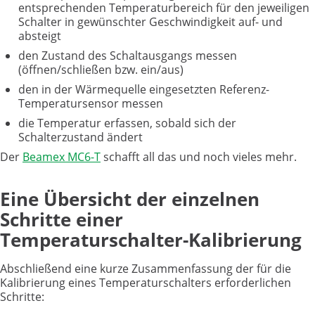
entsprechenden Temperaturbereich für den jeweiligen
Schalter in gewünschter Geschwindigkeit auf- und
absteigt
den Zustand des Schaltausgangs messen
(öffnen/schließen bzw. ein/aus)
den in der Wärmequelle eingesetzten Referenz-
Temperatursensor messen
die Temperatur erfassen, sobald sich der
Schalterzustand ändert
Der
Beamex MC6-T
schafft all das und noch vieles mehr.
Eine Übersicht der einzelnen
Schritte einer
Temperaturschalter-Kalibrierung
Abschließend eine kurze Zusammenfassung der für die
Kalibrierung eines Temperaturschalters erforderlichen
Schritte: