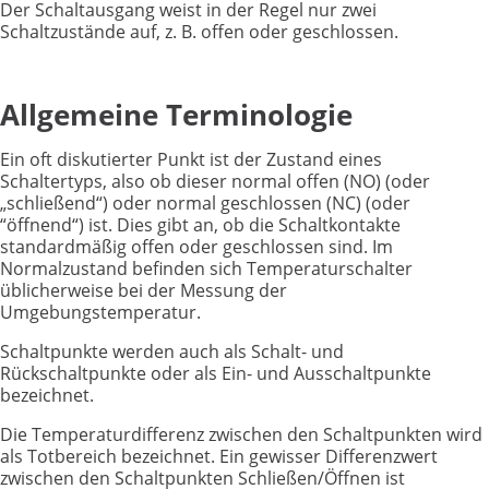
Der Schaltausgang weist in der Regel nur zwei
Schaltzustände auf, z. B. offen oder geschlossen.
Allgemeine Terminologie
Ein oft diskutierter Punkt ist der Zustand eines
Schaltertyps, also ob dieser normal offen (NO) (oder
„schließend“) oder normal geschlossen (NC) (oder
“öffnend“) ist. Dies gibt an, ob die Schaltkontakte
standardmäßig offen oder geschlossen sind. Im
Normalzustand befinden sich Temperaturschalter
üblicherweise bei der Messung der
Umgebungstemperatur.
Schaltpunkte werden auch als Schalt- und
Rückschaltpunkte oder als Ein- und Ausschaltpunkte
bezeichnet.
Die Temperaturdifferenz zwischen den Schaltpunkten wird
als Totbereich bezeichnet. Ein gewisser Differenzwert
zwischen den Schaltpunkten Schließen/Öffnen ist