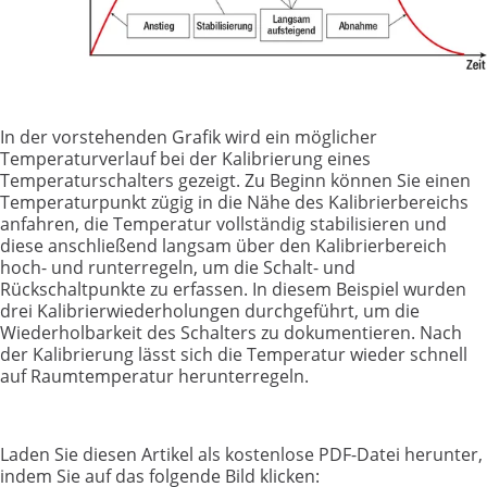
In der vorstehenden Grafik wird ein möglicher
Temperaturverlauf bei der Kalibrierung eines
Temperaturschalters gezeigt. Zu Beginn können Sie einen
Temperaturpunkt zügig in die Nähe des Kalibrierbereichs
anfahren, die Temperatur vollständig stabilisieren und
diese anschließend langsam über den Kalibrierbereich
hoch- und runterregeln, um die Schalt- und
Rückschaltpunkte zu erfassen. In diesem Beispiel wurden
drei Kalibrierwiederholungen durchgeführt, um die
Wiederholbarkeit des Schalters zu dokumentieren. Nach
der Kalibrierung lässt sich die Temperatur wieder schnell
auf Raumtemperatur herunterregeln.
Laden Sie diesen Artikel als kostenlose PDF-Datei herunter,
indem Sie auf das folgende Bild klicken: