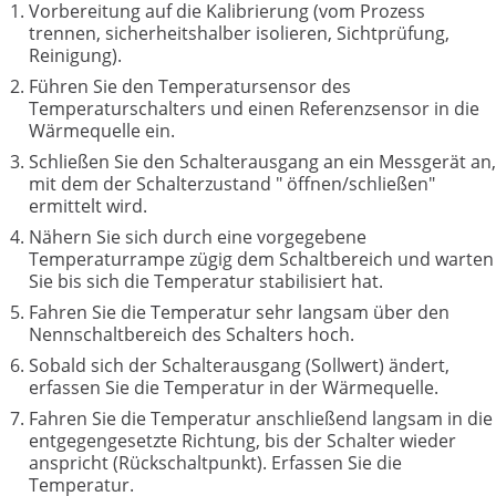
Vorbereitung auf die Kalibrierung (vom Prozess
trennen, sicherheitshalber isolieren, Sichtprüfung,
Reinigung).
Führen Sie den Temperatursensor des
Temperaturschalters und einen Referenzsensor in die
Wärmequelle ein.
Schließen Sie den Schalterausgang an ein Messgerät an,
mit dem der Schalterzustand " öffnen/schließen"
ermittelt wird.
Nähern Sie sich durch eine vorgegebene
Temperaturrampe zügig dem Schaltbereich und warten
Sie bis sich die Temperatur stabilisiert hat.
Fahren Sie die Temperatur sehr langsam über den
Nennschaltbereich des Schalters hoch.
Sobald sich der Schalterausgang (Sollwert) ändert,
erfassen Sie die Temperatur in der Wärmequelle.
Fahren Sie die Temperatur anschließend langsam in die
entgegengesetzte Richtung, bis der Schalter wieder
anspricht (Rückschaltpunkt). Erfassen Sie die
Temperatur.