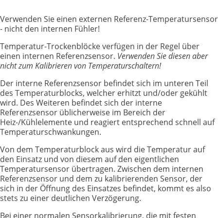
Verwenden Sie einen externen Referenz-Temperatursensor
- nicht den internen Fühler!
Temperatur-Trockenblöcke verfügen in der Regel über
einen internen Referenzsensor.
Verwenden Sie diesen aber
nicht zum Kalibrieren von Temperaturschaltern!
Der interne Referenzsensor befindet sich im unteren Teil
des Temperaturblocks, welcher erhitzt und/oder gekühlt
wird. Des Weiteren befindet sich der interne
Referenzsensor üblicherweise im Bereich der
Heiz-/Kühlelemente und reagiert entsprechend schnell auf
Temperaturschwankungen.
Von dem Temperaturblock aus wird die Temperatur auf
den Einsatz und von diesem auf den eigentlichen
Temperatursensor übertragen. Zwischen dem internen
Referenzsensor und dem zu kalibrierenden Sensor, der
sich in der Öffnung des Einsatzes befindet, kommt es also
stets zu einer deutlichen Verzögerung.
Bei einer normalen Sensorkalibrierung, die mit festen