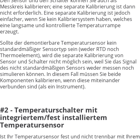
Den Sensor und den Schalter können Sie auch als
Messkreis kalibrieren; eine separate Kalibrierung ist dann
nicht erforderlich. Eine separate Kalibrierung ist jedoch
einfacher, wenn Sie kein Kalibriersystem haben, welches
eine langsame und kontrollierte Temperaturrampe
erzeugt.
Sollte der demontierbare Temperatursensor kein
standardmäßiger Sensortyp sein (weder RTD noch
Thermoelement), wird die separate Kalibrierung von
Sensor und Schalter nicht möglich sein, weil Sie das Signal
des nicht standardmäßigen Sensors weder messen noch
simulieren können. In diesem Fall müssen Sie beide
Komponenten kalibrieren, wenn diese miteinander
verbunden sind (als ein Instrument).
#2 - Temperaturschalter mit
integriertem/fest installiertem
Temperatursensor
Ist Ihr Temperatursensor fest und nicht trennbar mit Ihrem