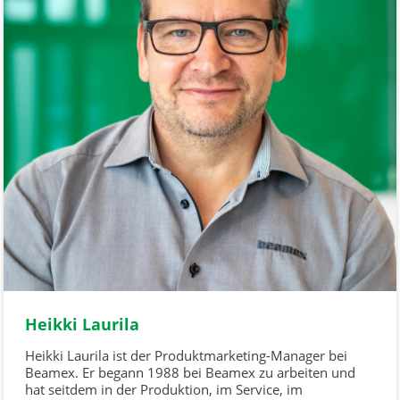
Heikki Laurila
Heikki Laurila ist der Produktmarketing-Manager bei
Beamex. Er begann 1988 bei Beamex zu arbeiten und
hat seitdem in der Produktion, im Service, im