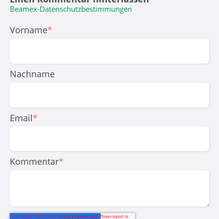
Beamex-Datenschutzbestimmungen
Vorname
*
Nachname
Email
*
Kommentar
*