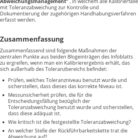
Abweichungsmanagement”
, in welchem alle Kalibrierfälle
mit Toleranzabweichung zur Kontrolle und
Dokumentierung der zugehörigen Handhabungsverfahren
erfasst werden.
Zusammenfassung
Zusammenfassend sind folgende Maßnahmen der
zentralen Punkte aus beiden Blogeinträgen des Infoblatts
zu ergreifen, wenn man ein Kalibrierergebnis erhält, das
sich außerhalb des Toleranzbereichs befindet:
Prüfen, welches Toleranzniveau benutzt wurde und
sicherstellen, dass dieses das korrekte Niveau ist.
Messunsicherheit prüfen, die für die
Entscheidungsfällung bezüglich der
Toleranzabweichung benutzt wurde und sicherstellen,
dass diese adäquat ist.
Wie kritisch ist die festgestellte Toleranzabweichung?
An welcher Stelle der Rückführbarkeitskette trat die
Abweichung auf?