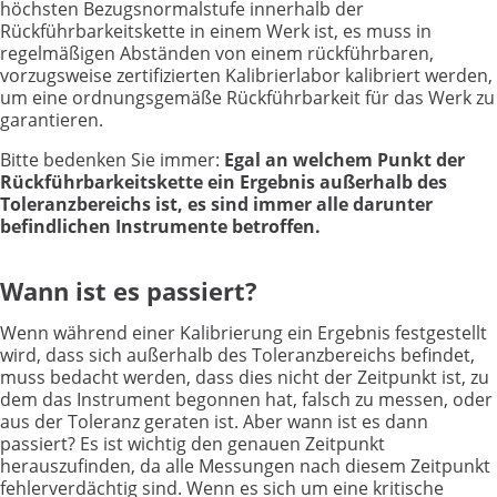
höchsten Bezugsnormalstufe innerhalb der
Rückführbarkeitskette in einem Werk ist, es muss in
regelmäßigen Abständen von einem rückführbaren,
vorzugsweise zertifizierten Kalibrierlabor kalibriert werden,
um eine ordnungsgemäße Rückführbarkeit für das Werk zu
garantieren.
Bitte bedenken Sie immer:
Egal an welchem Punkt der
Rückführbarkeitskette ein Ergebnis außerhalb des
Toleranzbereichs ist, es sind immer alle darunter
befindlichen Instrumente betroffen.
Wann ist es passiert?
Wenn während einer Kalibrierung ein Ergebnis festgestellt
wird, dass sich außerhalb des Toleranzbereichs befindet,
muss bedacht werden, dass dies nicht der Zeitpunkt ist, zu
dem das Instrument begonnen hat, falsch zu messen, oder
aus der Toleranz geraten ist. Aber wann ist es dann
passiert? Es ist wichtig den genauen Zeitpunkt
herauszufinden, da alle Messungen nach diesem Zeitpunkt
fehlerverdächtig sind. Wenn es sich um eine kritische