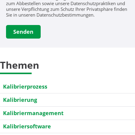
zum Abbestellen sowie unsere Datenschutzpraktiken und
unsere Verpflichtung zum Schutz Ihrer Privatsphäre finden
Sie in unseren Datenschutzbestimmungen.
Themen
Kalibrierprozess
Kalibrierung
Kalibriermanagement
Kalibriersoftware