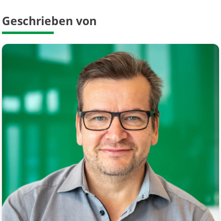
Geschrieben von