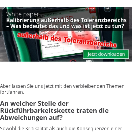
Aber lassen Sie uns jetzt mit den verbleibenden Themen
fortfahren.
An welcher Stelle der
Rückführbarkeitskette traten die
Abweichungen auf?
Sowohl die Kritikalität als auch die Konsequenzen einer