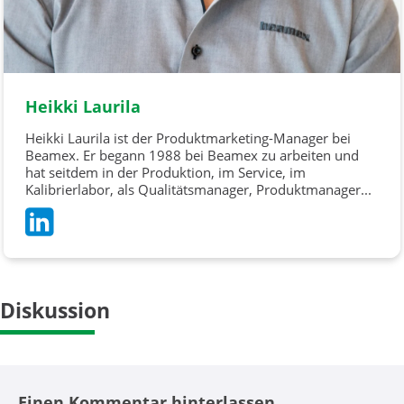
Heikki Laurila
Heikki Laurila ist der Produktmarketing-Manager bei
Beamex. Er begann 1988 bei Beamex zu arbeiten und
hat seitdem in der Produktion, im Service, im
Kalibrierlabor, als Qualitätsmanager, Produktmanager...
Diskussion
Einen Kommentar hinterlassen