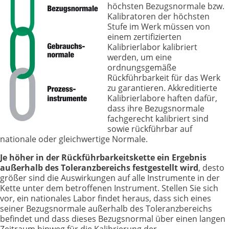
höchsten Bezugsnormale bzw.
Kalibratoren der höchsten
Stufe im Werk müssen von
einem zertifizierten
Kalibrierlabor kalibriert
werden, um eine
ordnungsgemäße
Rückführbarkeit für das Werk
zu garantieren. Akkreditierte
Kalibrierlabore haften dafür,
dass ihre Bezugsnormale
fachgerecht kalibriert sind
sowie rückführbar auf
nationale oder gleichwertige Normale.
Je höher in der Rückführbarkeitskette ein Ergebnis
außerhalb des Toleranzbereichs festgestellt wird
, desto
größer sind die Auswirkungen auf alle Instrumente in der
Kette unter dem betroffenen Instrument. Stellen Sie sich
vor, ein nationales Labor findet heraus, dass sich eines
seiner Bezugsnormale außerhalb des Toleranzbereichs
befindet und dass dieses Bezugsnormal über einen langen