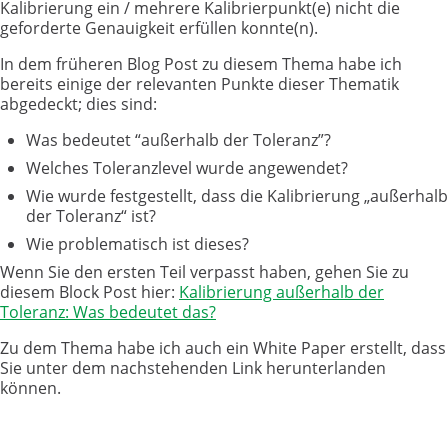
Kalibrierung ein / mehrere Kalibrierpunkt(e) nicht die
geforderte Genauigkeit erfüllen konnte(n).
In dem früheren Blog Post zu diesem Thema habe ich
bereits einige der relevanten Punkte dieser Thematik
abgedeckt; dies sind:
Was bedeutet “außerhalb der Toleranz”?
Welches Toleranzlevel wurde angewendet?
Wie wurde festgestellt, dass die Kalibrierung „außerhalb
der Toleranz“ ist?
Wie problematisch ist dieses?
Wenn Sie den ersten Teil verpasst haben, gehen Sie zu
diesem Block Post hier:
Kalibrierung außerhalb der
Toleranz: Was bedeutet das?
Zu dem Thema habe ich auch ein White Paper erstellt, dass
Sie unter dem nachstehenden Link herunterlanden
können.