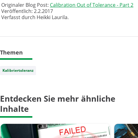
Originaler Blog Post:
Calibration Out of Tolerance - Part 2
Veröffentlich: 2.2.2017
Verfasst durch Heikki Laurila.
Themen
Kalibriertoleranz
Entdecken Sie mehr ähnliche
Inhalte