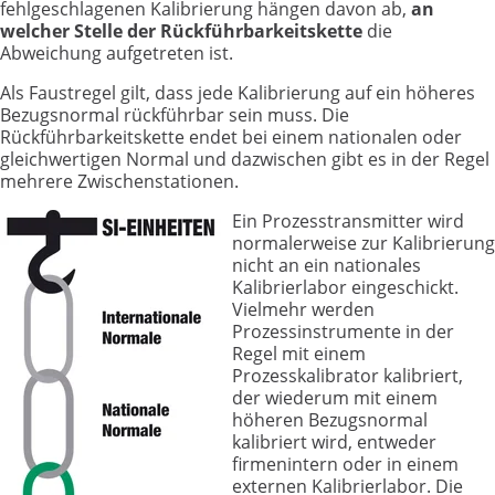
fehlgeschlagenen Kalibrierung hängen davon ab,
an
welcher Stelle der Rückführbarkeitskette
die
Abweichung aufgetreten ist.
Als Faustregel gilt, dass jede Kalibrierung auf ein höheres
Bezugsnormal rückführbar sein muss. Die
Rückführbarkeitskette endet bei einem nationalen oder
gleichwertigen Normal und dazwischen gibt es in der Regel
mehrere Zwischenstationen.
Ein Prozesstransmitter wird
normalerweise zur Kalibrierung
nicht an ein nationales
Kalibrierlabor eingeschickt.
Vielmehr werden
Prozessinstrumente in der
Regel mit einem
Prozesskalibrator kalibriert,
der wiederum mit einem
höheren Bezugsnormal
kalibriert wird, entweder
firmenintern oder in einem
externen Kalibrierlabor. Die