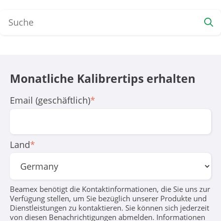
Monatliche Kali­brer­tips erhalten
Email (geschäftlich)
*
Land
*
Beamex benötigt die Kontaktinformationen, die Sie uns zur
Verfügung stellen, um Sie bezüglich unserer Produkte und
Dienstleistungen zu kontaktieren. Sie können sich jederzeit
von diesen Benachrichtigungen abmelden. Informationen