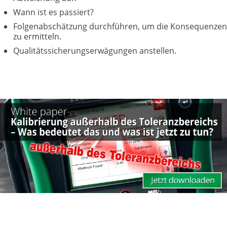
Wann ist es passiert?
Folgenabschätzung durchführen, um die Konsequenzen
zu ermitteln.
Qualitätssicherungserwägungen anstellen.