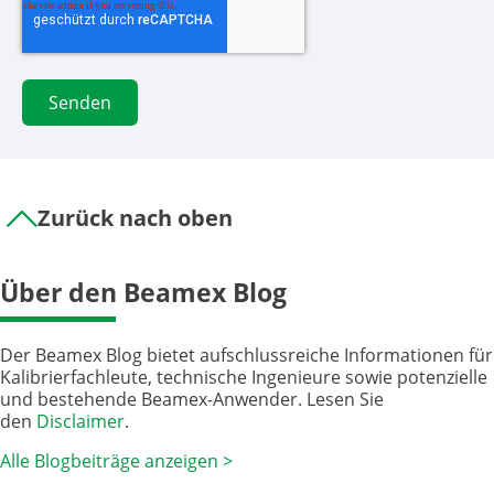
Zurück nach oben
Über den Beamex Blog
Der Beamex Blog bietet aufschlussreiche Informationen für
Kalibrierfachleute, technische Ingenieure sowie potenzielle
und bestehende Beamex-Anwender. Lesen Sie
den
Disclaimer
.
Alle Blogbeiträge anzeigen >