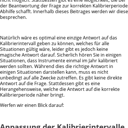
nicht möglich. Stattdessen gibt es eine Möglichkeit, die bei
der Beantwortung der Frage zur korrekten Kalibrierperiode
Abhilfe schafft. Innerhalb dieses Beitrages werden wir diese
besprechen.
Natürlich wäre es optimal eine einzige Antwort auf das
Kalibrierintervall geben zu können, welches für alle
Situationen gültig wäre, leider gibt es jedoch keine
magische Antwort darauf. Sicherlich hören Sie in einigen
Situationen, dass Instrumente einmal im Jahr kalibriert
werden sollten. Während dies die richtige Antwort in
einigen Situationen darstellen kann, muss es nicht
unbedingt auf alle Zwecke zutreffen. Es gibt keine direkte
Antwort auf die Frage. Stattdessen gibt es eine
Herangehensweise, welche die Antwort auf die korrekte
Kalibrierperiode näher bringt.
Werfen wir einen Blick darauf:
Anpassung der Kalibrierintervalle