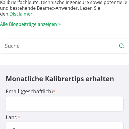
Kalibrierfachleute, technische Ingenieure sowie potenzielle
und bestehende Beamex-Anwender. Lesen Sie
den
Disclaimer
.
Alle Blogbeiträge anzeigen >
Monatliche Kali­brer­tips erhalten
Email (geschäftlich)
*
Land
*