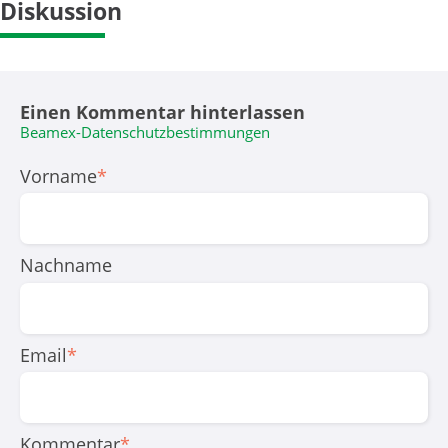
Diskussion
Einen Kommentar hinterlassen
Beamex-Datenschutzbestimmungen
Vorname
*
Nachname
Email
*
Kommentar
*