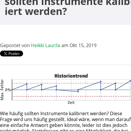
sollten Instrumente kalib
iert werden?
Gepostet von
Heikki Laurila
am Okt 15, 2019
Wie häufig sollten Instrumente kalibriert werden? Diese
Frage wird uns häufig gestellt. Ideal wäre, wenn man darauf
eine einfache Antwort geben könnte, leider ist dies jedoch