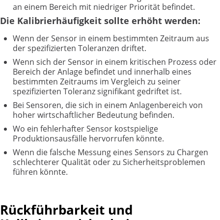
an einem Bereich mit niedriger Priorität befindet.
Die Kalibrierhäufigkeit sollte erhöht werden:
Wenn der Sensor in einem bestimmten Zeitraum aus
der spezifizierten Toleranzen driftet.
Wenn sich der Sensor in einem kritischen Prozess oder
Bereich der Anlage befindet und innerhalb eines
bestimmten Zeitraums im Vergleich zu seiner
spezifizierten Toleranz signifikant gedriftet ist.
Bei Sensoren, die sich in einem Anlagenbereich von
hoher wirtschaftlicher Bedeutung befinden.
Wo ein fehlerhafter Sensor kostspielige
Produktionsausfälle hervorrufen könnte.
Wenn die falsche Messung eines Sensors zu Chargen
schlechterer Qualität oder zu Sicherheitsproblemen
führen könnte.
Rückführbarkeit und