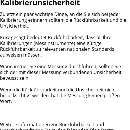
Kalibrierunsicherheit
Zuletzt ein paar wichtige Dinge, an die Sie sich bei jeder
Kalibrierung erinnern sollten: die Rückführbarkeit und die
Unsicherheit.
Kurz gesagt bedeutet Rückführbarkeit, dass all Ihre
Kalibrierungen (Messinstrumente) eine gültige
Rückführbarkeit zu relevanten nationalen Standards
aufweisen müssen.
Wann immer Sie eine Messung durchführen, sollten Sie
sich der mit dieser Messung verbundenen Unsicherheit
bewusst sein.
Wenn die Rückführbarkeit und die Unsicherheit nicht
berücksichtigt werden, hat die Messung keinen großen
Wert.
Weitere Informationen zur Rückführbarkeit und