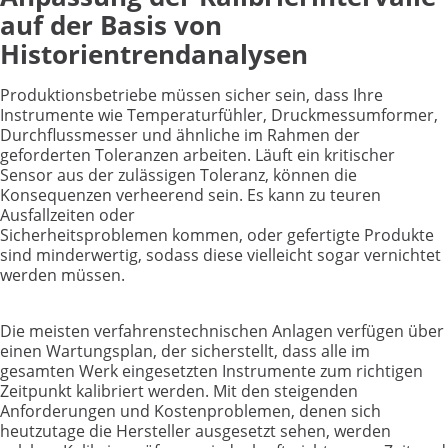
auf der Basis von
Historientrendanalysen
Produktionsbetriebe müssen sicher sein, dass Ihre
Instrumente wie Temperaturfühler, Druckmessumformer,
Durchflussmesser und ähnliche im Rahmen der
geforderten Toleranzen arbeiten. Läuft ein kritischer
Sensor aus der zulässigen Toleranz, können die
Konsequenzen verheerend sein. Es kann zu teuren
Ausfallzeiten oder
Sicherheitsproblemen kommen, oder gefertigte Produkte
sind minderwertig, sodass diese vielleicht sogar vernichtet
werden müssen.
Die meisten verfahrenstechnischen Anlagen verfügen über
einen Wartungsplan, der sicherstellt, dass alle im
gesamten Werk eingesetzten Instrumente zum richtigen
Zeitpunkt kalibriert werden. Mit den steigenden
Anforderungen und Kostenproblemen, denen sich
heutzutage die Hersteller ausgesetzt sehen, werden