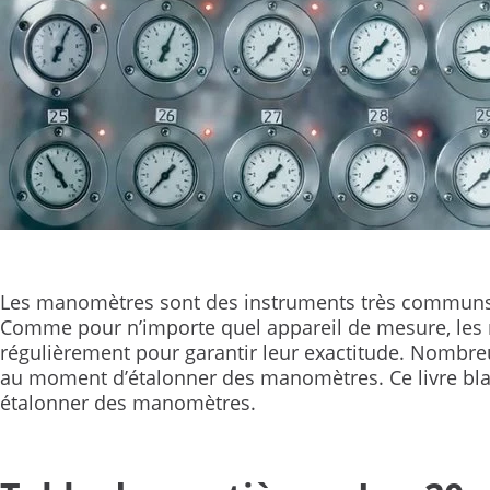
Les manomètres sont des instruments très communs d
Comme pour n’importe quel appareil de mesure, les
régulièrement pour garantir leur exactitude. Nombre
au moment d’étalonner des manomètres. Ce livre bl
étalonner des manomètres.