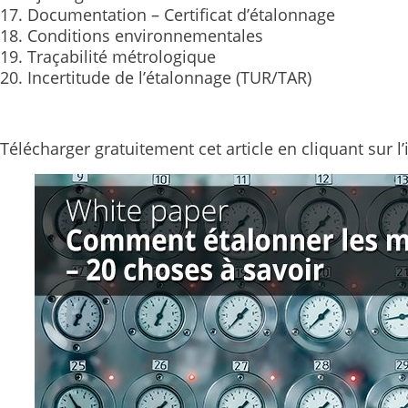
17. Documentation – Certificat d’étalonnage
18. Conditions environnementales
19. Traçabilité métrologique
20. Incertitude de l’étalonnage (TUR/TAR)
Télécharger gratuitement cet article en cliquant sur