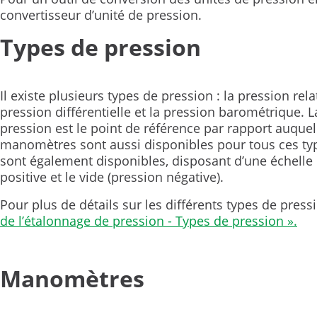
convertisseur d’unité de pression.
Types de pression
Il existe plusieurs types de pression : la pression relat
pression différentielle et la pression barométrique. L
pression est le point de référence par rapport auqu
manomètres sont aussi disponibles pour tous ces t
sont également disponibles, disposant d’une échelle
positive et le vide (pression négative).
Pour plus de détails sur les différents types de pressi
de l’étalonnage de pression - Types de pression ».
Manomètres