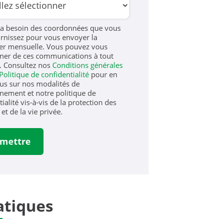
a besoin des coordonnées que vous
rnissez pour vous envoyer la
er mensuelle. Vous pouvez vous
er de ces communications à tout
 Consultez nos
Conditions générales
Politique de confidentialité
pour en
lus sur nos modalités de
ement et notre politique de
ialité vis-à-vis de la protection des
et de la vie privée.
tiques