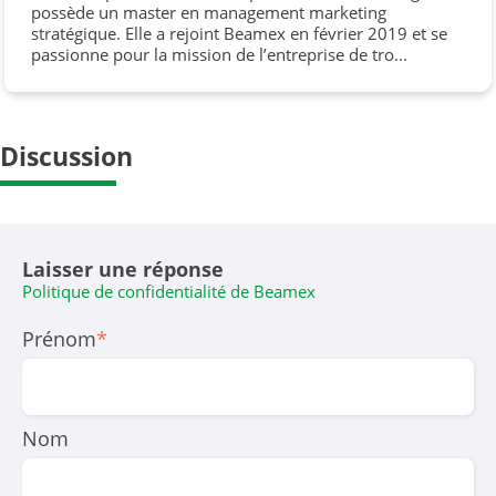
possède un master en management marketing
stratégique. Elle a rejoint Beamex en février 2019 et se
passionne pour la mission de l’entreprise de tro...
Discussion
Laisser une réponse
Politique de confidentialité de Beamex
Prénom
*
Nom