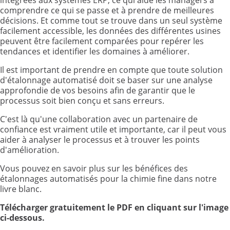
comprendre ce qui se passe et à prendre de meilleures
décisions. Et comme tout se trouve dans un seul système
facilement accessible, les données des différentes usines
peuvent être facilement comparées pour repérer les
tendances et identifier les domaines à améliorer.
Il est important de prendre en compte que toute solution
d'étalonnage automatisé doit se baser sur une analyse
approfondie de vos besoins afin de garantir que le
processus soit bien conçu et sans erreurs.
C'est là qu'une collaboration avec un partenaire de
confiance est vraiment utile et importante, car il peut vous
aider à analyser le processus et à trouver les points
d'amélioration.
Vous pouvez en savoir plus sur les bénéfices des
étalonnages automatisés pour la chimie fine dans notre
livre blanc.
Télécharger gratuitement le PDF en cliquant sur l'image
ci-dessous.