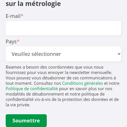
sur la mé­trologie
E-mail
*
Pays
*
Beamex a besoin des coordonnées que vous nous
fournissez pour vous envoyer la newsletter mensuelle.
Vous pouvez vous désabonner de ces communications à
tout moment. Consultez nos
Conditions générales
et notre
Politique de confidentialité
pour en savoir plus sur nos
modalités de désabonnement et notre politique de
confidentialité vis-à-vis de la protection des données et de
la vie privée.