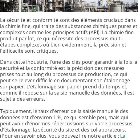
La sécurité et conformité sont des éléments cruciaux dans
la chimie fine, qui traite des substances chimiques pures et
complexes comme les principes actifs (API). La chimie fine
produit par lot, ce qui nécessite des processus multi-
étapes complexes où bien evidemment, la précision et
l'efficacité sont critiques.
Dans cette industrie, l'une des clés pour garantir à la fois la
sécurité et la conformité est la précision des mesures
prises tout au long du processus de production, ce qui
peut se relever difficile en documentant son étalonnage
sur papier. L'étalonnage sur papier prend du temps et,
comme il repose sur la saisie manuelle des données, il est
sujet à des erreurs.
Typiquement, le taux d'erreur de la saisie manuelle des
données est d'environ 1 %, ce qui semble peu, mais qui
peut avoir d'énormes répercussions sur votre processus
d'étalonnage, la sécurité du site et des collaborateurs.
(Pour en savoir plus, vous pouvez lire notre article :
La