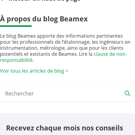
À propos du blog Beamex
Le blog Beamex apporte des informations pertinentes
pour les professionnels de l’étalonnage, les ingénieurs en
instrumentation, métrologie, ainsi que pour les clients
potentiels et existants de Beamex. Lire la
clause de non-
responsabilité
.
Voir tous les articles de blog >
Recevez chaque mois nos conseils