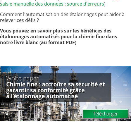
saisie manuelle des données : source d'erreurs
)
Comment l'automatisation des étalonnages peut aider à
relever ces défis ?
Vous pouvez en savoir plus sur les bénéfices des
étalonnages automatisés pour la chimie fine dans
notre livre blanc (au format PDF)