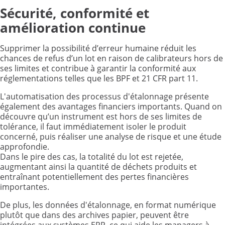
Sécurité, conformité et
amélioration continue
Supprimer la possibilité d’erreur humaine réduit les
chances de refus d’un lot en raison de calibrateurs hors de
ses limites et contribue à garantir la conformité aux
réglementations telles que les BPF et 21 CFR part 11.
L'automatisation des processus d'étalonnage présente
également des avantages financiers importants. Quand on
découvre qu’un instrument est hors de ses limites de
tolérance, il faut immédiatement isoler le produit
concerné, puis réaliser une analyse de risque et une étude
approfondie.
Dans le pire des cas, la totalité du lot est rejetée,
augmentant ainsi la quantité de déchets produits et
entraînant potentiellement des pertes financières
importantes.
De plus, les données d'étalonnage, en format numérique
plutôt que dans des archives papier, peuvent être
intégrées aux systèmes ERP, ce qui aide les managers à