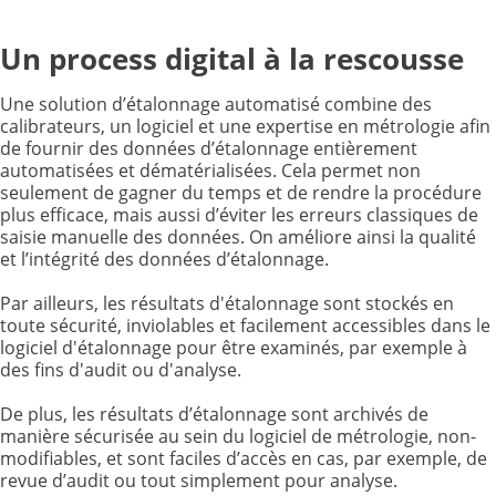
Un process digital à la rescousse
Une solution d’étalonnage automatisé combine des
calibrateurs, un logiciel et une expertise en métrologie afin
de fournir des données d’étalonnage entièrement
automatisées et dématérialisées. Cela permet non
seulement de gagner du temps et de rendre la procédure
plus efficace, mais aussi d’éviter les erreurs classiques de
saisie manuelle des données. On améliore ainsi la qualité
et l’intégrité des données d’étalonnage.
Par ailleurs, les résultats d'étalonnage sont stockés en
toute sécurité, inviolables et facilement accessibles dans le
logiciel d'étalonnage pour être examinés, par exemple à
des fins d'audit ou d'analyse.
De plus, les résultats d’étalonnage sont archivés de
manière sécurisée au sein du logiciel de métrologie, non-
modifiables, et sont faciles d’accès en cas, par exemple, de
revue d’audit ou tout simplement pour analyse.