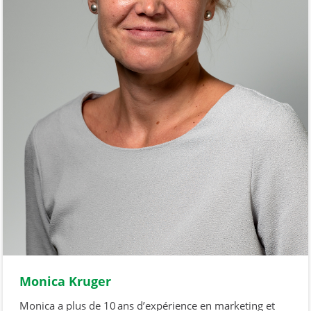
Monica Kruger
Monica a plus de 10 ans d’expérience en marketing et