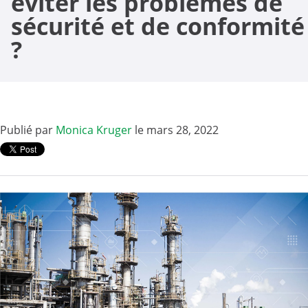
éviter les problèmes de
sécurité et de conformité
?
Publié par
Monica Kruger
le mars 28, 2022