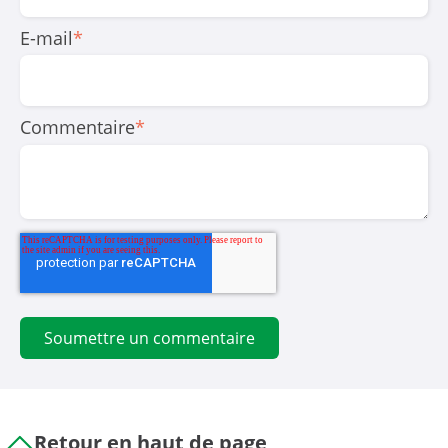
E-mail
*
Commentaire
*
Retour en haut de page