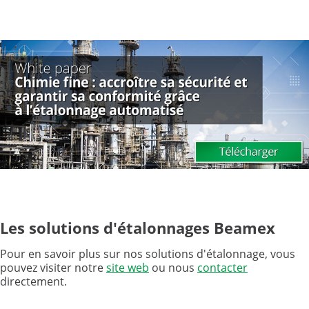
Les solutions d'étalonnages Beamex
Pour en savoir plus sur nos solutions d'étalonnage, vous
pouvez visiter notre
site web
ou nous
contacter
directement.