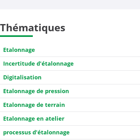
Thématiques
Etalonnage
Incertitude d'étalonnage
Digitalisation
Etalonnage de pression
Etalonnage de terrain
Etalonnage en atelier
processus d'étalonnage