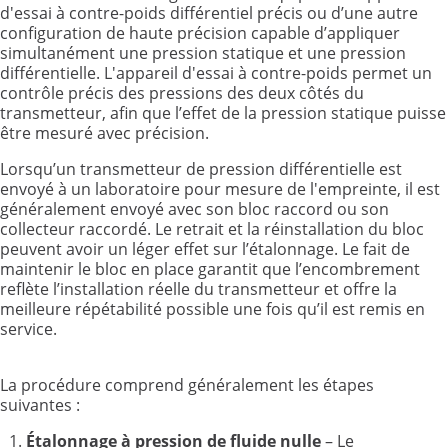
d'essai à contre-poids différentiel précis ou d’une autre
configuration de haute précision capable d’appliquer
simultanément une pression statique et une pression
différentielle. L'appareil d'essai à contre-poids permet un
contrôle précis des pressions des deux côtés du
transmetteur, afin que l’effet de la pression statique puisse
être mesuré avec précision.
Lorsqu’un transmetteur de pression différentielle est
envoyé à un laboratoire pour mesure de l'empreinte, il est
généralement envoyé avec son bloc raccord ou son
collecteur raccordé. Le retrait et la réinstallation du bloc
peuvent avoir un léger effet sur l’étalonnage. Le fait de
maintenir le bloc en place garantit que l’encombrement
reflète l’installation réelle du transmetteur et offre la
meilleure répétabilité possible une fois qu’il est remis en
service.
La procédure comprend généralement les étapes
suivantes :
Étalonnage à pression de fluide nulle
– Le