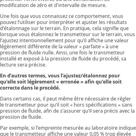
modification de zéro et d'intervalle de mesure.
Une fois que vous connaissez ce comportement, vous
pouvez l’utiliser pour interpréter et ajuster les résultats
d’étalonnage sur le terrain. En pratique, cela signifie que
lorsque vous étalonnez le transmetteur sur le terrain, vous
l’ajustez intentionnellement pour qu’il affiche une valeur
légèrement différente de la valeur « parfaite » à une
pression de fluide nulle. Ainsi, une fois le transmetteur
installé et exposé à la pression de fluide du procédé, sa
lecture sera précise.
En d’autres termes, vous l’ajustez/étalonnez pour
qu’elle soit légèrement « erronée » afin qu’elle soit
correcte dans le procédé.
Dans certains cas, il peut même être nécessaire de régler
le transmetteur pour qu’il soit « hors spécifications » sans
pression de fluide, afin de s’assurer qu’il sera précis avec la
pression de fluide.
Par exemple, si l’empreinte mesurée au laboratoire indique
que le transmetteur affiche une valeur 0,05 % trop élevée