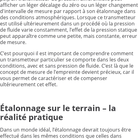
afficher un léger décalage du zéro ou un léger changement
d'intervalle de mesure par rapport à son étalonnage dans
des conditions atmosphériques. Lorsque ce transmetteur
est utilisé ultérieurement dans un procédé où la pression
de fluide varie constamment, l’effet de la pression statique
peut apparaître comme une petite, mais constante, erreur
de mesure.
C’est pourquoi il est important de comprendre comment
un transmetteur particulier se comporte dans les deux
conditions, avec et sans pression de fluide. C’est là que le
concept de mesure de l’empreinte devient précieux, car il
vous permet de caractériser et de compenser
ultérieurement cet effet.
Étalonnage sur le terrain – la
réalité pratique
Dans un monde idéal, l’étalonnage devrait toujours être
effectué dans les mêmes conditions que celles dans