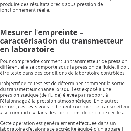
produire des résultats précis sous pression de
fonctionnement réelle.
Mesurer l’empreinte –
caractérisation du transmetteur
en laboratoire
Pour comprendre comment un transmetteur de pression
différentielle se comporte sous la pression de fluide, il doit
être testé dans des conditions de laboratoire contrôlées.
L’objectif de ce test est de déterminer comment la sortie
du transmetteur change lorsqu’il est exposé à une
pression statique (de fluide) élevée par rapport à
l’étalonnage à la pression atmosphérique. En d’autres
termes, ces tests vous indiquent comment le transmetteur
« se comporte » dans des conditions de procédé réelles.
Cette opération est généralement effectuée dans un
laboratoire d’etalonnage accrédité équipé d’un appareil