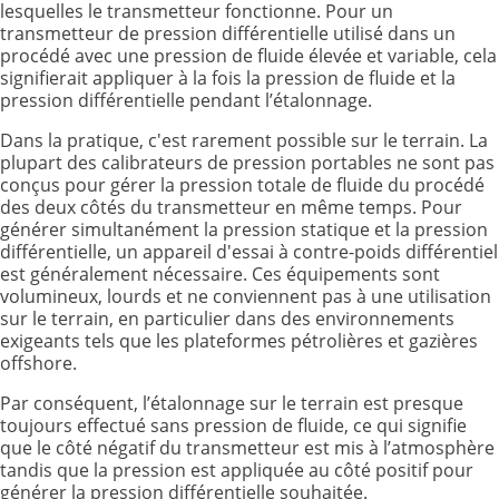
lesquelles le transmetteur fonctionne. Pour un
transmetteur de pression différentielle utilisé dans un
procédé avec une pression de fluide élevée et variable, cela
signifierait appliquer à la fois la pression de fluide et la
pression différentielle pendant l’étalonnage.
Dans la pratique, c'est rarement possible sur le terrain. La
plupart des calibrateurs de pression portables ne sont pas
conçus pour gérer la pression totale de fluide du procédé
des deux côtés du transmetteur en même temps. Pour
générer simultanément la pression statique et la pression
différentielle, un appareil d'essai à contre-poids différentiel
est généralement nécessaire. Ces équipements sont
volumineux, lourds et ne conviennent pas à une utilisation
sur le terrain, en particulier dans des environnements
exigeants tels que les plateformes pétrolières et gazières
offshore.
Par conséquent, l’étalonnage sur le terrain est presque
toujours effectué sans pression de fluide, ce qui signifie
que le côté négatif du transmetteur est mis à l’atmosphère
tandis que la pression est appliquée au côté positif pour
générer la pression différentielle souhaitée.