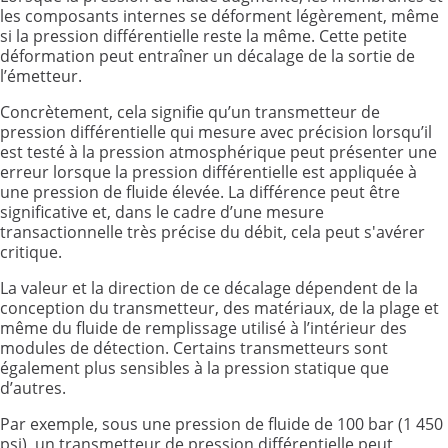
les composants internes se déforment légèrement, même
si la pression différentielle reste la même. Cette petite
déformation peut entraîner un décalage de la sortie de
l’émetteur.
Concrètement, cela signifie qu’un transmetteur de
pression différentielle qui mesure avec précision lorsqu’il
est testé à la pression atmosphérique peut présenter une
erreur lorsque la pression différentielle est appliquée à
une pression de fluide élevée. La différence peut être
significative et, dans le cadre d’une mesure
transactionnelle très précise du débit, cela peut s'avérer
critique.
La valeur et la direction de ce décalage dépendent de la
conception du transmetteur, des matériaux, de la plage et
même du fluide de remplissage utilisé à l’intérieur des
modules de détection. Certains transmetteurs sont
également plus sensibles à la pression statique que
d’autres.
Par exemple, sous une pression de fluide de 100 bar (1 450
psi), un transmetteur de pression différentielle peut