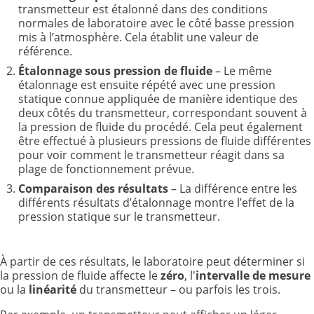
transmetteur est étalonné dans des conditions
normales de laboratoire avec le côté basse pression
mis à l’atmosphère. Cela établit une valeur de
référence.
Étalonnage sous pression de fluide
– Le même
étalonnage est ensuite répété avec une pression
statique connue appliquée de manière identique des
deux côtés du transmetteur, correspondant souvent à
la pression de fluide du procédé. Cela peut également
être effectué à plusieurs pressions de fluide différentes
pour voir comment le transmetteur réagit dans sa
plage de fonctionnement prévue.
Comparaison des résultats
– La différence entre les
différents résultats d’étalonnage montre l’effet de la
pression statique sur le transmetteur.
À partir de ces résultats, le laboratoire peut déterminer si
la pression de fluide affecte le
zéro
, l'
intervalle de mesure
ou la
linéarité
du transmetteur – ou parfois les trois.