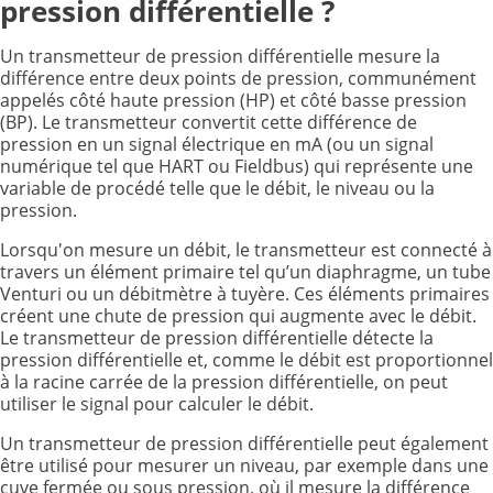
pression différentielle ?
Un transmetteur de pression différentielle mesure la
différence entre deux points de pression, communément
appelés côté haute pression (HP) et côté basse pression
(BP). Le transmetteur convertit cette différence de
pression en un signal électrique en mA (ou un signal
numérique tel que HART ou Fieldbus) qui représente une
variable de procédé telle que le débit, le niveau ou la
pression.
Lorsqu'on mesure un débit, le transmetteur est connecté à
travers un élément primaire tel qu’un diaphragme, un tube
Venturi ou un débitmètre à tuyère. Ces éléments primaires
créent une chute de pression qui augmente avec le débit.
Le transmetteur de pression différentielle détecte la
pression différentielle et, comme le débit est proportionnel
à la racine carrée de la pression différentielle, on peut
utiliser le signal pour calculer le débit.
Un transmetteur de pression différentielle peut également
être utilisé pour mesurer un niveau, par exemple dans une
cuve fermée ou sous pression, où il mesure la différence