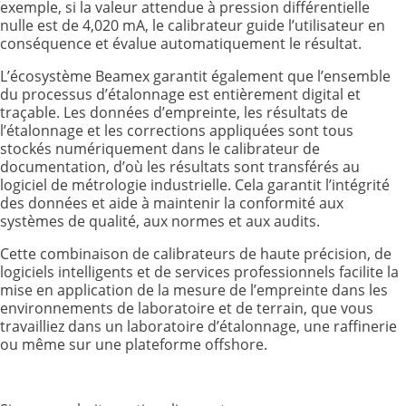
exemple, si la valeur attendue à pression différentielle
nulle est de 4,020 mA, le calibrateur guide l’utilisateur en
conséquence et évalue automatiquement le résultat.
L’écosystème Beamex garantit également que l’ensemble
du processus d’étalonnage est entièrement digital et
traçable. Les données d’empreinte, les résultats de
l’étalonnage et les corrections appliquées sont tous
stockés numériquement dans le calibrateur de
documentation, d’où les résultats sont transférés au
logiciel de métrologie industrielle. Cela garantit l’intégrité
des données et aide à maintenir la conformité aux
systèmes de qualité, aux normes et aux audits.
Cette combinaison de calibrateurs de haute précision, de
logiciels intelligents et de services professionnels facilite la
mise en application de la mesure de l’empreinte dans les
environnements de laboratoire et de terrain, que vous
travailliez dans un laboratoire d’étalonnage, une raffinerie
ou même sur une plateforme offshore.