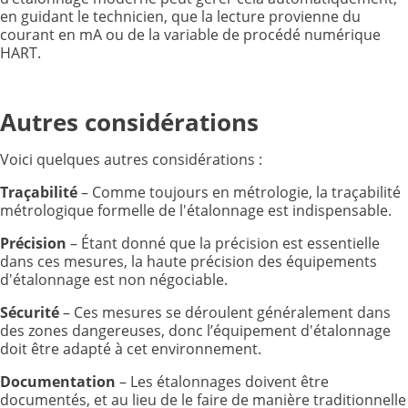
en guidant le technicien, que la lecture provienne du
courant en mA ou de la variable de procédé numérique
HART.
Autres considérations
Voici quelques autres considérations :
Traçabilité
– Comme toujours en métrologie, la traçabilité
métrologique formelle de l'étalonnage est indispensable.
Précision
– Étant donné que la précision est essentielle
dans ces mesures, la haute précision des équipements
d'étalonnage est non négociable.
Sécurité
– Ces mesures se déroulent généralement dans
des zones dangereuses, donc l’équipement d'étalonnage
doit être adapté à cet environnement.
Documentation
– Les étalonnages doivent être
documentés, et au lieu de le faire de manière traditionnelle