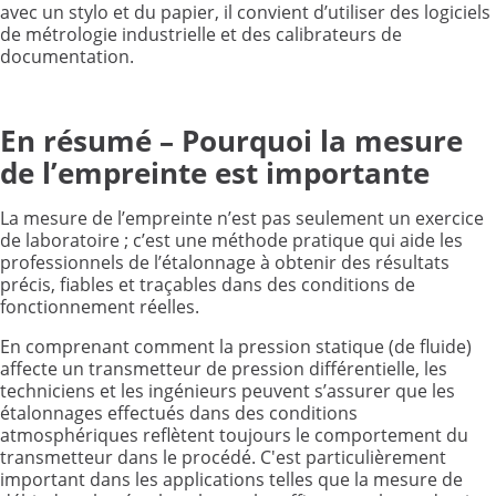
avec un stylo et du papier, il convient d’utiliser des logiciels
de métrologie industrielle et des calibrateurs de
documentation.
En résumé – Pourquoi la mesure
de l’empreinte est importante
La mesure de l’empreinte n’est pas seulement un exercice
de laboratoire ; c’est une méthode pratique qui aide les
professionnels de l’étalonnage à obtenir des résultats
précis, fiables et traçables dans des conditions de
fonctionnement réelles.
En comprenant comment la pression statique (de fluide)
affecte un transmetteur de pression différentielle, les
techniciens et les ingénieurs peuvent s’assurer que les
étalonnages effectués dans des conditions
atmosphériques reflètent toujours le comportement du
transmetteur dans le procédé. C'est particulièrement
important dans les applications telles que la mesure de