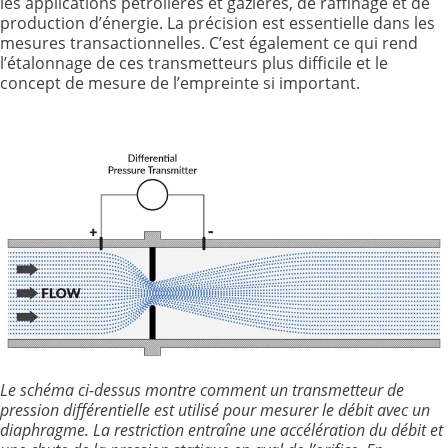
les applications pétrolières et gazières, de raffinage et de
production d’énergie. La précision est essentielle dans les
mesures transactionnelles. C’est également ce qui rend
l’étalonnage de ces transmetteurs plus difficile et le
concept de mesure de l’empreinte si important.
Le schéma ci-dessus montre comment un transmetteur de
pression différentielle est utilisé pour mesurer le débit avec un
diaphragme. La restriction entraîne une accélération du débit et