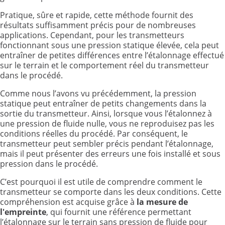
Pratique, sûre et rapide, cette méthode fournit des
résultats suffisamment précis pour de nombreuses
applications. Cependant, pour les transmetteurs
fonctionnant sous une pression statique élevée, cela peut
entraîner de petites différences entre l’étalonnage effectué
sur le terrain et le comportement réel du transmetteur
dans le procédé.
Comme nous l’avons vu précédemment, la pression
statique peut entraîner de petits changements dans la
sortie du transmetteur. Ainsi, lorsque vous l’étalonnez à
une pression de fluide nulle, vous ne reproduisez pas les
conditions réelles du procédé. Par conséquent, le
transmetteur peut sembler précis pendant l’étalonnage,
mais il peut présenter des erreurs une fois installé et sous
pression dans le procédé.
C’est pourquoi il est utile de comprendre comment le
transmetteur se comporte dans les deux conditions. Cette
compréhension est acquise grâce à
la mesure de
l'empreinte
, qui fournit une référence permettant
l’étalonnage sur le terrain sans pression de fluide pour