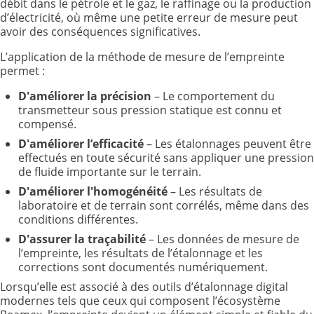
débit dans le pétrole et le gaz, le raffinage ou la production
d’électricité, où même une petite erreur de mesure peut
avoir des conséquences significatives.
L’application de la méthode de mesure de l’empreinte
permet :
D'améliorer la précision
– Le comportement du
transmetteur sous pression statique est connu et
compensé.
D'améliorer l’efficacité
– Les étalonnages peuvent être
effectués en toute sécurité sans appliquer une pression
de fluide importante sur le terrain.
D'améliorer l'homogénéité
– Les résultats de
laboratoire et de terrain sont corrélés, même dans des
conditions différentes.
D'assurer la traçabilité
– Les données de mesure de
l’empreinte, les résultats de l’étalonnage et les
corrections sont documentés numériquement.
Lorsqu’elle est associé à des outils d’étalonnage digital
modernes tels que ceux qui composent l’écosystème