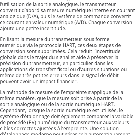
l’utilisation de la sortie analogique, le transmetteur
convertit d’abord sa mesure numérique interne en courant
analogique (D/A), puis le système de commande convertit
ce courant en valeur numérique (A/D). Chaque conversion
ajoute une petite incertitude.
En lisant la mesure du transmetteur sous forme
numérique via le protocole HART, ces deux étapes de
conversion sont supprimées. Cela réduit l’incertitude
globale dans le trajet du signal et aide à préserver la
précision du transmetteur, en particulier dans les
applications de transfert fiscal ou d’autres situations où
même de très petites erreurs dans le signal de débit
peuvent avoir un impact financier.
La méthode de mesure de l’empreinte s’applique de la
même manière, que la mesure soit prise à partir de la
sortie analogique ou de la sortie numérique HART.
Cependant, lorsque la sortie numérique est utilisée, le
système d’étalonnage doit également comparer la variable
de procédé (PV) numérique du transmetteur aux valeurs
cibles correctes ajustées à l’empreinte. Une solution
d’étalonnage moderne peut gérer cela automatiquement,