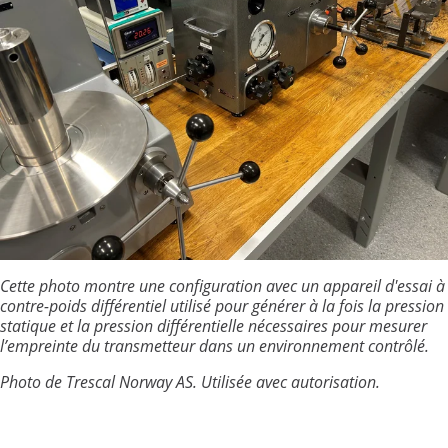
Cette photo montre une configuration avec un appareil d'essai à
contre-poids
différentiel utilisé pour générer à la fois la pression
statique et la pression différentielle nécessaires pour mesurer
l’empreinte du transmetteur dans un environnement contrôlé.
Photo de Trescal Norway AS. Utilisée avec autorisation.