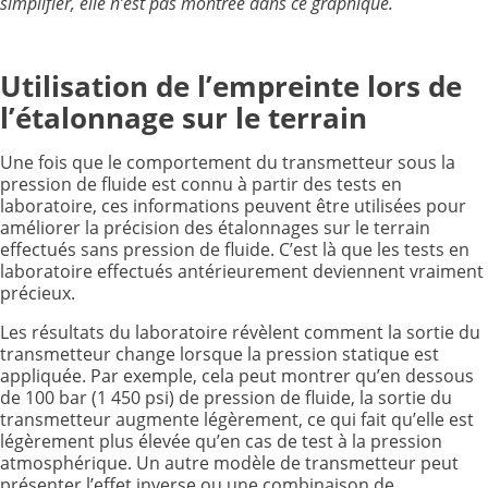
simplifier, elle n’est pas montrée dans ce graphique.
Utilisation de l’empreinte lors de
l’étalonnage sur le terrain
Une fois que le comportement du transmetteur sous la
pression de fluide est connu à partir des tests en
laboratoire, ces informations peuvent être utilisées pour
améliorer la précision des étalonnages sur le terrain
effectués sans pression de fluide. C’est là que les tests en
laboratoire effectués antérieurement deviennent vraiment
précieux.
Les résultats du laboratoire révèlent comment la sortie du
transmetteur change lorsque la pression statique est
appliquée. Par exemple, cela peut montrer qu’en dessous
de 100 bar (1 450 psi) de pression de fluide, la sortie du
transmetteur augmente légèrement, ce qui fait qu’elle est
légèrement plus élevée qu’en cas de test à la pression
atmosphérique. Un autre modèle de transmetteur peut
présenter l’effet inverse ou une combinaison de