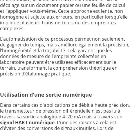
décalage sur un document papier ou une feuille de calcul
et l’appliquer vous-même. Cette approche est lente, non
homogène et sujette aux erreurs, en particulier lorsqu’elle
implique plusieurs transmetteurs ou des empreintes
complexes.
L’automatisation de ce processus permet non seulement
de gagner du temps, mais améliore également la précision,
l’homogénéité et la traçabilité. Cela garantit que les
données de mesure de l’empreinte collectées en
laboratoire peuvent être utilisées efficacement sur le
terrain, transformant la compréhension théorique en
précision d’étalonnage pratique.
Utilisation d'une sortie numérique
Dans certains cas d'applications de débit à haute précision,
le transmetteur de pression différentielle n’est pas lu à
travers sa sortie analogique 4–20 mA mais à travers son
signal HART numérique
. L’une des raisons à cela est
d’éviter des conversions de signaux inutiles. Lors de