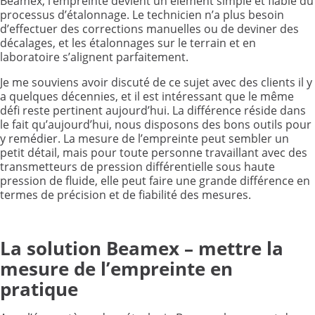
Beamex, l’empreinte devient un élément simple et fiable du
processus d’étalonnage. Le technicien n’a plus besoin
d’effectuer des corrections manuelles ou de deviner des
décalages, et les étalonnages sur le terrain et en
laboratoire s’alignent parfaitement.
Je me souviens avoir discuté de ce sujet avec des clients il y
a quelques décennies, et il est intéressant que le même
défi reste pertinent aujourd’hui. La différence réside dans
le fait qu’aujourd’hui, nous disposons des bons outils pour
y remédier. La mesure de l’empreinte peut sembler un
petit détail, mais pour toute personne travaillant avec des
transmetteurs de pression différentielle sous haute
pression de fluide, elle peut faire une grande différence en
termes de précision et de fiabilité des mesures.
La solution Beamex – mettre la
mesure de l’empreinte en
pratique