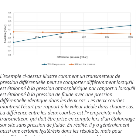
L’exemple ci-dessus illustre comment un transmetteur de
pression différentielle peut se comporter différemment lorsqu’il
est étalonné à la pression atmosphérique par rapport à lorsqu'il
est étalonné à la pression de fluide avec une pression
différentielle identique dans les deux cas. Les deux courbes
montrent l’écart par rapport à la valeur idéale dans chaque cas.
La différence entre les deux courbes est l'«
empreinte
» du
transmetteur, qui doit être prise en compte lors d’un étalonnage
sur site sans pression de fluide. En réalité, il y a généralement
aussi une certaine hystérésis dans les résultats, mais pour