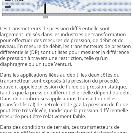
Les transmetteurs de pression différentielle sont
largement utilisés dans les industries de transformation
pour effectuer des mesures de pression, de débit et de
niveau. En mesure de débit, les transmetteurs de pression
différentielle (DP) sont utilisés pour mesurer la différence
de pression à travers une restriction, telle qu’un
diaphragme ou un tube Venturi.
Dans les applications liées au débit, les deux côtés du
transmetteur sont exposés à la pression du procédé,
souvent appelée pression de fluide ou pression statique,
tandis que la pression différentielle réelle dépend du débit.
Dans de nombreuses applications transactionnelles
(transfert fiscal) de pétrole et de gaz, la pression de fluide
peut être très élevée, tandis que la pression différentielle
mesurée peut être relativement faible.
Dans des conditions de terrain, ces transmetteurs de