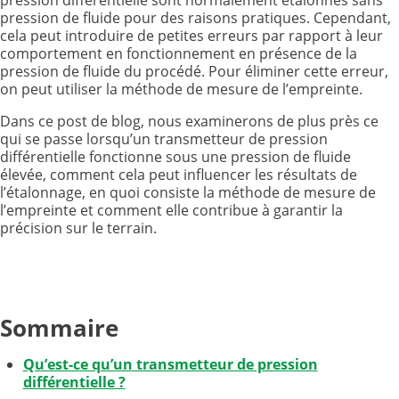
pression différentielle sont normalement étalonnés sans
pression de fluide pour des raisons pratiques. Cependant,
cela peut introduire de petites erreurs par rapport à leur
comportement en fonctionnement en présence de la
pression de fluide du procédé. Pour éliminer cette erreur,
on peut utiliser la méthode de mesure de l’empreinte.
Dans ce post de blog, nous examinerons de plus près ce
qui se passe lorsqu’un transmetteur de pression
différentielle fonctionne sous une pression de fluide
élevée, comment cela peut influencer les résultats de
l’étalonnage, en quoi consiste la méthode de mesure de
l’empreinte et comment elle contribue à garantir la
précision sur le terrain.
Sommaire
Qu’est-ce qu’un transmetteur de pression
différentielle ?