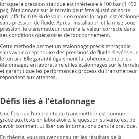
lorsque la pression statique est inférieure à 100 bar (1 450
psi), l’étalonnage sur le terrain peut être ajusté de sorte
qu’il affiche 0,05 % de valeur en moins lorsqu’il est étalonné
sans pression de fluide. Après l’installation et la mise sous
pression, le transmetteur fournira la valeur correcte dans
ses conditions opératoires de fonctionnement.
Cette méthode permet un étalonnage précis et traçable
sans avoir à reproduire des pressions de fluide élevées sur
le terrain. Elle garantit également la cohérence entre les
étalonnages en laboratoire et les étalonnages sur le terrain
et garantit que les performances process du transmetteur
répondent aux attentes.
Défis liés à l’étalonnage
Une fois que l’empreinte du transmetteur est connue
grâce aux tests en laboratoire, la question suivante est de
savoir comment utiliser ces informations dans la pratique.
En théorie, vous pouvez consulter les résultats de la