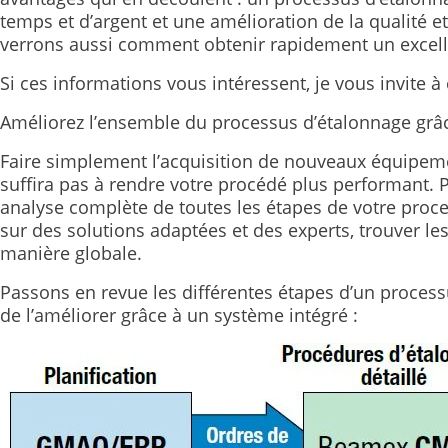
temps et d’argent et une amélioration de la qualité et
verrons aussi comment obtenir rapidement un excelle
Si ces informations vous intéressent, je vous invite à 
Améliorez l’ensemble du processus d’étalonnage grâc
Faire simplement l’acquisition de nouveaux équipeme
suffira pas à rendre votre procédé plus performant. 
analyse complète de toutes les étapes de votre proc
sur des solutions adaptées et des experts, trouver le
manière globale.
Passons en revue les différentes étapes d’un process
de l’améliorer grâce à un système intégré :