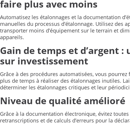
faire plus avec moins
Automatisez les étalonnages et la documentation d’ét
manuelles du processus d’étalonnage. Utilisez des ap
transporter moins d’équipement sur le terrain et dimi
appareils.
Gain de temps et d’argent : 
sur investissement
Grâce à des procédures automatisées, vous pourrez 
plus de temps à réaliser des étalonnages inutiles. L
déterminer les étalonnages critiques et leur périodici
Niveau de qualité amélioré
Grâce à la documentation électronique, évitez toutes 
retranscriptions et de calculs d’erreurs pour la décla