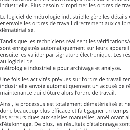
industrielle. Plus besoin d’imprimer les ordres de tra
Le logiciel de métrologie industrielle gère les détai
et envoie les ordres de travail directement aux calibra
dématérialisé.
Tandis que les techniciens réalisent les vérifications/
sont enregistrés automatiquement sur leurs appareil
ensuite les valider par signature électronique. Les ré
au logiciel de
métrologie industrielle pour archivage et analyse.
Une fois les activités prévues sur l’ordre de travail t
industrielle envoie automatiquement un accusé de ré
maintenance qui clôture alors l’ordre de travail.
Ainsi, le processus est totalement dématérialisé et n
donc beaucoup plus efficace et fait gagner un temps 
les erreurs dues aux saisies manuelles, améliorant ain
d’étalonnage. De plus, les résultats d’étalonnage son