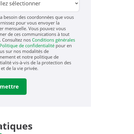
a besoin des coordonnées que vous
rnissez pour vous envoyer la
er mensuelle. Vous pouvez vous
er de ces communications à tout
 Consultez nos
Conditions générales
Politique de confidentialité
pour en
lus sur nos modalités de
ement et notre politique de
ialité vis-à-vis de la protection des
et de la vie privée.
tiques