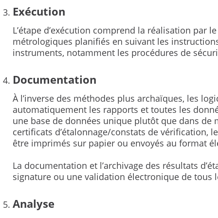
Exécution
L’étape d’exécution comprend la réalisation par l
métrologiques planifiés en suivant les instruction
instruments, notamment les procédures de sécuri
Documentation
À l’inverse des méthodes plus archaïques, les logi
automatiquement les rapports et toutes les donné
une base de données unique plutôt que dans de m
certificats d’étalonnage/constats de vérification, l
être imprimés sur papier ou envoyés au format él
La documentation et l’archivage des résultats d’é
signature ou une validation électronique de tous l
Analyse