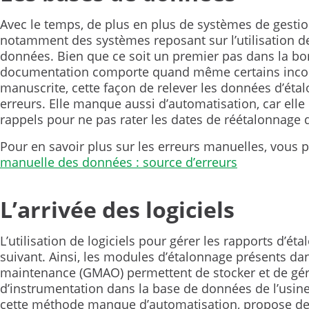
Avec le temps, de plus en plus de systèmes de gestio
notamment des systèmes reposant sur l’utilisation de 
données. Bien que ce soit un premier pas dans la bo
documentation comporte quand même certains inco
manuscrite, cette façon de relever les données d’éta
erreurs. Elle manque aussi d’automatisation, car ell
rappels pour ne pas rater les dates de réétalonnage 
Pour en savoir plus sur les erreurs manuelles, vous po
manuelle des données : source d’erreurs
L’arrivée des logiciels
L’utilisation de logiciels pour gérer les rapports d’ét
suivant. Ainsi, les modules d’étalonnage présents dans
maintenance (GMAO) permettent de stocker et de gér
d’instrumentation dans la base de données de l’usin
cette méthode manque d’automatisation, propose des 