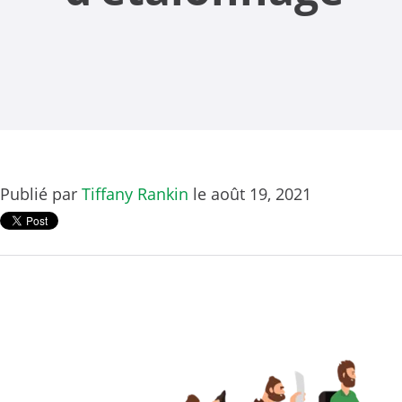
Publié par
Tiffany Rankin
le août 19, 2021