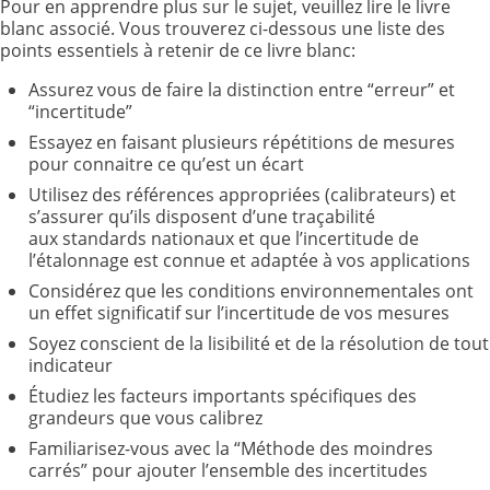
Pour en apprendre plus sur le sujet, veuillez lire le livre
blanc associé. Vous trouverez ci-dessous une liste des
points essentiels à retenir de ce livre blanc:
Assurez vous de faire la distinction entre “erreur” et
“incertitude”
Essayez en faisant plusieurs répétitions de mesures
pour connaitre ce qu’est un écart
Utilisez des références appropriées (calibrateurs) et
s’assurer qu’ils disposent d’une traçabilité
aux standards nationaux et que l’incertitude de
l’étalonnage est connue et adaptée à vos applications
Considérez que les conditions environnementales ont
un effet significatif sur l’incertitude de vos mesures
Soyez conscient de la lisibilité et de la résolution de tout
indicateur
Étudiez les facteurs importants spécifiques des
grandeurs que vous calibrez
Familiarisez-vous avec la “Méthode des moindres
carrés” pour ajouter l’ensemble des incertitudes