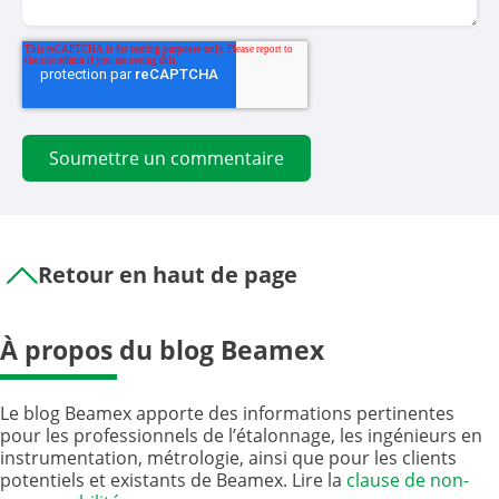
Retour en haut de page
À propos du blog Beamex
Le blog Beamex apporte des informations pertinentes
pour les professionnels de l’étalonnage, les ingénieurs en
instrumentation, métrologie, ainsi que pour les clients
potentiels et existants de Beamex. Lire la
clause de non-