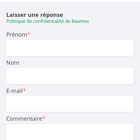
Laisser une réponse
Politique de confidentialité de Beamex
Prénom
*
Nom
E-mail
*
Commentaire
*