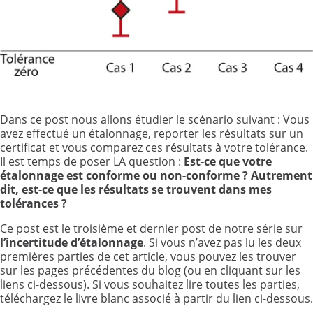
Dans ce post nous allons étudier le scénario suivant : Vous
avez effectué un étalonnage, reporter les résultats sur un
certificat et vous comparez ces résultats à votre tolérance.
Il est temps de poser LA question :
Est-ce que votre
étalonnage est conforme ou non-conforme ? Autrement
dit, est-ce que les résultats se trouvent dans mes
tolérances ?
Ce post est le troisième et dernier post de notre série sur
l’incertitude d’étalonnage
. Si vous n’avez pas lu les deux
premières parties de cet article, vous pouvez les trouver
sur les pages précédentes du blog (ou en cliquant sur les
liens ci-dessous). Si vous souhaitez lire toutes les parties,
téléchargez le livre blanc associé à partir du lien ci-dessous.