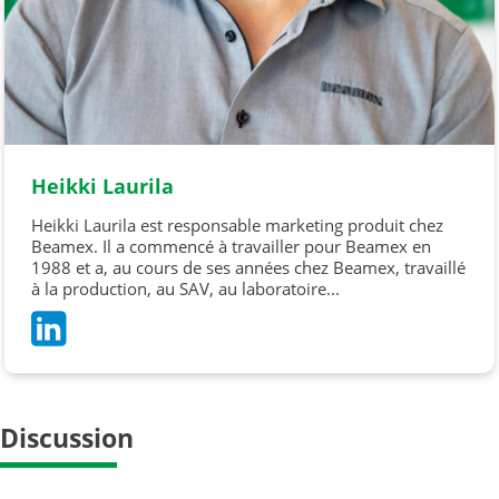
Heikki Laurila
Heikki Laurila est responsable marketing produit chez
Beamex. Il a commencé à travailler pour Beamex en
1988 et a, au cours de ses années chez Beamex, travaillé
à la production, au SAV, au laboratoire...
Discussion