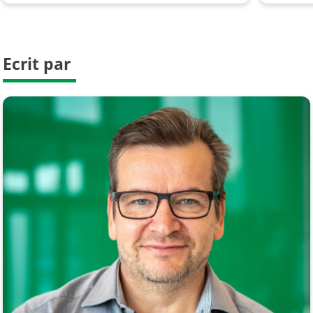
Ecrit par