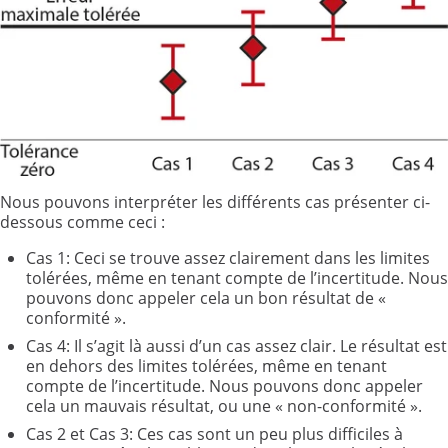
Nous pouvons interpréter les différents cas présenter ci-
dessous comme ceci :
Cas 1: Ceci se trouve assez clairement dans les limites
tolérées, même en tenant compte de l’incertitude. Nous
pouvons donc appeler cela un bon résultat de «
conformité ».
Cas 4: Il s’agit là aussi d’un cas assez clair. Le résultat est
en dehors des limites tolérées, même en tenant
compte de l’incertitude. Nous pouvons donc appeler
cela un mauvais résultat, ou une « non-conformité ».
Cas 2 et Cas 3: Ces cas sont un peu plus difficiles à