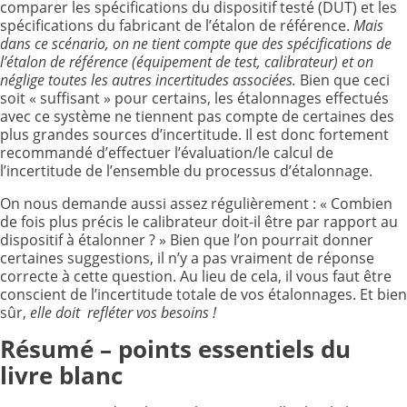
comparer les spécifications du dispositif testé (DUT) et les
spécifications du fabricant de l’étalon de référence.
Mais
dans ce scénario, on ne tient compte que des spécifications de
l’étalon de référence (équipement de test, calibrateur) et on
néglige toutes les autres incertitudes associées.
Bien que ceci
soit « suffisant » pour certains, les étalonnages effectués
avec ce système ne tiennent pas compte de certaines des
plus grandes sources d’incertitude. Il est donc fortement
recommandé d’effectuer l’évaluation/le calcul de
l’incertitude de l’ensemble du processus d’étalonnage.
On nous demande aussi assez régulièrement : « Combien
de fois plus précis le calibrateur doit-il être par rapport au
dispositif à étalonner ? » Bien que l’on pourrait donner
certaines suggestions, il n’y a pas vraiment de réponse
correcte à cette question. Au lieu de cela, il vous faut être
conscient de l’incertitude totale de vos étalonnages. Et bien
sûr,
elle doit refléter vos besoins !
Résumé – points essentiels du
livre blanc