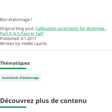
Bon étalonnage !
Original blog post:
Calibration uncertainty for dummies -
Part 3: Is it Pass or Fail?
Published: 4.1.2017
Written by: Heikki Laurila
Thématiques
Incertitude d'étalonnage
Découvrez plus de contenu