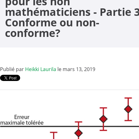
pour les non
mathématiciens - Partie 3
Conforme ou non-
conforme?
Publié par
Heikki Laurila
le mars 13, 2019