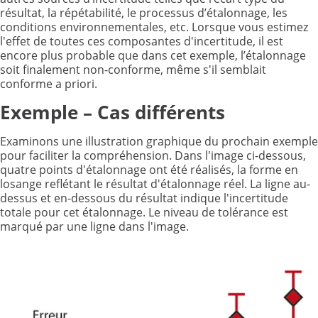
résultat, la répétabilité, le processus d’étalonnage, les
conditions environnementales, etc. Lorsque vous estimez
l'effet de toutes ces composantes d'incertitude, il est
encore plus probable que dans cet exemple, l’étalonnage
soit finalement non-conforme, même s'il semblait
conforme a priori.
Exemple – Cas différents
Examinons une illustration graphique du prochain exemple
pour faciliter la compréhension. Dans l'image ci-dessous,
quatre points d'étalonnage ont été réalisés, la forme en
losange reflétant le résultat d'étalonnage réel. La ligne au-
dessus et en-dessous du résultat indique l'incertitude
totale pour cet étalonnage. Le niveau de tolérance est
marqué par une ligne dans l'image.