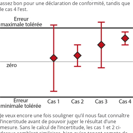
assez bon pour une déclaration de conformité, tandis que
le cas 4 l’est.
Je veux encore une fois souligner qu’il nous faut connaître
l’incertitude avant de pouvoir juger le résultat d’une
mesure. Sans le calcul de l’incertitude, les cas 1 et 2 ci-