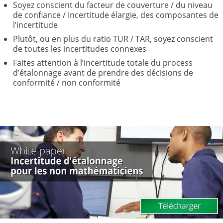
Soyez conscient du facteur de couverture / du niveau
de confiance / Incertitude élargie, des composantes de
l’incertitude
Plutôt, ou en plus du ratio TUR / TAR, soyez conscient
de toutes les incertitudes connexes
Faites attention à l’incertitude totale du process
d’étalonnage avant de prendre des décisions de
conformité / non conformité