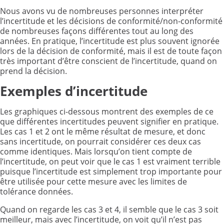
Nous avons vu de nombreuses personnes interpréter
l’incertitude et les décisions de conformité/non-conformité
de nombreuses façons différentes tout au long des
années. En pratique, l’incertitude est plus souvent ignorée
lors de la décision de conformité, mais il est de toute façon
très important d’être conscient de l’incertitude, quand on
prend la décision.
Exemples d’incertitude
Les graphiques ci-dessous montrent des exemples de ce
que différentes incertitudes peuvent signifier en pratique.
Les cas 1 et 2 ont le même résultat de mesure, et donc
sans incertitude, on pourrait considérer ces deux cas
comme identiques. Mais lorsqu’on tient compte de
l’incertitude, on peut voir que le cas 1 est vraiment terrible
puisque l’incertitude est simplement trop importante pour
être utilisée pour cette mesure avec les limites de
tolérance données.
Quand on regarde les cas 3 et 4, il semble que le cas 3 soit
meilleur, mais avec l’incertitude, on voit qu’il n’est pas