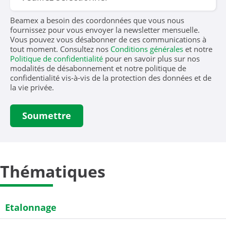
Beamex a besoin des coordonnées que vous nous
fournissez pour vous envoyer la newsletter mensuelle.
Vous pouvez vous désabonner de ces communications à
tout moment. Consultez nos
Conditions générales
et notre
Politique de confidentialité
pour en savoir plus sur nos
modalités de désabonnement et notre politique de
confidentialité vis-à-vis de la protection des données et de
la vie privée.
Thématiques
Etalonnage