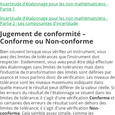
Incertitude d'étalonnage pour les non mathématiciens -
Partie 1
Incertitude d'étalonnage pour les non mathématiciens -
Partie 2 : Les composantes d'incertitude
Jugement de conformité –
Conforme ou Non-conforme
Bien souvent lorsque vous vérifiez un instrument, vous
avez des limites de tolérances que l’instrument doit
respecter. Evidemment, vous avez peut-être déjà effectuer
des étalonnages sans limites de tolérances mais dans
l’industrie de transformation des limites sont définies par
avance et nous parlons donc de vérification. Les niveaux de
tolérance sont les niveaux maximums indiquant dans
quelle mesure le résultat peut différer de la valeur réelle. Si
les erreurs du résultat de l'étalonnage se situent dans les
limites de tolérance, il s'agit d'une vérification
Conforme
et
si certaines des erreurs de résultat sont en dehors des
limites de tolérance, il s'agit d'une vérification
Non-
conforme
. Cela semble assez simple, comme les