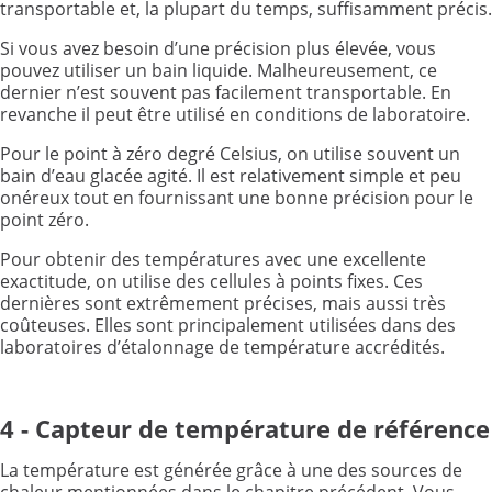
transportable et, la plupart du temps, suffisamment précis.
Si vous avez besoin d’une précision plus élevée, vous
pouvez utiliser un bain liquide. Malheureusement, ce
dernier n’est souvent pas facilement transportable. En
revanche il peut être utilisé en conditions de laboratoire.
Pour le point à zéro degré Celsius, on utilise souvent un
bain d’eau glacée agité. Il est relativement simple et peu
onéreux tout en fournissant une bonne précision pour le
point zéro.
Pour obtenir des températures avec une excellente
exactitude, on utilise des cellules à points fixes. Ces
dernières sont extrêmement précises, mais aussi très
coûteuses. Elles sont principalement utilisées dans des
laboratoires d’étalonnage de température accrédités.
4 - Capteur de température de référence
La température est générée grâce à une des sources de