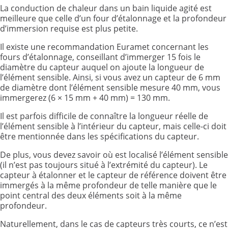
La conduction de chaleur dans un bain liquide agité est
meilleure que celle d’un four d’étalonnage et la profondeur
d’immersion requise est plus petite.
Il existe une recommandation Euramet concernant les
fours d’étalonnage, conseillant d’immerger 15 fois le
diamètre du capteur auquel on ajoute la longueur de
l’élément sensible. Ainsi, si vous avez un capteur de 6 mm
de diamètre dont l’élément sensible mesure 40 mm, vous
immergerez (6 × 15 mm + 40 mm) = 130 mm.
Il est parfois difficile de connaître la longueur réelle de
l’élément sensible à l’intérieur du capteur, mais celle-ci doit
être mentionnée dans les spécifications du capteur.
De plus, vous devez savoir où est localisé l’élément sensible
(il n’est pas toujours situé à l’extrémité du capteur). Le
capteur à étalonner et le capteur de référence doivent être
immergés à la même profondeur de telle manière que le
point central des deux éléments soit à la même
profondeur.
Naturellement, dans le cas de capteurs très courts, ce n’est