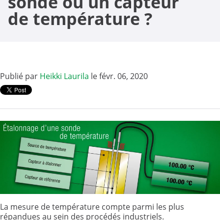
sonde ou un capteur
de température ?
Publié par
Heikki Laurila
le févr. 06, 2020
La mesure de température compte parmi les plus
répandues au sein des procédés industriels.