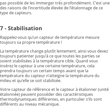
pas possible de les immerger très profondément. C’est une
des raisons de l’incertitude élevée de l’étalonnage de ce
type de capteurs.
7 - Stabilisation
Rappelez-vous qu’un capteur de température mesure
toujours sa propre température !
La température change plutôt lentement, ainsi vous devez
toujours patienter jusqu’à ce que toutes les parties se
soient stabilisées à la température cible. Quand vous
insérez le capteur à une certaine température, cela
prendra toujours un certain temps avant que la
température du capteur n’atteigne la température du
milieu et qu’elle se soit stabilisée.
Votre capteur de référence et le capteur à étalonner (unité
étalonnée) peuvent posséder des caractéristiques
thermodynamiques différentes, en particulier s’ils sont
différents au niveau mécanique.