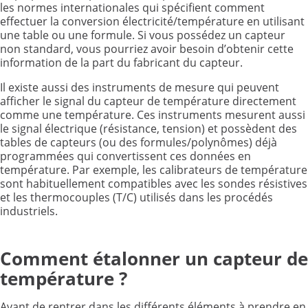
les normes internationales qui spécifient comment
effectuer la conversion électricité/température en utilisant
une table ou une formule. Si vous possédez un capteur
non standard, vous pourriez avoir besoin d’obtenir cette
information de la part du fabricant du capteur.
Il existe aussi des instruments de mesure qui peuvent
afficher le signal du capteur de température directement
comme une température. Ces instruments mesurent aussi
le signal électrique (résistance, tension) et possèdent des
tables de capteurs (ou des formules/polynômes) déjà
programmées qui convertissent ces données en
température. Par exemple, les calibrateurs de température
sont habituellement compatibles avec les sondes résistives
et les thermocouples (T/C) utilisés dans les procédés
industriels.
Comment étalonner un capteur de
température ?
Avant de rentrer dans les différents éléments à prendre en