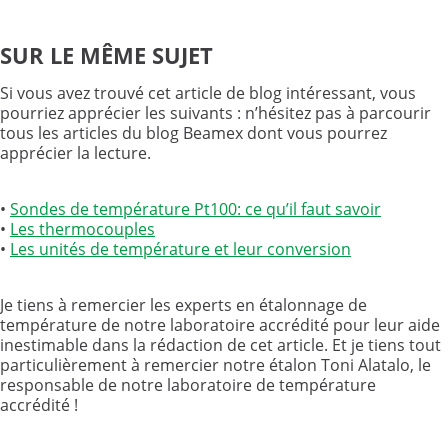
SUR LE MÊME SUJET
Si vous avez trouvé cet article de blog intéressant, vous
pourriez apprécier les suivants : n’hésitez pas à parcourir
tous les articles du blog Beamex dont vous pourrez
apprécier la lecture.
•
Sondes de température Pt100: ce qu’il faut savoir
•
Les thermocouples
•
Les unités de température et leur conversion
Je tiens à remercier les experts en étalonnage de
température de notre laboratoire accrédité pour leur aide
inestimable dans la rédaction de cet article. Et je tiens tout
particulièrement à remercier notre étalon Toni Alatalo, le
responsable de notre laboratoire de température
accrédité !