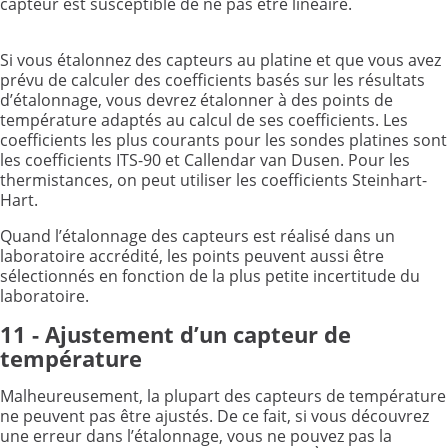
capteur est susceptible de ne pas être linéaire.
Si vous étalonnez des capteurs au platine et que vous avez
prévu de calculer des coefficients basés sur les résultats
d’étalonnage, vous devrez étalonner à des points de
température adaptés au calcul de ses coefficients. Les
coefficients les plus courants pour les sondes platines sont
les coefficients ITS-90 et Callendar van Dusen. Pour les
thermistances, on peut utiliser les coefficients Steinhart-
Hart.
Quand l’étalonnage des capteurs est réalisé dans un
laboratoire accrédité, les points peuvent aussi être
sélectionnés en fonction de la plus petite incertitude du
laboratoire.
11 - Ajustement d’un capteur de
température
Malheureusement, la plupart des capteurs de température
ne peuvent pas être ajustés. De ce fait, si vous découvrez
une erreur dans l’étalonnage, vous ne pouvez pas la