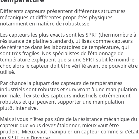
Différents capteurs présentent différentes structures
mécaniques et différentes propriétés physiques
notamment en matière de robustesse.
Les capteurs les plus exacts sont les SPRT (thermomètre à
résistance de platine standard), utilisés comme capteurs
de référence dans les laboratoires de température, qui
sont très fragiles. Nos spécialistes de l’étalonnage de
température expliquent que si une SPRT subit le moindre
choc alors le capteur doit être vérifié avant de pouvoir être
utilisé.
Par chance la plupart des capteurs de températures
industriels sont robustes et survivront à une manipulation
normale. Il existe des capteurs industriels extrêmement
robustes et qui peuvent supporter une manipulation
plutôt intensive.
Mais si vous n’êtes pas sûrs de la résistance mécanique du
capteur que vous devez étalonner, mieux vaut être
prudent. Mieux vaut manipuler un capteur comme si c’était
un SPRT que l’inverse.