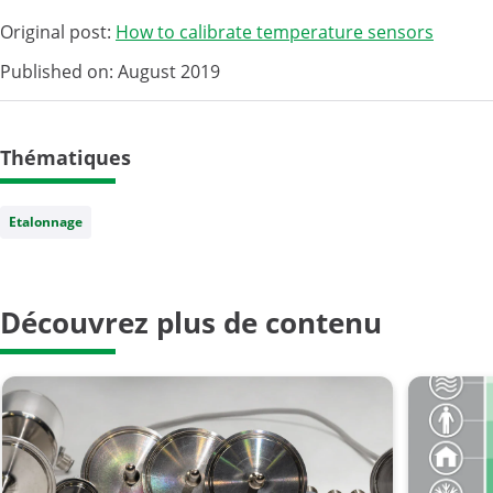
Original post:
How to calibrate temperature sensors
Published on: August 2019
Thématiques
Etalonnage
Découvrez plus de contenu