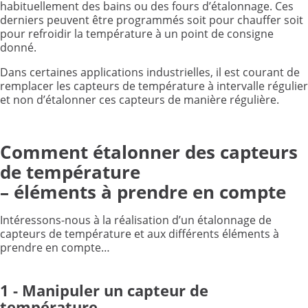
habituellement des bains ou des fours d’étalonnage. Ces
derniers peuvent être programmés soit pour chauffer soit
pour refroidir la température à un point de consigne
donné.
Dans certaines applications industrielles, il est courant de
remplacer les capteurs de température à intervalle régulier
et non d’étalonner ces capteurs de manière régulière.
Comment étalonner des capteurs
de température
– éléments à prendre en compte
Intéressons-nous à la réalisation d’un étalonnage de
capteurs de température et aux différents éléments à
prendre en compte…
1 - Manipuler un capteur de
température