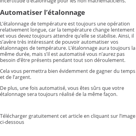
Incertitude d’étalonnage pour les non mathématiciens.
Automatiser l’étalonnage
L’étalonnage de température est toujours une opération
relativement longue, car la température change lentement
et vous devez toujours attendre qu’elle se stabilise. Ainsi, il
s’avère très intéressant de pouvoir automatiser vos
étalonnages de température. L’étalonnage aura toujours la
même durée, mais s’il est automatisé vous n’aurez pas
besoin d’être présents pendant tout son déroulement.
Cela vous permettra bien évidemment de gagner du temps
et de l’argent.
De plus, une fois automatisé, vous êtes sûrs que votre
étalonnage sera toujours réalisé de la même façon.
Télécharger gratuitement cet article en cliquant sur l’image
ci-dessous