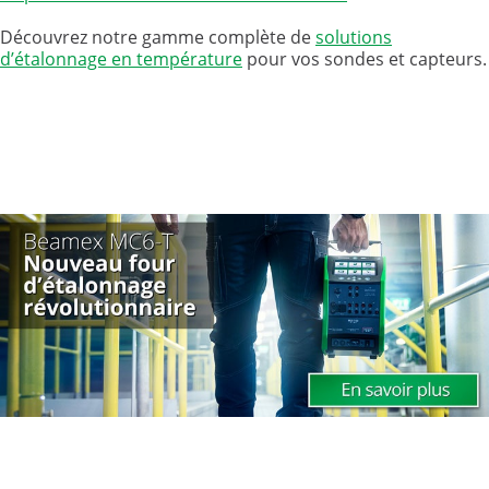
Découvrez notre gamme complète de
solutions
d’étalonnage en température
pour vos sondes et capteurs.