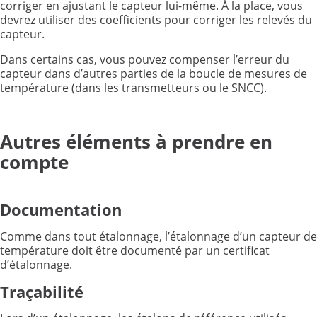
corriger en ajustant le capteur lui-même. À la place, vous
devrez utiliser des coefficients pour corriger les relevés du
capteur.
Dans certains cas, vous pouvez compenser l’erreur du
capteur dans d’autres parties de la boucle de mesures de
température (dans les transmetteurs ou le SNCC).
Autres éléments à prendre en
compte
Documentation
Comme dans tout étalonnage, l’étalonnage d’un capteur de
température doit être documenté par un certificat
d’étalonnage.
Traçabilité