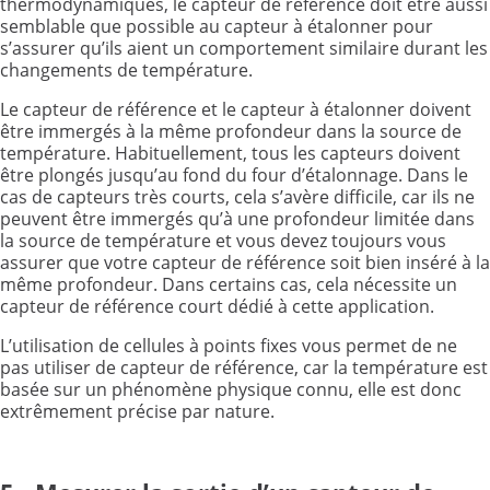
thermodynamiques, le capteur de référence doit être aussi
semblable que possible au capteur à étalonner pour
s’assurer qu’ils aient un comportement similaire durant les
changements de température.
Le capteur de référence et le capteur à étalonner doivent
être immergés à la même profondeur dans la source de
température. Habituellement, tous les capteurs doivent
être plongés jusqu’au fond du four d’étalonnage. Dans le
cas de capteurs très courts, cela s’avère difficile, car ils ne
peuvent être immergés qu’à une profondeur limitée dans
la source de température et vous devez toujours vous
assurer que votre capteur de référence soit bien inséré à la
même profondeur. Dans certains cas, cela nécessite un
capteur de référence court dédié à cette application.
L’utilisation de cellules à points fixes vous permet de ne
pas utiliser de capteur de référence, car la température est
basée sur un phénomène physique connu, elle est donc
extrêmement précise par nature.