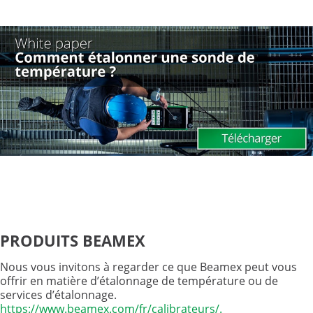
PRODUITS BEAMEX
Nous vous invitons à regarder ce que Beamex peut vous
offrir en matière d’étalonnage de température ou de
services d’étalonnage.
https://www.beamex.com/fr/calibrateurs/.