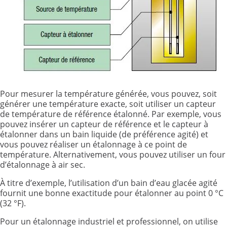
Pour mesurer la température générée, vous pouvez, soit
générer une température exacte, soit utiliser un capteur
de température de référence étalonné. Par exemple, vous
pouvez insérer un capteur de référence et le capteur à
étalonner dans un bain liquide (de préférence agité) et
vous pouvez réaliser un étalonnage à ce point de
température. Alternativement, vous pouvez utiliser un four
d’étalonnage à air sec.
À titre d’exemple, l’utilisation d’un bain d’eau glacée agité
fournit une bonne exactitude pour étalonner au point 0 °C
(32 °F).
Pour un étalonnage industriel et professionnel, on utilise