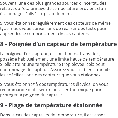
Souvent, une des plus grandes sources d’incertitudes
relatives à l’étalonnage de température provient d’un
étalonnage réalisé trop rapidement.
Si vous étalonnez régulièrement des capteurs de même
type, nous vous conseillons de réaliser des tests pour
apprendre le comportement de ces capteurs.
8 - Poignée d’un capteur de température
La poignée d’un capteur, ou jonction de transition,
possède habituellement une limite haute de température.
Si elle atteint une température trop élevée, cela peut
endommager le capteur. Assurez-vous de bien connaître
les spécifications des capteurs que vous étalonnez.
Si vous étalonnez à des températures élevées, on vous
recommande d’utiliser un bouclier thermique pour
protéger la poignée du capteur.
9 - Plage de température étalonnée
Dans le cas des capteurs de température, il est assez