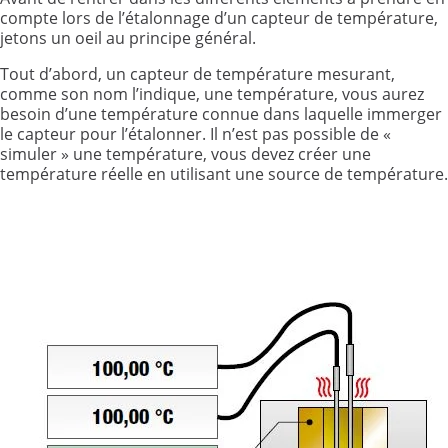
compte lors de l’étalonnage d’un capteur de température,
jetons un oeil au principe général.
Tout d’abord, un capteur de température mesurant,
comme son nom l’indique, une température, vous aurez
besoin d’une température connue dans laquelle immerger
le capteur pour l’étalonner. Il n’est pas possible de «
simuler » une température, vous devez créer une
température réelle en utilisant une source de température.