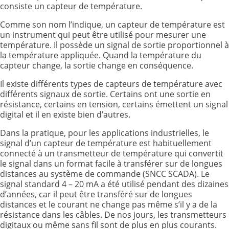
consiste un capteur de température.
Comme son nom l’indique, un capteur de température est
un instrument qui peut être utilisé pour mesurer une
température. Il possède un signal de sortie proportionnel à
la température appliquée. Quand la température du
capteur change, la sortie change en conséquence.
Il existe différents types de capteurs de température avec
différents signaux de sortie. Certains ont une sortie en
résistance, certains en tension, certains émettent un signal
digital et il en existe bien d’autres.
Dans la pratique, pour les applications industrielles, le
signal d’un capteur de température est habituellement
connecté à un transmetteur de température qui convertit
le signal dans un format facile à transférer sur de longues
distances au système de commande (SNCC SCADA). Le
signal standard 4 – 20 mA a été utilisé pendant des dizaines
d’années, car il peut être transféré sur de longues
distances et le courant ne change pas même s’il y a de la
résistance dans les câbles. De nos jours, les transmetteurs
digitaux ou même sans fil sont de plus en plus courants.