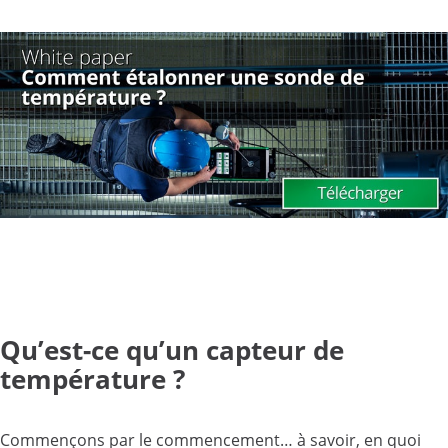
Qu’est-ce qu’un capteur de
température ?
Commençons par le commencement… à savoir, en quoi