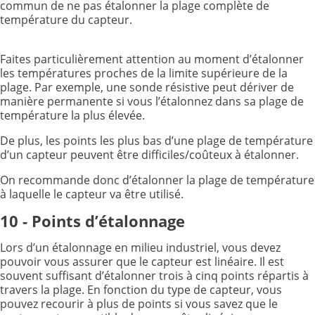
commun de ne pas étalonner la plage complète de
température du capteur.
Faites particulièrement attention au moment d’étalonner
les températures proches de la limite supérieure de la
plage. Par exemple, une sonde résistive peut dériver de
manière permanente si vous l’étalonnez dans sa plage de
température la plus élevée.
De plus, les points les plus bas d’une plage de température
d’un capteur peuvent être difficiles/coûteux à étalonner.
On recommande donc d’étalonner la plage de température
à laquelle le capteur va être utilisé.
10 - Points d’étalonnage
Lors d’un étalonnage en milieu industriel, vous devez
pouvoir vous assurer que le capteur est linéaire. Il est
souvent suffisant d’étalonner trois à cinq points répartis à
travers la plage. En fonction du type de capteur, vous
pouvez recourir à plus de points si vous savez que le