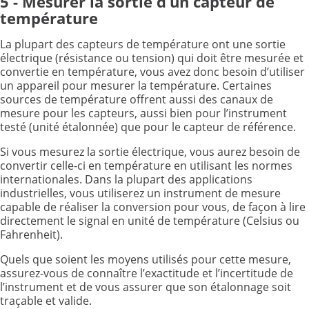
5 - Mesurer la sortie d’un capteur de
température
La plupart des capteurs de température ont une sortie
électrique (résistance ou tension) qui doit être mesurée et
convertie en température, vous avez donc besoin d’utiliser
un appareil pour mesurer la température. Certaines
sources de température offrent aussi des canaux de
mesure pour les capteurs, aussi bien pour l’instrument
testé (unité étalonnée) que pour le capteur de référence.
Si vous mesurez la sortie électrique, vous aurez besoin de
convertir celle-ci en température en utilisant les normes
internationales. Dans la plupart des applications
industrielles, vous utiliserez un instrument de mesure
capable de réaliser la conversion pour vous, de façon à lire
directement le signal en unité de température (Celsius ou
Fahrenheit).
Quels que soient les moyens utilisés pour cette mesure,
assurez-vous de connaître l’exactitude et l’incertitude de
l’instrument et de vous assurer que son étalonnage soit
traçable et valide.