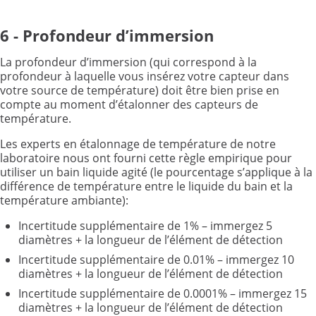
6 - Profondeur d’immersion
La profondeur d’immersion (qui correspond à la
profondeur à laquelle vous insérez votre capteur dans
votre source de température) doit être bien prise en
compte au moment d’étalonner des capteurs de
température.
Les experts en étalonnage de température de notre
laboratoire nous ont fourni cette règle empirique pour
utiliser un bain liquide agité (le pourcentage s’applique à la
différence de température entre le liquide du bain et la
température ambiante):
Incertitude supplémentaire de 1% – immergez 5
diamètres + la longueur de l’élément de détection
Incertitude supplémentaire de 0.01% – immergez 10
diamètres + la longueur de l’élément de détection
Incertitude supplémentaire de 0.0001% – immergez 15
diamètres + la longueur de l’élément de détection