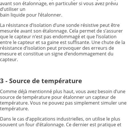
avant son étalonnage, en particulier si vous avez prévu
d’utiliser un
bain liquide pour l’étalonner.
La résistance d’isolation d’une sonde résistive peut être
mesurée avant son étalonnage. Cela permet de s’assurer
que le capteur n’est pas endommagé et que l’isolation
entre le capteur et sa gaine est suffisante. Une chute de la
résistance d’isolation peut provoquer des erreurs de
mesure et constitue un signe d’endommagement du
capteur.
3 - Source de température
Comme déjà mentionné plus haut, vous avez besoin d’une
source de température pour étalonner un capteur de
température. Vous ne pouvez pas simplement simuler une
température.
Dans le cas d’applications industrielles, on utilise le plus
souvent un four d’étalonnage. Ce dernier est pratique et