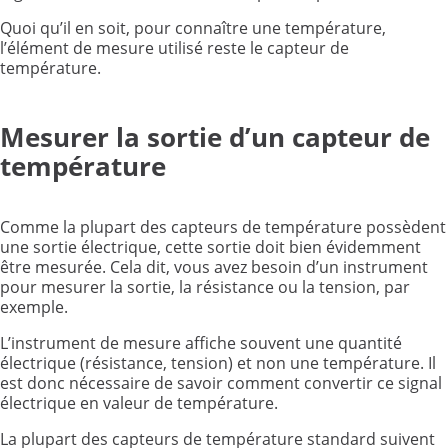
Quoi qu’il en soit, pour connaître une température,
l’élément de mesure utilisé reste le capteur de
température.
Mesurer la sortie d’un capteur de
température
Comme la plupart des capteurs de température possèdent
une sortie électrique, cette sortie doit bien évidemment
être mesurée. Cela dit, vous avez besoin d’un instrument
pour mesurer la sortie, la résistance ou la tension, par
exemple.
L’instrument de mesure affiche souvent une quantité
électrique (résistance, tension) et non une température. Il
est donc nécessaire de savoir comment convertir ce signal
électrique en valeur de température.
La plupart des capteurs de température standard suivent