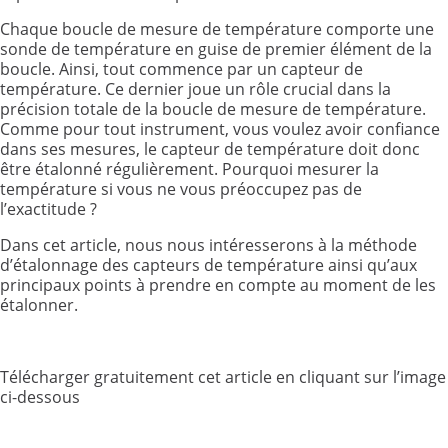
Chaque boucle de mesure de température comporte une
sonde de température en guise de premier élément de la
boucle. Ainsi, tout commence par un capteur de
température. Ce dernier joue un rôle crucial dans la
précision totale de la boucle de mesure de température.
Comme pour tout instrument, vous voulez avoir confiance
dans ses mesures, le capteur de température doit donc
être étalonné régulièrement. Pourquoi mesurer la
température si vous ne vous préoccupez pas de
l’exactitude ?
Dans cet article, nous nous intéresserons à la méthode
d’étalonnage des capteurs de température ainsi qu’aux
principaux points à prendre en compte au moment de les
étalonner.
Télécharger gratuitement cet article en cliquant sur l’image
ci-dessous