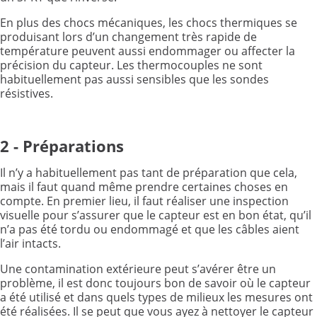
En plus des chocs mécaniques, les chocs thermiques se
produisant lors d’un changement très rapide de
température peuvent aussi endommager ou affecter la
précision du capteur. Les thermocouples ne sont
habituellement pas aussi sensibles que les sondes
résistives.
2 - Préparations
Il n’y a habituellement pas tant de préparation que cela,
mais il faut quand même prendre certaines choses en
compte. En premier lieu, il faut réaliser une inspection
visuelle pour s’assurer que le capteur est en bon état, qu’il
n’a pas été tordu ou endommagé et que les câbles aient
l’air intacts.
Une contamination extérieure peut s’avérer être un
problème, il est donc toujours bon de savoir où le capteur
a été utilisé et dans quels types de milieux les mesures ont
été réalisées. Il se peut que vous ayez à nettoyer le capteur