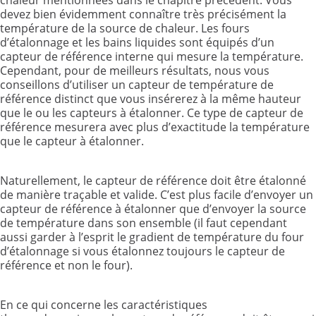
chaleur mentionnées dans le chapitre précédent. Vous
devez bien évidemment connaître très précisément la
température de la source de chaleur. Les fours
d’étalonnage et les bains liquides sont équipés d’un
capteur de référence interne qui mesure la température.
Cependant, pour de meilleurs résultats, nous vous
conseillons d’utiliser un capteur de température de
référence distinct que vous insérerez à la même hauteur
que le ou les capteurs à étalonner. Ce type de capteur de
référence mesurera avec plus d’exactitude la température
que le capteur à étalonner.
Naturellement, le capteur de référence doit être étalonné
de manière traçable et valide. C’est plus facile d’envoyer un
capteur de référence à étalonner que d’envoyer la source
de température dans son ensemble (il faut cependant
aussi garder à l’esprit le gradient de température du four
d’étalonnage si vous étalonnez toujours le capteur de
référence et non le four).
En ce qui concerne les caractéristiques