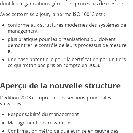
dont les organisations gèrent les processus de mesure.
Avec cette mise à jour, la norme ISO 10012 est :
conforme aux structures modernes des systèmes de
management
plus pratique pour les organisations qui doivent
démontrer le contrôle de leurs processus de mesure,
et
une base potentielle pour la certification par un tiers,
ce qui n’était pas pris en compte en 2003.
Aperçu de la nouvelle structure
L’édition 2003 comprenait les sections principales
suivantes :
Responsabilité du management
Management des ressources
Confirmation métrologique et mise en œuvre des