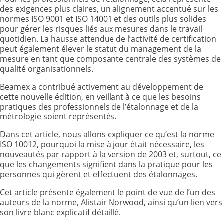
des exigences plus claires, un alignement accentué sur les
normes ISO 9001 et ISO 14001 et des outils plus solides
pour gérer les risques liés aux mesures dans le travail
quotidien. La hausse attendue de l’activité de certification
peut également élever le statut du management de la
mesure en tant que composante centrale des systèmes de
qualité organisationnels.
Beamex a contribué activement au développement de
cette nouvelle édition, en veillant à ce que les besoins
pratiques des professionnels de l’étalonnage et de la
métrologie soient représentés.
Dans cet article, nous allons expliquer ce qu’est la norme
ISO 10012, pourquoi la mise à jour était nécessaire, les
nouveautés par rapport à la version de 2003 et, surtout, ce
que les changements signifient dans la pratique pour les
personnes qui gèrent et effectuent des étalonnages.
Cet article présente également le point de vue de l’un des
auteurs de la norme, Alistair Norwood, ainsi qu’un lien vers
son livre blanc explicatif détaillé.