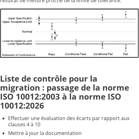
résultat de mesure proche de la limite de tolérance.
Liste de contrôle pour la
migration
: passage de la norme
ISO 10012:2003 à la norme ISO
10012:2026
Effectuer une évaluation des écarts par rapport aux
clauses 4 à 10
Mettre à jour la documentation