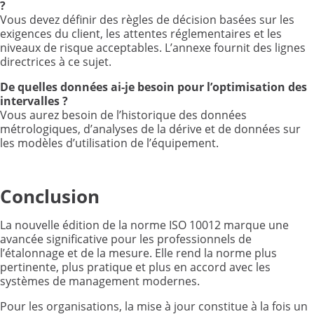
?
Vous devez définir des règles de décision basées sur les
exigences du client, les attentes réglementaires et les
niveaux de risque acceptables. L’annexe fournit des lignes
directrices à ce sujet.
De quelles données ai-je besoin pour l’optimisation des
intervalles
?
Vous aurez besoin de l’historique des données
métrologiques, d’analyses de la dérive et de données sur
les modèles d’utilisation de l’équipement.
Conclusion
La nouvelle édition de la norme ISO 10012 marque une
avancée significative pour les professionnels de
l’étalonnage et de la mesure. Elle rend la norme plus
pertinente, plus pratique et plus en accord avec les
systèmes de management modernes.
Pour les organisations, la mise à jour constitue à la fois un