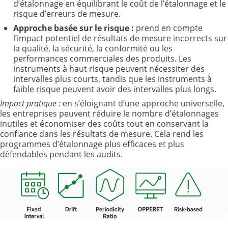
d’étalonnage en équilibrant le coût de l’étalonnage et le
risque d’erreurs de mesure.
Approche basée sur le risque
:
prend en compte
l’impact potentiel de résultats de mesure incorrects sur
la qualité, la sécurité, la conformité ou les
performances commerciales des produits. Les
instruments à haut risque peuvent nécessiter des
intervalles plus courts, tandis que les instruments à
faible risque peuvent avoir des intervalles plus longs.
Impact pratique
:
en s’éloignant d’une approche universelle,
les entreprises peuvent réduire le nombre d’étalonnages
inutiles et économiser des coûts tout en conservant la
confiance dans les résultats de mesure. Cela rend les
programmes d’étalonnage plus efficaces et plus
défendables pendant les audits.