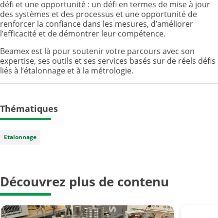
défi et une opportunité : un défi en termes de mise à jour
des systèmes et des processus et une opportunité de
renforcer la confiance dans les mesures, d’améliorer
l’efficacité et de démontrer leur compétence.
Beamex est là pour soutenir votre parcours avec son
expertise, ses outils et ses services basés sur de réels défis
liés à l’étalonnage et à la métrologie.
Thématiques
Etalonnage
Découvrez plus de contenu