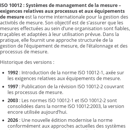
ISO 10012
: Systèmes de management de la mesure
–
exigences relatives aux processus et aux équipements
de mesure
est la norme internationale pour la gestion des
activités de mesure. Son objectif est de s’assurer que les
mesures effectuées au sein d’une organisation sont fiables,
traçables et adaptées à leur utilisation prévue. Dans la
pratique, elle fournit une approche structurée de la
gestion de l’équipement de mesure, de l’étalonnage et des
processus de mesure.
Historique des versions :
1992
: Introduction de la norme ISO 10012-1, axée sur
les exigences relatives aux équipements de mesure.
1997
: Publication de la révision ISO 10012-2 couvrant
les processus de mesure.
2003
: Les normes ISO 10012-1 et ISO 10012-2 sont
consolidées dans la norme ISO 10012:2003, la version
encore utilisée aujourd’hui.
2026
: Une nouvelle édition modernise la norme
conformément aux approches actuelles des systèmes