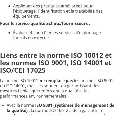
Appliquer des pratiques améliorées pour
l’étiquetage, l’identification et la traçabilité des
équipements.
Pour le service qualité achats/fournisseurs
:
Évaluer et contrôler les services d’étalonnage
fournis en externe.
Liens entre la norme ISO 10012 et
les normes ISO 9001, ISO 14001 et
ISO/CEI 17025
La norme ISO 10012
ne
remplace pas
les normes ISO 9001
ou ISO 14001, mais les soutient en garantissant des
mesures fiables qui renforcent la qualité et les
performances environnementales.
Avec la norme
ISO
9001 (systèmes de management de
la qualité)
:
la norme ISO 10012 aide à garantir la