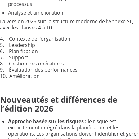
processus
Analyse et amélioration
La version 2026 suit la structure moderne de l’Annexe SL,
avec les clauses 4 à 10 :
4. Contexte de l’organisation
5. Leadership
6. Planification
7. Support
8. Gestion des opérations
9. Évaluation des performances
10. Amélioration
Nouveautés et différences de
l’édition 2026
Approche basée sur les risques
:
le risque est
explicitement intégré dans la planification et les
opérations. Les organisations doivent identifier et gérer