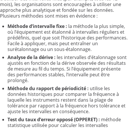
mois), les organisations sont encouragées à utiliser une
approche plus analytique et fondée sur les données.
Plusieurs méthodes sont mises en évidence :
Méthode d’intervalle fixe
:
la méthode la plus simple,
où l’équipement est étalonné à intervalles réguliers et
prédéfinis, quel que soit l’historique des performances.
Facile à appliquer, mais peut entraîner un
surétalonnage ou un sous-étalonnage.
Analyse de la dérive
:
les intervalles d’étalonnage sont
ajustés en fonction de la dérive observée des résultats
de mesure au fil du temps. Si l’équipement présente
des performances stables, l’intervalle peut être
prolongé.
Méthode du rapport de périodicité
:
utilise les
données historiques pour comparer la fréquence à
laquelle les instruments restent dans la plage de
tolérance par rapport à la fréquence hors tolérance et
ajuste les intervalles en conséquence.
Test du taux d’erreur opposé (OPPERET)
:
méthode
statistique utilisée pour calculer les intervalles