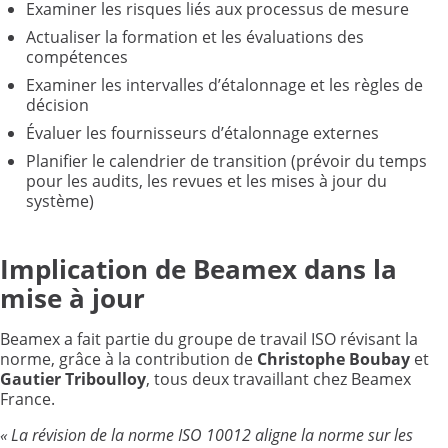
Examiner les risques liés aux processus de mesure
Actualiser la formation et les évaluations des
compétences
Examiner les intervalles d’étalonnage et les règles de
décision
Évaluer les fournisseurs d’étalonnage externes
Planifier le calendrier de transition (prévoir du temps
pour les audits, les revues et les mises à jour du
système)
Implication de Beamex dans la
mise à jour
Beamex a fait partie du groupe de travail ISO révisant la
norme, grâce à la contribution de
Christophe Boubay
et
Gautier Triboulloy
, tous deux travaillant chez Beamex
France.
«
La révision de la norme ISO 10012 aligne la norme sur les