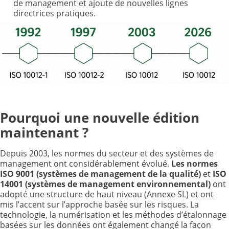
de management et ajoute de nouvelles lignes
directrices pratiques.
Pourquoi une nouvelle édition
maintenant
?
Depuis 2003, les normes du secteur et des systèmes de
management ont considérablement évolué.
Les normes
ISO 9001 (systèmes de management de la qualité)
et
ISO
14001 (systèmes de management environnemental)
ont
adopté une structure de haut niveau (Annexe SL) et ont
mis l’accent sur l’approche basée sur les risques. La
technologie, la numérisation et les méthodes d’étalonnage
basées sur les données ont également changé la façon