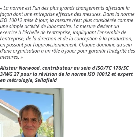
«
La norme est l’un des plus grands changements affectant la
façon dont une entreprise effectue des mesures. Dans la norme
ISO 10012 mise à jour, la mesure n’est plus considérée comme
une simple activité de laboratoire. La mesure devient un
exercice à l’échelle de l’entreprise, impliquant l’ensemble de
l’entreprise, de la direction et de la conception à la production,
en passant par l’approvisionnement. Chaque domaine au sein
d’une organisation a un rôle à jouer pour garantir l’intégrité des
mesures.
»
Alistair Norwood, contributeur au sein d’ISO/TC 176/SC
3/WG 27 pour la révision de la norme ISO 10012 et expert
en métrologie, Sellafield