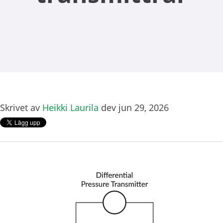
Skrivet av
Heikki Laurila
dev jun 29, 2026