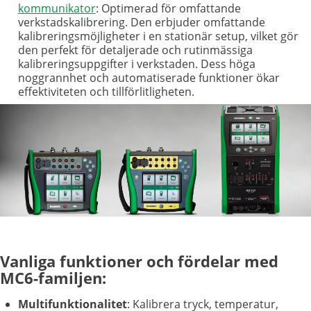
kommunikator
: Optimerad för omfattande
verkstadskalibrering. Den erbjuder omfattande
kalibreringsmöjligheter i en stationär setup, vilket gör
den perfekt för detaljerade och rutinmässiga
kalibreringsuppgifter i verkstaden. Dess höga
noggrannhet och automatiserade funktioner ökar
effektiviteten och tillförlitligheten.
Vanliga funktioner och fördelar med
MC6-familjen:
Multifunktionalitet
: Kalibrera tryck, temperatur,