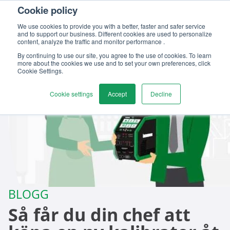
Cookie policy
Kontakta oss
We use cookies to provide you with a better, faster and safer service
and to support our business. Different cookies are used to personalize
content, analyze the traffic and monitor performance .
By continuing to use our site, you agree to the use of cookies. To learn
more about the cookies we use and to set your own preferences, click
Cookie Settings.
Cookie settings
Accept
Decline
BLOGG
Så får du din chef att