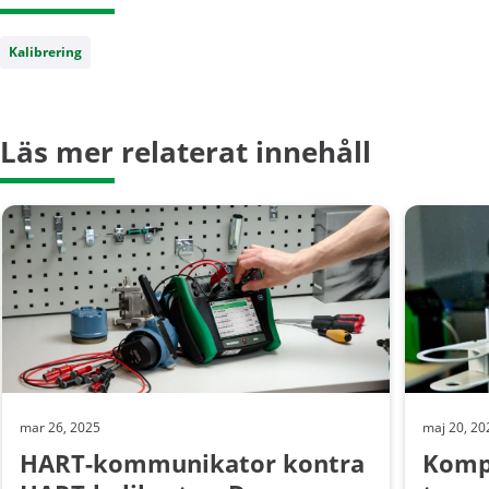
Kalibrering
Läs mer relaterat innehåll
mar 26, 2025
maj 20, 20
HART-kommunikator kontra
Komp