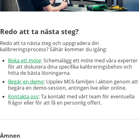
Redo att ta nästa steg?
Redo att ta nästa steg och uppgradera din
kalibreringsprocess? Såhär kommer du igång:
Boka ett möte
: Schemalägg ett möte med våra experter
för att diskutera dina specifika kalibreringsbehov och
hitta de bästa lösningarna.
Begär en demo
: Upplev MC6-familjen i aktion genom att
begära en demo-session, antingen live eller online.
Kontakta oss
: Ta kontakt med vårt team för eventuella
frågor eller för att få en personlig offert.
Ämnen