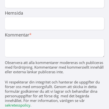
Hemsida
Kommentar
*
Observera att alla kommentarer modereras och publiceras
med fördröjning. Kommentarer med kommersiellt innehåll
eller externa länkar publiceras inte.
Vi respekterar din integritet och hanterar de uppgifter du
förser oss med omsorgsfullt. Genom att skicka in detta
formulär godkänner du att vi lagrar och behandlar dina
personuppgifter för att förse dig med det begärda
innehållet. För mer information, vänligen se vår
sekretesspolicy
.