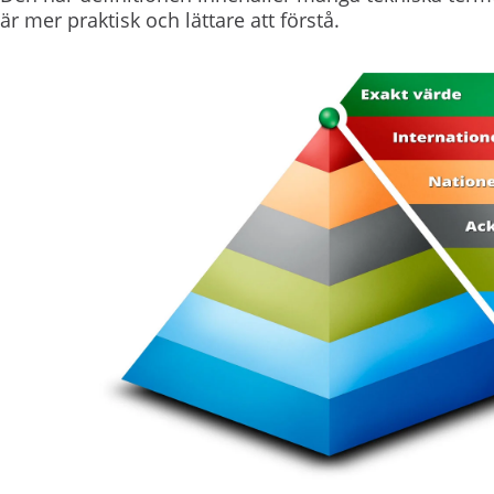
är mer praktisk och lättare att förstå.